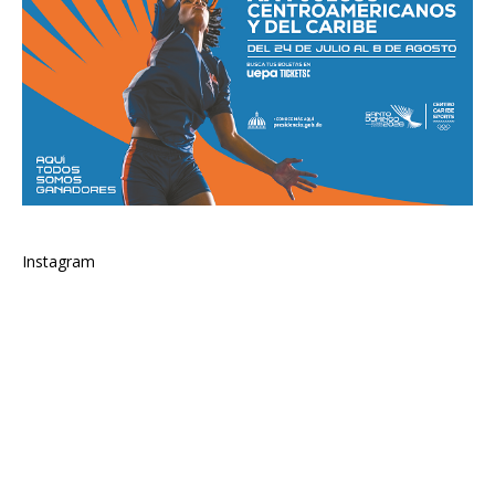
Instagram