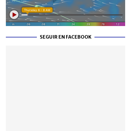
SEGUIR EN FACEBOOK