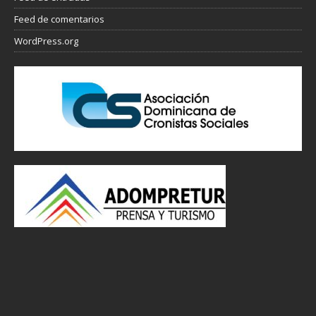
Feed de comentarios
WordPress.org