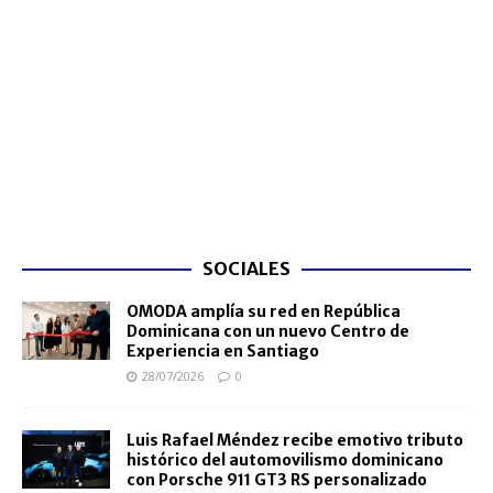
SOCIALES
OMODA amplía su red en República
Dominicana con un nuevo Centro de
Experiencia en Santiago
28/07/2026
0
Luis Rafael Méndez recibe emotivo tributo
histórico del automovilismo dominicano
con Porsche 911 GT3 RS personalizado