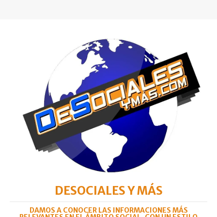
DESOCIALES Y MÁS
DAMOS A CONOCER LAS INFORMACIONES MÁS