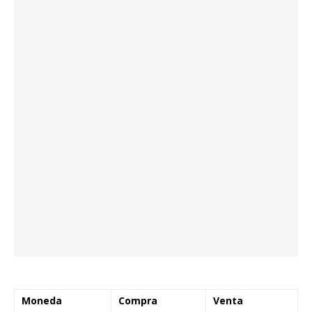
Moneda
Compra
Venta