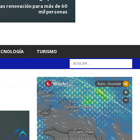
tras renovación para más de 60
mil personas
TECNOLOGÍA
TURISMO