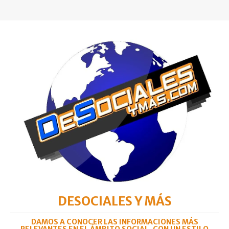
DESOCIALES Y MÁS
DAMOS A CONOCER LAS INFORMACIONES MÁS