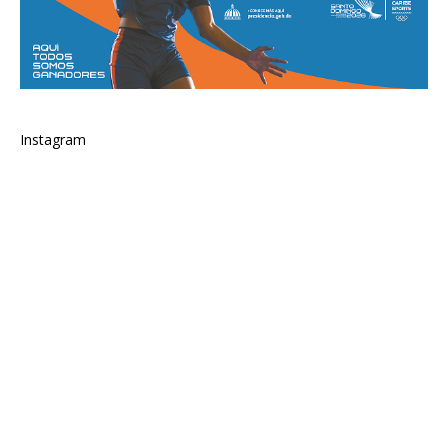
Instagram