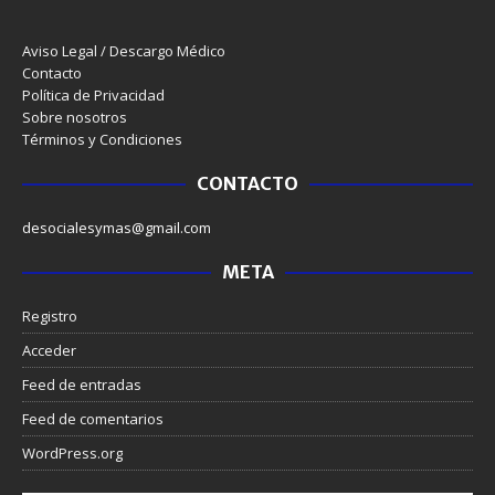
Aviso Legal / Descargo Médico
Contacto
Política de Privacidad
Sobre nosotros
Términos y Condiciones
CONTACTO
desocialesymas@gmail.com
META
Registro
Acceder
Feed de entradas
Feed de comentarios
WordPress.org