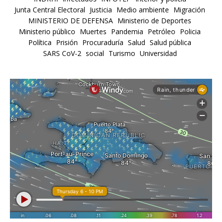
Junta Central Electoral
Justicia
Medio ambiente
Migración
MINISTERIO DE DEFENSA
Ministerio de Deportes
Ministerio público
Muertes
Pandemia
Petróleo
Policia
Política
Prisión
Procuraduría
Salud
Salud pública
SARS CoV-2
social
Turismo
Universidad