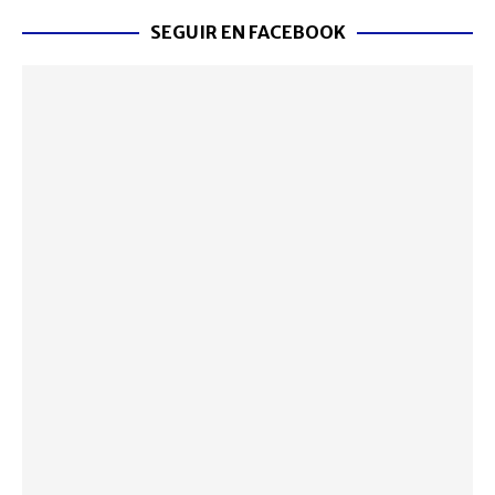
SEGUIR EN FACEBOOK