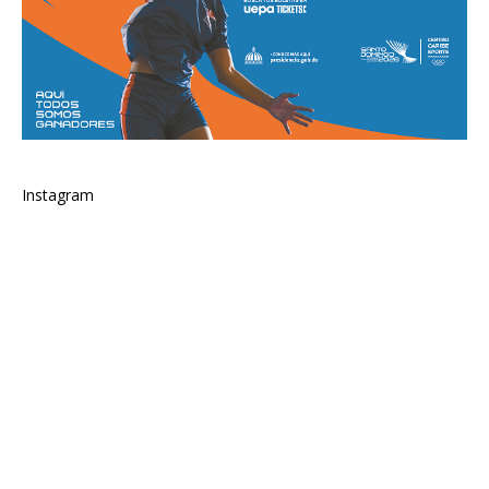
Instagram