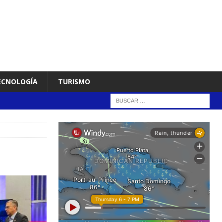
TECNOLOGÍA
TURISMO