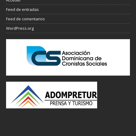
Feed de entradas
Feed de comentarios
WordPress.org