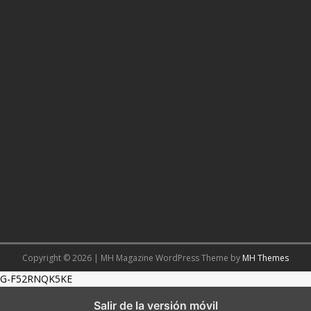
Copyright © 2026 | MH Magazine WordPress Theme by
MH Themes
G-F52RNQK5KE
Salir de la versión móvil