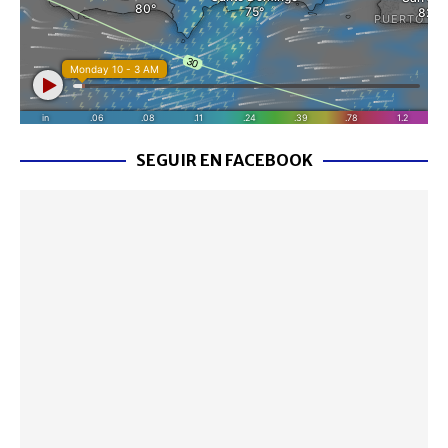
SEGUIR EN FACEBOOK