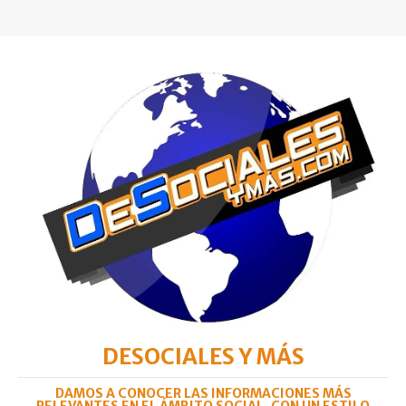
DESOCIALES Y MÁS
DAMOS A CONOCER LAS INFORMACIONES MÁS