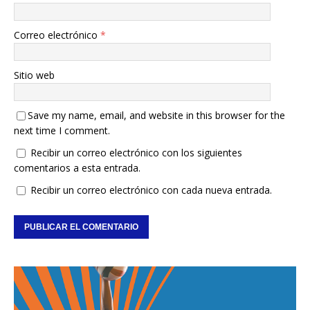
Correo electrónico
*
Sitio web
Save my name, email, and website in this browser for the
next time I comment.
Recibir un correo electrónico con los siguientes
comentarios a esta entrada.
Recibir un correo electrónico con cada nueva entrada.