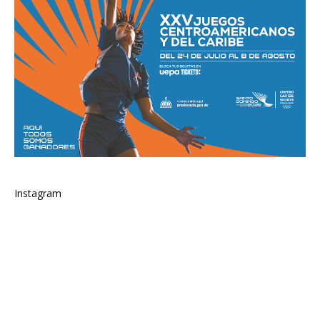
Instagram