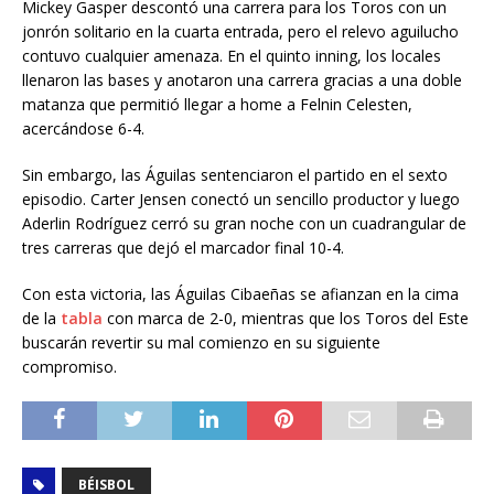
Mickey Gasper descontó una carrera para los Toros con un
jonrón solitario en la cuarta entrada, pero el relevo aguilucho
contuvo cualquier amenaza. En el quinto inning, los locales
llenaron las bases y anotaron una carrera gracias a una doble
matanza que permitió llegar a home a Felnin Celesten,
acercándose 6-4.
Sin embargo, las Águilas sentenciaron el partido en el sexto
episodio. Carter Jensen conectó un sencillo productor y luego
Aderlin Rodríguez cerró su gran noche con un cuadrangular de
tres carreras que dejó el marcador final 10-4.
Con esta victoria, las Águilas Cibaeñas se afianzan en la cima
de la
tabla
con marca de 2-0, mientras que los Toros del Este
buscarán revertir su mal comienzo en su siguiente
compromiso.
BÉISBOL