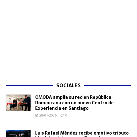
SOCIALES
OMODA amplía su red en República
Dominicana con un nuevo Centro de
Experiencia en Santiago
28/07/2026
0
Luis Rafael Méndez recibe emotivo tributo