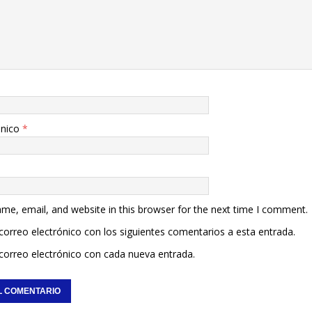
ónico
*
me, email, and website in this browser for the next time I comment.
 correo electrónico con los siguientes comentarios a esta entrada.
 correo electrónico con cada nueva entrada.