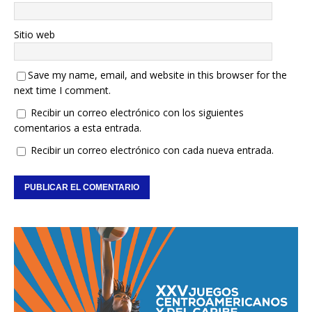
Sitio web
Save my name, email, and website in this browser for the
next time I comment.
Recibir un correo electrónico con los siguientes
comentarios a esta entrada.
Recibir un correo electrónico con cada nueva entrada.