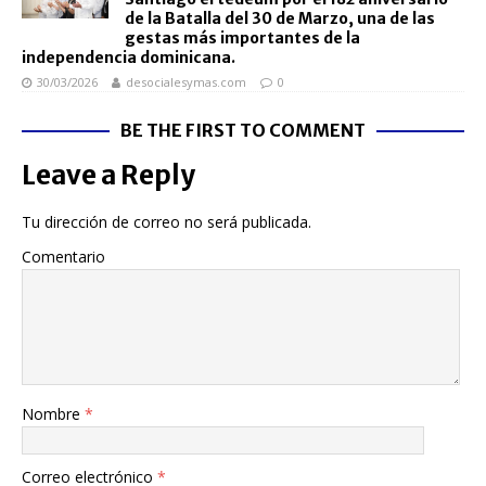
de la Batalla del 30 de Marzo, una de las
gestas más importantes de la
independencia dominicana.
30/03/2026
desocialesymas.com
0
BE THE FIRST TO COMMENT
Leave a Reply
Tu dirección de correo no será publicada.
Comentario
Nombre
*
Correo electrónico
*