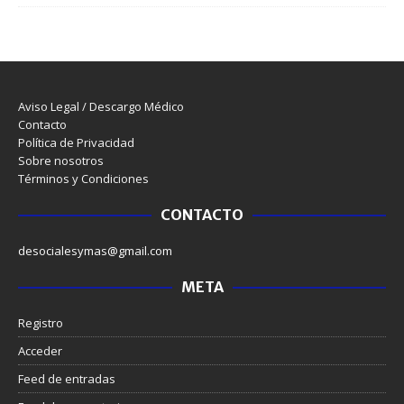
Aviso Legal / Descargo Médico
Contacto
Política de Privacidad
Sobre nosotros
Términos y Condiciones
CONTACTO
desocialesymas@gmail.com
META
Registro
Acceder
Feed de entradas