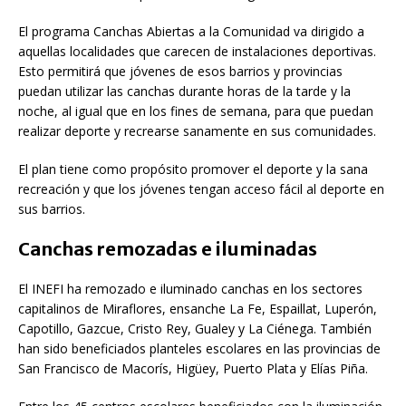
El programa Canchas Abiertas a la Comunidad va dirigido a
aquellas localidades que carecen de instalaciones deportivas.
Esto permitirá que jóvenes de esos barrios y provincias
puedan utilizar las canchas durante horas de la tarde y la
noche, al igual que en los fines de semana, para que puedan
realizar deporte y recrearse sanamente en sus comunidades.
El plan tiene como propósito promover el deporte y la sana
recreación y que los jóvenes tengan acceso fácil al deporte en
sus barrios.
Canchas remozadas e iluminadas
El INEFI ha remozado e iluminado canchas en los sectores
capitalinos de Miraflores, ensanche La Fe, Espaillat, Luperón,
Capotillo, Gazcue, Cristo Rey, Gualey y La Ciénega. También
han sido beneficiados planteles escolares en las provincias de
San Francisco de Macorís, Higüey, Puerto Plata y Elías Piña.