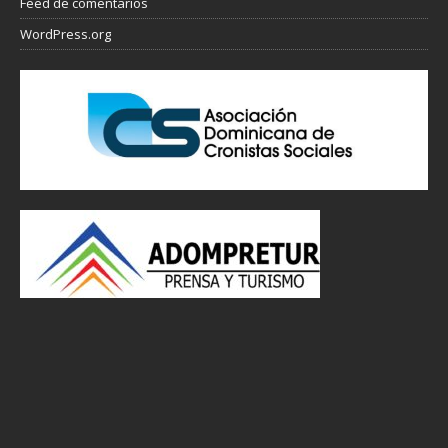
Feed de comentarios
WordPress.org