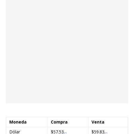
Moneda
Compra
Venta
Dólar
$57.53
$59.83