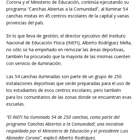
Corona y el Ministerio de Educación, continúa ejecutando su
programa “Canchas Abiertas a la Comunidad”, al iluminar 54
canchas mixtas en 45 centros escolares de la capital y varias
provincias del país.
En lo que lleva de gestión, el director ejecutivo del Instituto
Nacional de Educación Física (INEFI), Alberto Rodríguez Mella,
no sólo se ha empeñado en remozar las áreas deportivas,
también ha procurado que la mayoría de las mismas cuenten
con servicio de iluminación.
Las 54 canchas iluminadas son parte de un grupo de 250
instalaciones deportivas que serán preparadas para el uso de
los estudiantes de esos centros escolares, pero también
para los comunitarios de las zonas donde se encuentran esas
escuelas.
“El INEFI ha iluminado 54 de 250 canchas, como parte del
programa ‘Canchas Abiertas a la Comunidad’, una iniciativa
respaldada por el Ministerio de Educación y el presidente Luis
Abinader Corona”,
explicó Alberto Rodríguez.