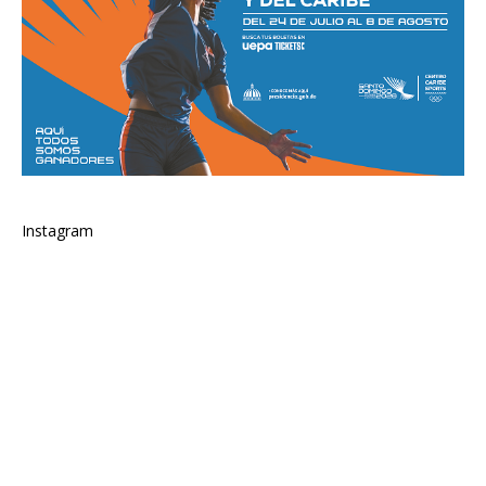
Instagram