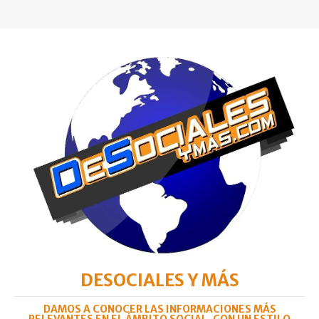
DESOCIALES Y MÁS
DAMOS A CONOCER LAS INFORMACIONES MÁS