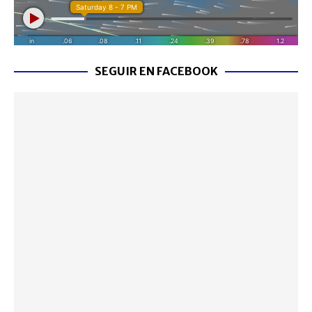
SEGUIR EN FACEBOOK