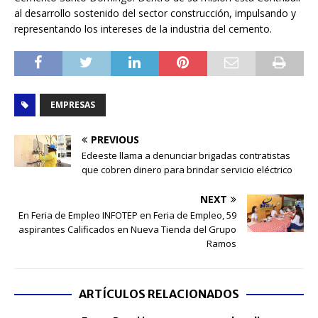
al desarrollo sostenido del sector construcción, impulsando y
representando los intereses de la industria del cemento.
EMPRESAS
PREVIOUS
Edeeste llama a denunciar brigadas contratistas
que cobren dinero para brindar servicio eléctrico
NEXT
En Feria de Empleo INFOTEP en Feria de Empleo, 59
aspirantes Calificados en Nueva Tienda del Grupo
Ramos
ARTÍCULOS RELACIONADOS