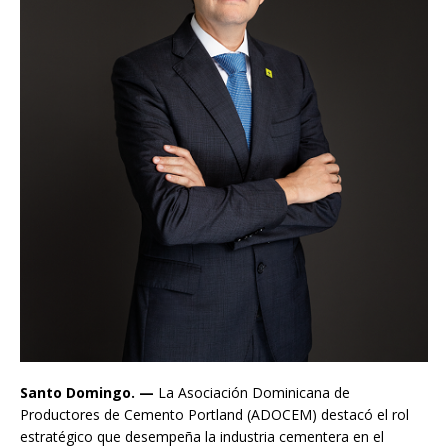
Santo Domingo. —
La Asociación Dominicana de
Productores de Cemento Portland (ADOCEM) destacó el rol
estratégico que desempeña la industria cementera en el