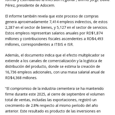
Pérez, presidente de Adocem.
El informe también revela que este proceso de compras
genera aproximadamente 7,414 empleos indirectos, de estos
2,287 en el sector de bienes, y 5,127 en el sector de servicios.
Estos empleos representan salarios anuales por RD$1,874
millones y contribuciones fiscales ascendentes a RD$4,493
millones, correspondientes a ITBIS e ISR.
Además, el documento indica que el efecto multiplicador se
extiende a los canales de comercialización y la logística de
distribución del producto, donde se estima la creación de
16,736 empleos adicionales, con una masa salarial anual de
RD$4,368 millones.
“El compromiso de la industria cementera se ha mantenido
firme durante este 2025, al cierre de septiembre el volumen
total de ventas, incluidas las exportaciones, registró un
crecimiento de 2.8% respecto al mismo período del año
anterior. Este resultado es producto de las inversiones en