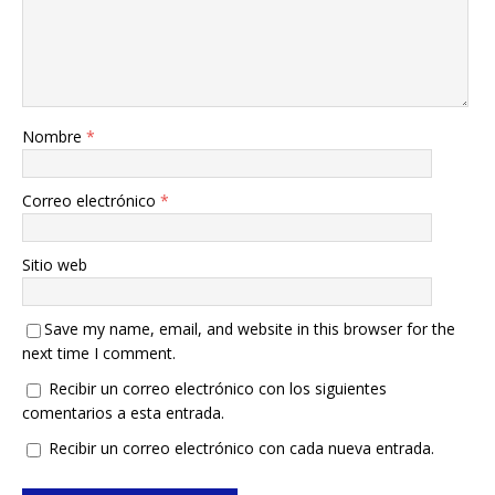
Nombre
*
Correo electrónico
*
Sitio web
Save my name, email, and website in this browser for the
next time I comment.
Recibir un correo electrónico con los siguientes
comentarios a esta entrada.
Recibir un correo electrónico con cada nueva entrada.