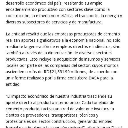
desarrollo económico del país, resaltando su amplio
encadenamiento productivo con sectores clave como la
construcción, la minería no metálica, el transporte, la energía y
diversos subsectores de servicios y de manufactura.
La entidad resaltó que las empresas productoras de cemento
realizan aportes significativos a la economía nacional, no solo
mediante la generación de empleos directos e indirectos, sino
también a través de la dinamización de diversos sectores
productivos. Esto incluye la adquisición de insumos y servicios
locales por parte de las compañías del sector, cuyos montos
ascienden a más de RD$21,851.90 millones, de acuerdo con
un informe realizado por la firma consultora DASA para la
entidad.
“El impacto económico de nuestra industria trasciende su
aporte directo al producto interno bruto. Cada tonelada de
cemento producida activa una red de valor que involucra a
cientos de proveedores, transportistas, técnicos y
profesionales del sector construcción, generando empleo
formal y estimulando la inversión regional”, afirmó Jorge David