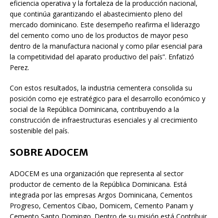
eficiencia operativa y la fortaleza de la producción nacional,
que continúa garantizando el abastecimiento pleno del
mercado dominicano. Este desempeño reafirma el liderazgo
del cemento como uno de los productos de mayor peso
dentro de la manufactura nacional y como pilar esencial para
la competitividad del aparato productivo del país”. Enfatizó
Perez.
Con estos resultados, la industria cementera consolida su
posición como eje estratégico para el desarrollo económico y
social de la República Dominicana, contribuyendo a la
construcción de infraestructuras esenciales y al crecimiento
sostenible del país.
SOBRE ADOCEM
ADOCEM es una organización que representa al sector
productor de cemento de la República Dominicana. Está
integrada por las empresas Argos Dominicana, Cementos
Progreso, Cementos Cibao, Domicem, Cemento Panam y
Cemento Santo Domingo. Dentro de su misión está Contribuir