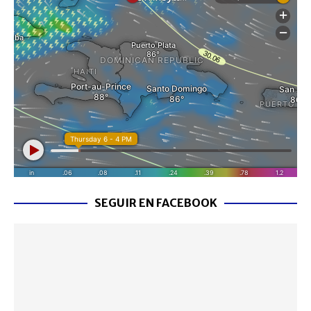
SEGUIR EN FACEBOOK