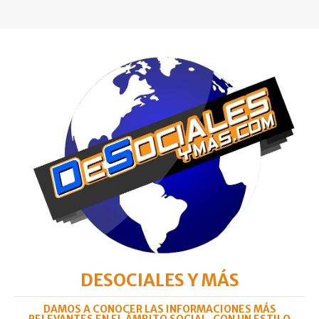
DESOCIALES Y MÁS
DAMOS A CONOCER LAS INFORMACIONES MÁS