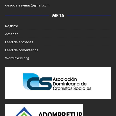
desocialesymas@gmail.com
META
Registro
Acceder
Feed de entradas
Feed de comentarios
WordPress.org