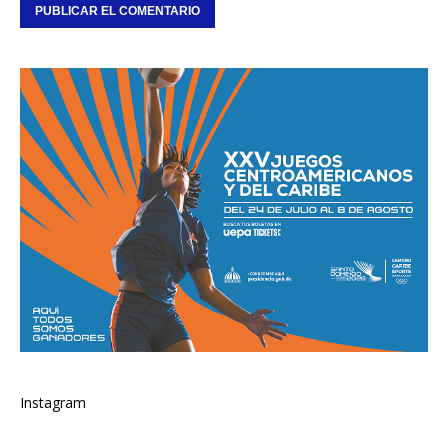
Instagram