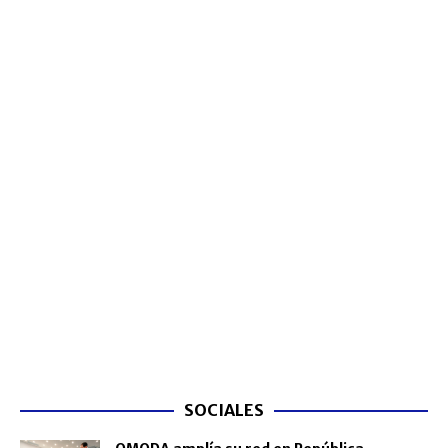
SOCIALES