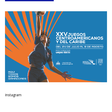
Instagram