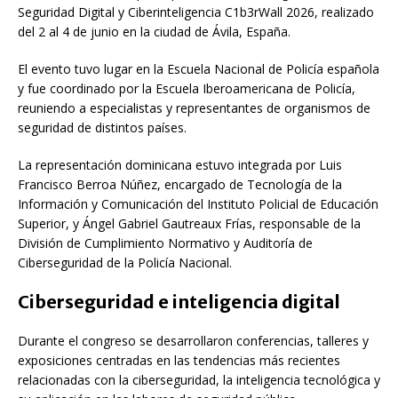
Seguridad Digital y Ciberinteligencia C1b3rWall 2026, realizado
del 2 al 4 de junio en la ciudad de Ávila, España.
El evento tuvo lugar en la Escuela Nacional de Policía española
y fue coordinado por la
Escuela Iberoamericana de Policía
,
reuniendo a especialistas y representantes de organismos de
seguridad de distintos países.
La representación dominicana estuvo integrada por Luis
Francisco Berroa Núñez, encargado de Tecnología de la
Información y Comunicación del
Instituto Policial de Educación
Superior
, y Ángel Gabriel Gautreaux Frías, responsable de la
División de Cumplimiento Normativo y Auditoría de
Ciberseguridad de la Policía Nacional.
Ciberseguridad e inteligencia digital
Durante el congreso se desarrollaron conferencias, talleres y
exposiciones centradas en las tendencias más recientes
relacionadas con la ciberseguridad, la inteligencia tecnológica y