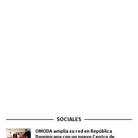
SOCIALES
OMODA amplía su red en República
Dominicana con un nuevo Centro de