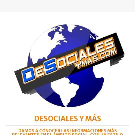
DESOCIALES Y MÁS
DAMOS A CONOCER LAS INFORMACIONES MÁS