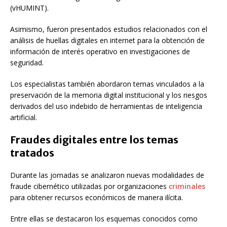
(vHUMINT).
Asimismo, fueron presentados estudios relacionados con el
análisis de huellas digitales en internet para la obtención de
información de interés operativo en investigaciones de
seguridad.
Los especialistas también abordaron temas vinculados a la
preservación de la memoria digital institucional y los riesgos
derivados del uso indebido de herramientas de inteligencia
artificial.
Fraudes digitales entre los temas
tratados
Durante las jornadas se analizaron nuevas modalidades de
fraude cibernético utilizadas por organizaciones
criminales
para obtener recursos económicos de manera ilícita.
Entre ellas se destacaron los esquemas conocidos como