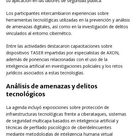
su aplicación en las labores de seguridad pública.
Los participantes intercambiaron experiencias sobre
herramientas tecnológicas utilizadas en la prevención y análisis
de amenazas digitales, así como en la investigación de delitos
vinculados al entorno cibernético.
Entre las actividades destacaron capacitaciones sobre
dispositivos TASER impartidas por especialistas de
AXON
,
además de ponencias relacionadas con el uso de la
inteligencia artificial en investigaciones policiales y los retos
jurídicos asociados a estas tecnologías.
Análisis de amenazas y delitos
tecnológicos
La agenda incluyó exposiciones sobre protección de
infraestructuras tecnológicas frente a ciberataques, sistemas
de seguridad multicapa basados en inteligencia artificial y
técnicas de perfilado psicológico de ciberdelincuentes
mediante metodologías de inteligencia humana virtual