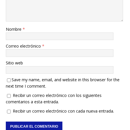
Nombre
*
Correo electrónico
*
Sitio web
Save my name, email, and website in this browser for the
next time I comment.
Recibir un correo electrónico con los siguientes
comentarios a esta entrada.
Recibir un correo electrónico con cada nueva entrada.