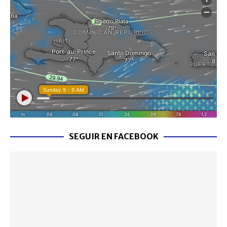
SEGUIR EN FACEBOOK