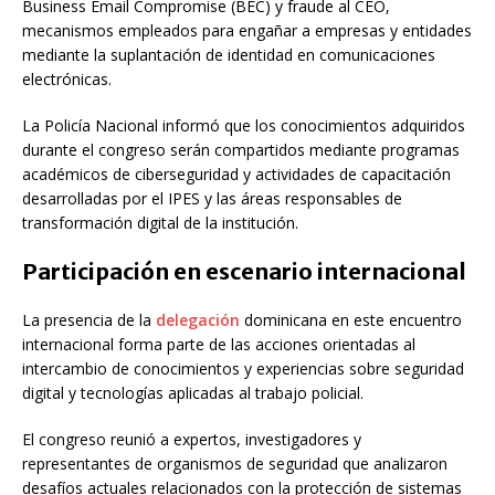
Business Email Compromise (BEC) y fraude al CEO,
mecanismos empleados para engañar a empresas y entidades
mediante la suplantación de identidad en comunicaciones
electrónicas.
La Policía Nacional informó que los conocimientos adquiridos
durante el congreso serán compartidos mediante programas
académicos de ciberseguridad y actividades de capacitación
desarrolladas por el IPES y las áreas responsables de
transformación digital de la institución.
Participación en escenario internacional
La presencia de la
delegación
dominicana en este encuentro
internacional forma parte de las acciones orientadas al
intercambio de conocimientos y experiencias sobre seguridad
digital y tecnologías aplicadas al trabajo policial.
El congreso reunió a expertos, investigadores y
representantes de organismos de seguridad que analizaron
desafíos actuales relacionados con la protección de sistemas