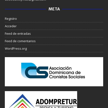
META
Registro
Acceder
Feed de entradas
Feed de comentarios
WordPress.org