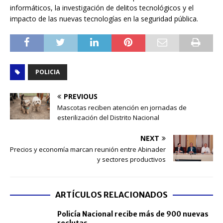
informáticos, la investigación de delitos tecnológicos y el
impacto de las nuevas tecnologías en la seguridad pública.
POLICIA
PREVIOUS
Mascotas reciben atención en jornadas de
esterilización del Distrito Nacional
NEXT
Precios y economía marcan reunión entre Abinader
y sectores productivos
ARTÍCULOS RELACIONADOS
Policía Nacional recibe más de 900 nuevas
reclutas