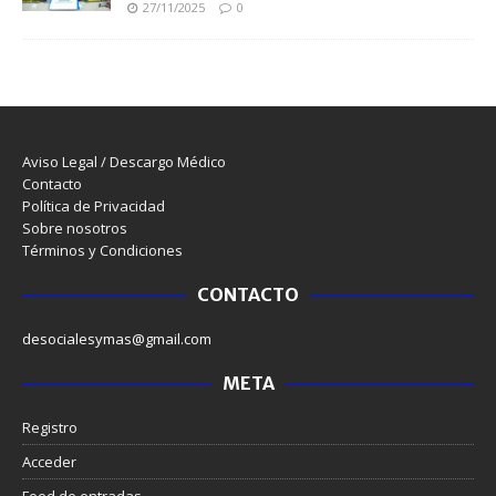
27/11/2025
0
Aviso Legal / Descargo Médico
Contacto
Política de Privacidad
Sobre nosotros
Términos y Condiciones
CONTACTO
desocialesymas@gmail.com
META
Registro
Acceder