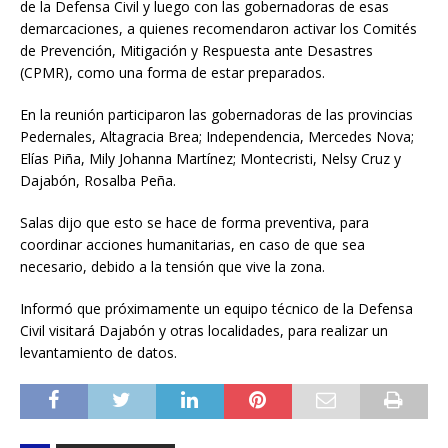
de la Defensa Civil y luego con las gobernadoras de esas
demarcaciones, a quienes recomendaron activar los Comités
de Prevención, Mitigación y Respuesta ante Desastres
(CPMR), como una forma de estar preparados.
En la reunión participaron las gobernadoras de las provincias
Pedernales, Altagracia Brea; Independencia, Mercedes Nova;
Elías Piña, Mily Johanna Martínez; Montecristi, Nelsy Cruz y
Dajabón, Rosalba Peña.
Salas dijo que esto se hace de forma preventiva, para
coordinar acciones humanitarias, en caso de que sea
necesario, debido a la tensión que vive la zona.
Informó que próximamente un equipo técnico de la Defensa
Civil visitará Dajabón y otras localidades, para realizar un
levantamiento de datos.