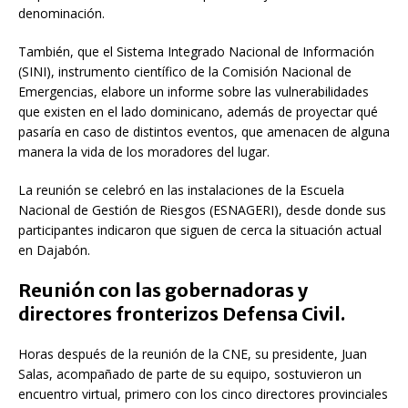
denominación.
También, que el Sistema Integrado Nacional de Información
(SINI), instrumento científico de la Comisión Nacional de
Emergencias, elabore un informe sobre las vulnerabilidades
que existen en el lado dominicano, además de proyectar qué
pasaría en caso de distintos eventos, que amenacen de alguna
manera la vida de los moradores del lugar.
La reunión se celebró en las instalaciones de la Escuela
Nacional de Gestión de Riesgos (ESNAGERI), desde donde sus
participantes indicaron que siguen de cerca la situación actual
en Dajabón.
Reunión con las gobernadoras y
directores fronterizos Defensa Civil.
Horas después de la reunión de la CNE, su presidente, Juan
Salas, acompañado de parte de su equipo, sostuvieron un
encuentro virtual, primero con los cinco directores provinciales