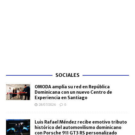
SOCIALES
OMODA amplía su red en República
Dominicana con un nuevo Centro de
Experiencia en Santiago
28/07/2026
0
Luis Rafael Méndez recibe emotivo tributo
histórico del automovilismo dominicano
con Porsche 911 GT3 RS personalizado