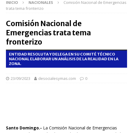
INICIO
NACIONALES
Comisión Nacional de Emergencias
trata tema fronterizo
Comisión Nacional de
Emergencias trata tema
fronterizo
ENTIDAD RESOLUTA Y DELEGA EN SU COMITÉ TÉCNICO
NACIONAL ELABORAR UN ANÁLISIS DE LA REALIDAD EN LA
ZONA.
23/09/2023
desocialesymas.com
0
Santo Domingo.-
La Comisión Nacional de Emergencias