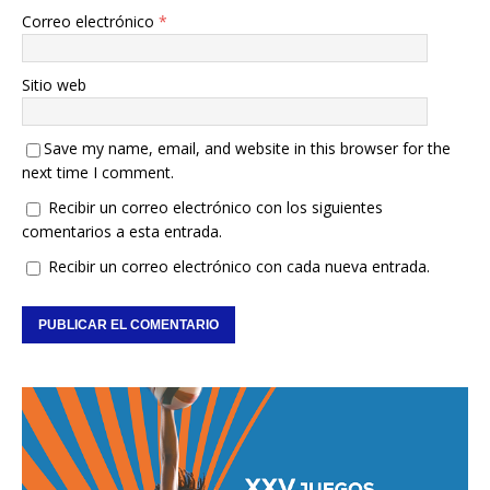
Correo electrónico
*
Sitio web
Save my name, email, and website in this browser for the
next time I comment.
Recibir un correo electrónico con los siguientes
comentarios a esta entrada.
Recibir un correo electrónico con cada nueva entrada.