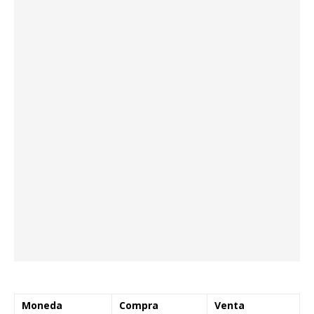
Moneda
Compra
Venta