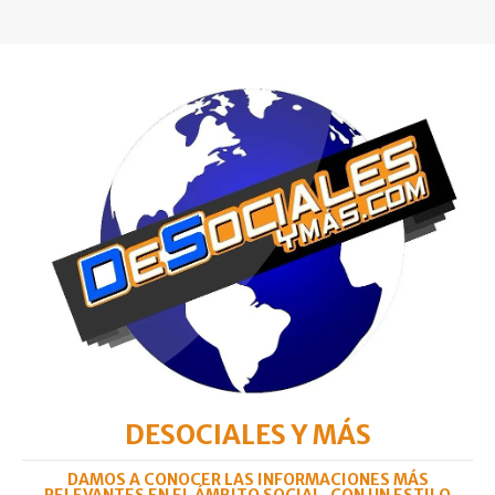
DESOCIALES Y MÁS
DAMOS A CONOCER LAS INFORMACIONES MÁS