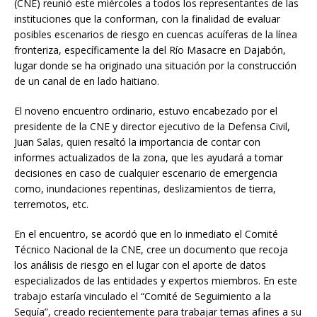
(CNE) reunió este miércoles a todos los representantes de las
instituciones que la conforman, con la finalidad de evaluar
posibles escenarios de riesgo en cuencas acuíferas de la línea
fronteriza, específicamente la del Río Masacre en Dajabón,
lugar donde se ha originado una situación por la construcción
de un canal de en lado haitiano.
El noveno encuentro ordinario, estuvo encabezado por el
presidente de la CNE y director ejecutivo de la Defensa Civil,
Juan Salas, quien resaltó la importancia de contar con
informes actualizados de la zona, que les ayudará a tomar
decisiones en caso de cualquier escenario de emergencia
como, inundaciones repentinas, deslizamientos de tierra,
terremotos, etc.
En el encuentro, se acordó que en lo inmediato el Comité
Técnico Nacional de la CNE, cree un documento que recoja
los análisis de riesgo en el lugar con el aporte de datos
especializados de las entidades y expertos miembros. En este
trabajo estaría vinculado el “Comité de Seguimiento a la
Sequía”, creado recientemente para trabajar temas afines a su