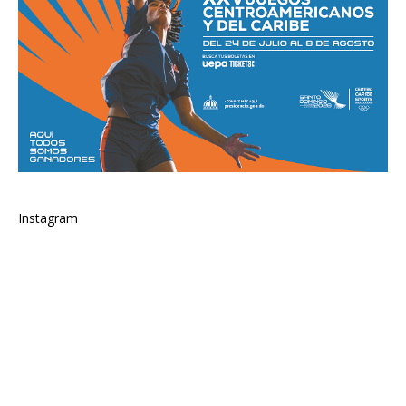
Instagram