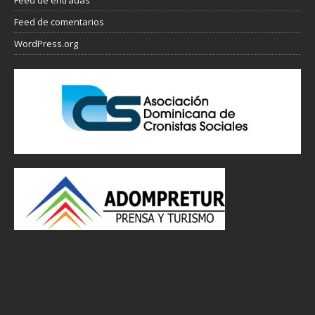
Feed de entradas
Feed de comentarios
WordPress.org