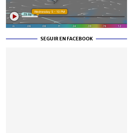
SEGUIR EN FACEBOOK