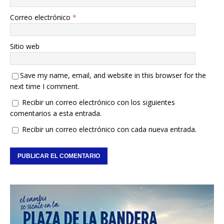
Correo electrónico
*
Sitio web
Save my name, email, and website in this browser for the
next time I comment.
Recibir un correo electrónico con los siguientes
comentarios a esta entrada.
Recibir un correo electrónico con cada nueva entrada.