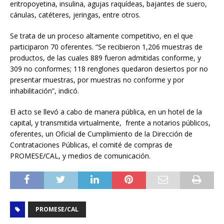
eritropoyetina, insulina, agujas raquídeas, bajantes de suero,
cánulas, catéteres, jeringas, entre otros.
Se trata de un proceso altamente competitivo, en el que
participaron 70 oferentes. “Se recibieron 1,206 muestras de
productos, de las cuales 889 fueron admitidas conforme, y
309 no conformes; 118 renglones quedaron desiertos por no
presentar muestras, por muestras no conforme y por
inhabilitación”, indicó.
El acto se llevó a cabo de manera pública, en un hotel de la
capital, y transmitida virtualmente, frente a notarios públicos,
oferentes, un Oficial de Cumplimiento de la Dirección de
Contrataciones Públicas, el comité de compras de
PROMESE/CAL, y medios de comunicación.
PROMESE/CAL