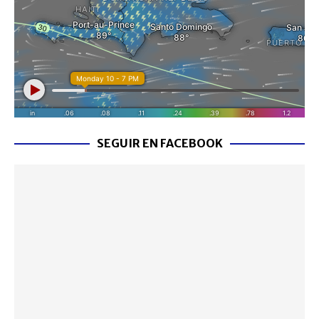
SEGUIR EN FACEBOOK