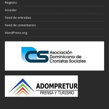
Registro
Acceder
Feed de entradas
Feed de comentarios
WordPress.org