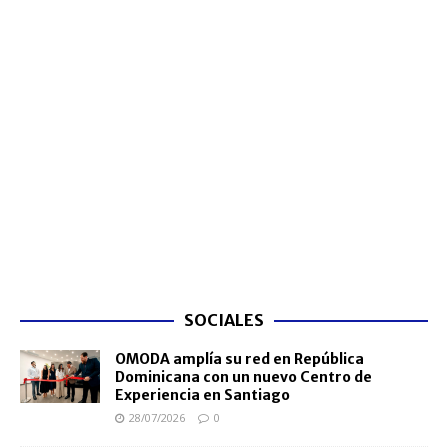
SOCIALES
OMODA amplía su red en República
Dominicana con un nuevo Centro de
Experiencia en Santiago
28/07/2026
0