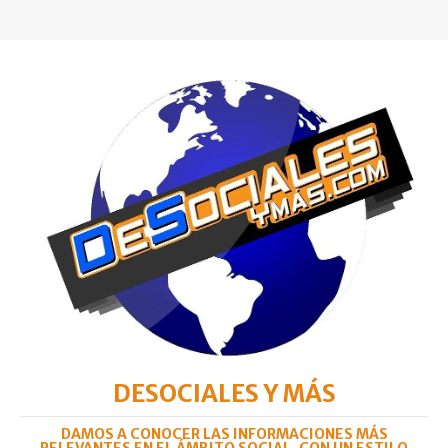
DESOCIALES Y MÁS
DAMOS A CONOCER LAS INFORMACIONES MÁS