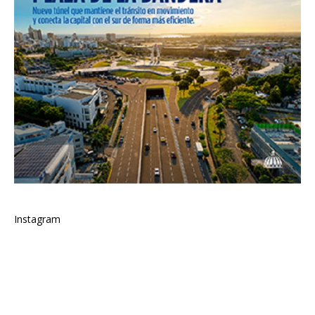
Instagram