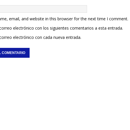
me, email, and website in this browser for the next time I comment.
 correo electrónico con los siguientes comentarios a esta entrada.
 correo electrónico con cada nueva entrada.