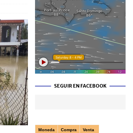
SEGUIR EN FACEBOOK
Moneda
Compra
Venta