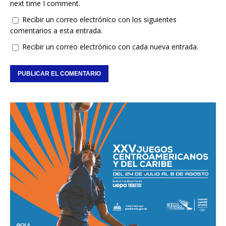
next time I comment.
Recibir un correo electrónico con los siguientes
comentarios a esta entrada.
Recibir un correo electrónico con cada nueva entrada.