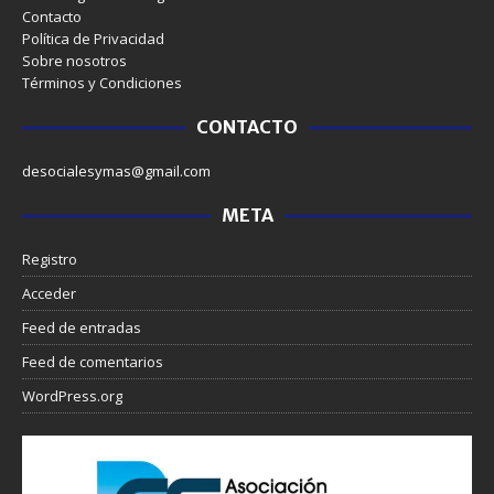
Contacto
Política de Privacidad
Sobre nosotros
Términos y Condiciones
CONTACTO
desocialesymas@gmail.com
META
Registro
Acceder
Feed de entradas
Feed de comentarios
WordPress.org