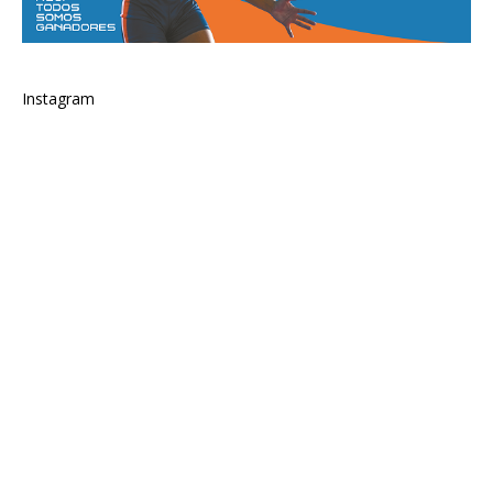
Instagram