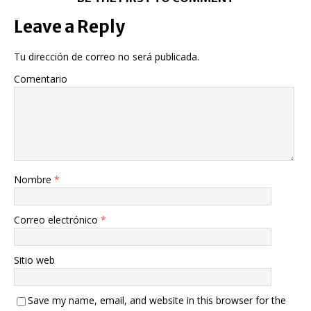
Leave a Reply
Tu dirección de correo no será publicada.
Comentario
Nombre
*
Correo electrónico
*
Sitio web
Save my name, email, and website in this browser for the