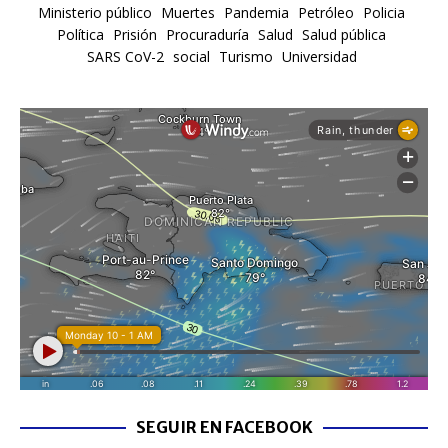
Ministerio público
Muertes
Pandemia
Petróleo
Policia
Política
Prisión
Procuraduría
Salud
Salud pública
SARS CoV-2
social
Turismo
Universidad
SEGUIR EN FACEBOOK