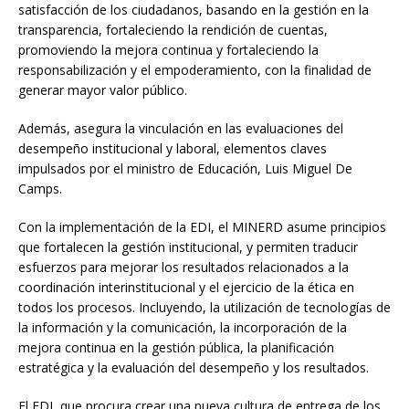
satisfacción de los ciudadanos, basando en la gestión en la
transparencia, fortaleciendo la rendición de cuentas,
promoviendo la mejora continua y fortaleciendo la
responsabilización y el empoderamiento, con la finalidad de
generar mayor valor público.
Además, asegura la vinculación en las evaluaciones del
desempeño institucional y laboral, elementos claves
impulsados por el ministro de Educación, Luis Miguel De
Camps.
Con la implementación de la EDI, el MINERD asume principios
que fortalecen la gestión institucional, y permiten traducir
esfuerzos para mejorar los resultados relacionados a la
coordinación interinstitucional y el ejercicio de la ética en
todos los procesos. Incluyendo, la utilización de tecnologías de
la información y la comunicación, la incorporación de la
mejora continua en la gestión pública, la planificación
estratégica y la evaluación del desempeño y los resultados.
El EDI, que procura crear una nueva cultura de entrega de los