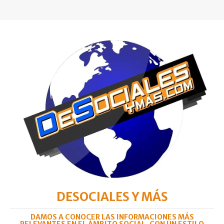
DESOCIALES Y MÁS
DAMOS A CONOCER LAS INFORMACIONES MÁS