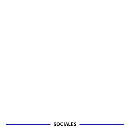
SOCIALES