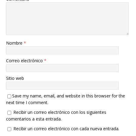
Nombre
*
Correo electrónico
*
Sitio web
Save my name, email, and website in this browser for the
next time I comment.
Recibir un correo electrónico con los siguientes
comentarios a esta entrada.
Recibir un correo electrónico con cada nueva entrada.