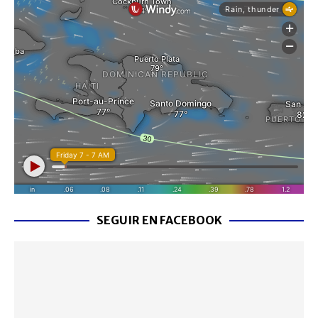
SEGUIR EN FACEBOOK