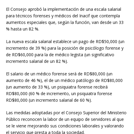
El Consejo aprobó la implementación de una escala salarial
para técnicos forenses y médicos del Inacif que contempla
aumentos especiales que, según la función, van desde un 33
% hasta un 82 %.
La nueva escala salarial establece un pago de RD$50,000 (un
incremento de 39 %) para la posición de psicólogo forense y
de RD$60,000 para la de médico legista (un significativo
incremento salarial de un 82 %).
El salario de un médico forense será de RD$80,000 (un
aumento de 46 %), el de un médico patólogo de RD$80,000
(un aumento de 33 %), un psiquiatra forense recibirá
RD$80,000 (60 % de incremento, un psiquiatra forense
RD$80,000 (un incremento salarial de 60 %).
Las medidas adoptadas por el Consejo Superior del Ministerio
Público reconocen la labor de un equipo de servidores al que
se le viene mejorando sus condiciones laborales y valorando
el servicio que presta a toda la sociedad.