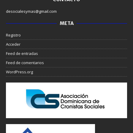
desocialesymas@gmail.com
META
Registro
Acceder
Feed de entradas
Feed de comentarios
WordPress.org