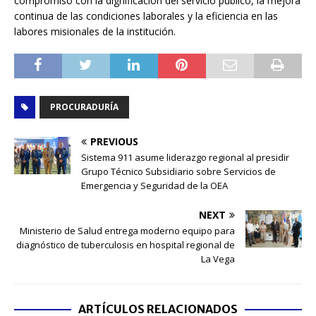
compromiso con la dignificación del servicio público, la mejora
continua de las condiciones laborales y la eficiencia en las
labores misionales de la institución.
PROCURADURÍA
PREVIOUS
Sistema 911 asume liderazgo regional al presidir
Grupo Técnico Subsidiario sobre Servicios de
Emergencia y Seguridad de la OEA
NEXT
Ministerio de Salud entrega moderno equipo para
diagnóstico de tuberculosis en hospital regional de
La Vega
ARTÍCULOS RELACIONADOS