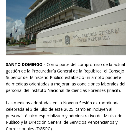
SANTO DOMINGO.-
Como parte del compromiso de la actual
gestión de la Procuraduría General de la República, el Consejo
Superior del Ministerio Público estableció un amplio paquete
de medidas orientadas a mejorar las condiciones laborales del
personal del Instituto Nacional de Ciencias Forenses (Inacif).
Las medidas adoptadas en la Novena Sesión extraordinaria,
celebrada el 3 de julio de este 2025, también incluyen al
personal técnico especializado y administrativo del Ministerio
Público y la Dirección General de Servicios Penitenciarios y
Correccionales (DGSPC).