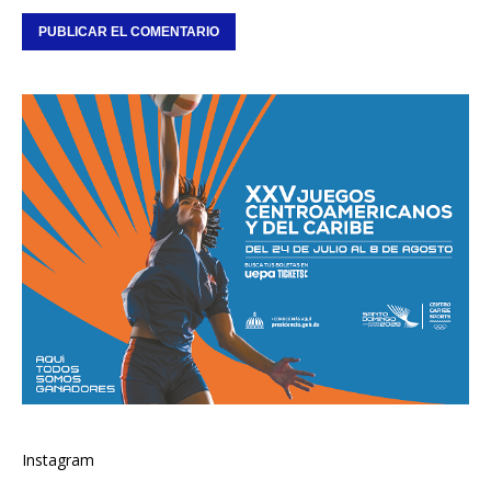
Instagram