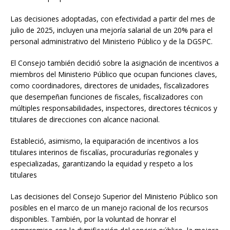
Las decisiones adoptadas, con efectividad a partir del mes de
julio de 2025, incluyen una mejoría salarial de un 20% para el
personal administrativo del Ministerio Público y de la DGSPC.
El Consejo también decidió sobre la asignación de incentivos a
miembros del Ministerio Público que ocupan funciones claves,
como coordinadores, directores de unidades, fiscalizadores
que desempeñan funciones de fiscales, fiscalizadores con
múltiples responsabilidades, inspectores, directores técnicos y
titulares de direcciones con alcance nacional.
Estableció, asimismo, la equiparación de incentivos a los
titulares interinos de fiscalías, procuradurías regionales y
especializadas, garantizando la equidad y respeto a los
titulares
Las decisiones del Consejo Superior del Ministerio Público son
posibles en el marco de un manejo racional de los recursos
disponibles. También, por la voluntad de honrar el