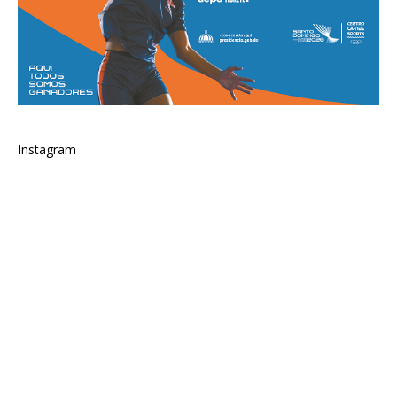
Instagram