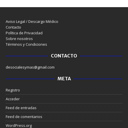
Aviso Legal / Descargo Médico
Contacto
Política de Privacidad
Sobre nosotros
Términos y Condiciones
CONTACTO
desocialesymas@gmail.com
META
Registro
Acceder
Feed de entradas
Feed de comentarios
WordPress.org