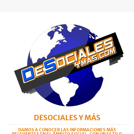
DESOCIALES Y MÁS
DAMOS A CONOCER LAS INFORMACIONES MÁS