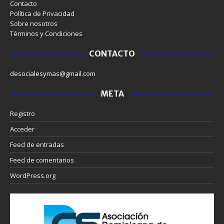
Contacto
Política de Privacidad
Sobre nosotros
Términos y Condiciones
CONTACTO
desocialesymas@gmail.com
META
Registro
Acceder
Feed de entradas
Feed de comentarios
WordPress.org