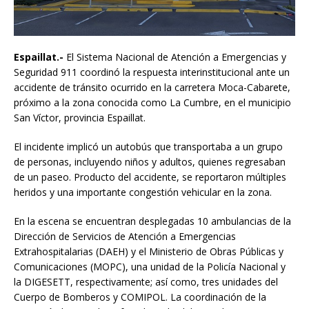
Espaillat.-
El Sistema Nacional de Atención a Emergencias y
Seguridad 911 coordinó la respuesta interinstitucional ante un
accidente de tránsito ocurrido en la carretera Moca-Cabarete,
próximo a la zona conocida como La Cumbre, en el municipio
San Víctor, provincia Espaillat.
El incidente implicó un autobús que transportaba a un grupo
de personas, incluyendo niños y adultos, quienes regresaban
de un paseo. Producto del accidente, se reportaron múltiples
heridos y una importante congestión vehicular en la zona.
En la escena se encuentran desplegadas 10 ambulancias de la
Dirección de Servicios de Atención a Emergencias
Extrahospitalarias (DAEH) y el Ministerio de Obras Públicas y
Comunicaciones (MOPC), una unidad de la Policía Nacional y
la DIGESETT, respectivamente; así como, tres unidades del
Cuerpo de Bomberos y COMIPOL. La coordinación de la