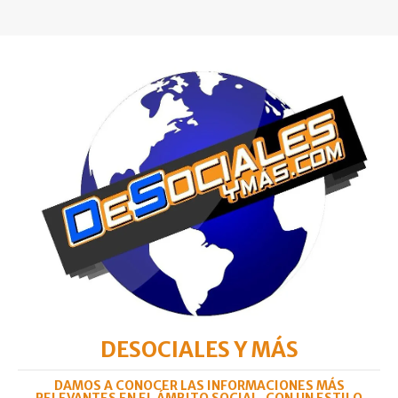
DESOCIALES Y MÁS
DAMOS A CONOCER LAS INFORMACIONES MÁS