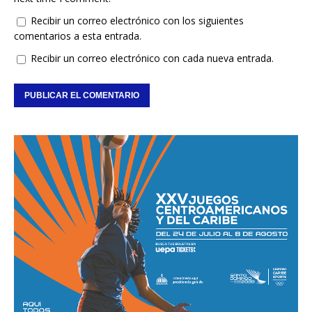
Recibir un correo electrónico con los siguientes
comentarios a esta entrada.
Recibir un correo electrónico con cada nueva entrada.