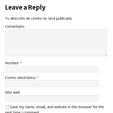
Leave a Reply
Tu dirección de correo no será publicada.
Comentario
Nombre
*
Correo electrónico
*
Sitio web
Save my name, email, and website in this browser for the
next time I comment.