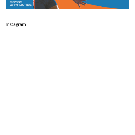
Instagram