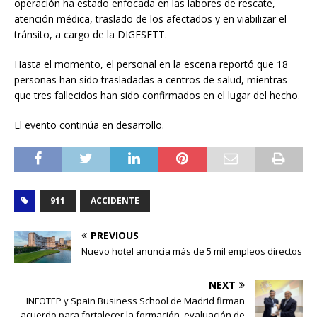
operación ha estado enfocada en las labores de rescate,
atención médica, traslado de los afectados y en viabilizar el
tránsito, a cargo de la DIGESETT.
Hasta el momento, el personal en la escena reportó que 18
personas han sido trasladadas a centros de salud, mientras
que tres fallecidos han sido confirmados en el lugar del hecho.
El evento continúa en desarrollo.
911
ACCIDENTE
PREVIOUS
Nuevo hotel anuncia más de 5 mil empleos directos
NEXT
INFOTEP y Spain Business School de Madrid firman
acuerdo para fortalecer la formación, evaluación de