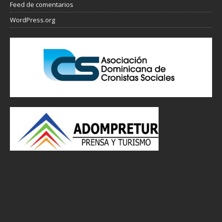
Feed de comentarios
WordPress.org