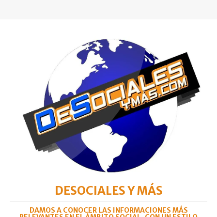
DESOCIALES Y MÁS
DAMOS A CONOCER LAS INFORMACIONES MÁS