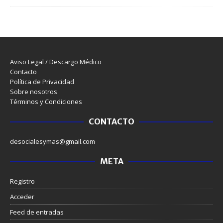
Aviso Legal / Descargo Médico
Contacto
Política de Privacidad
Sobre nosotros
Términos y Condiciones
CONTACTO
desocialesymas@gmail.com
META
Registro
Acceder
Feed de entradas