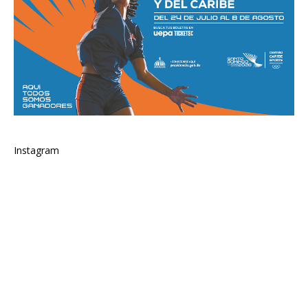
Instagram