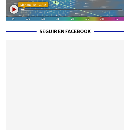
SEGUIR EN FACEBOOK