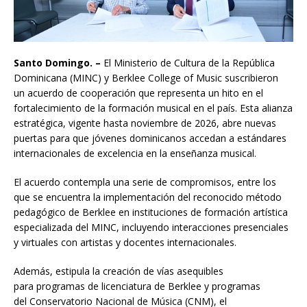
Santo Domingo. –
El Ministerio de Cultura de la República
Dominicana (MINC) y Berklee College of Music suscribieron
un acuerdo de cooperación que representa un hito en el
fortalecimiento de la formación musical en el país. Esta alianza
estratégica, vigente hasta noviembre de 2026, abre nuevas
puertas para que jóvenes dominicanos accedan a estándares
internacionales de excelencia en la enseñanza musical.
El acuerdo contempla una serie de compromisos, entre los
que se encuentra la implementación del reconocido método
pedagógico de Berklee en instituciones de formación artística
especializada del MINC, incluyendo interacciones presenciales
y virtuales con artistas y docentes internacionales.
Además, estipula la creación de vías asequibles
para programas de licenciatura de Berklee y programas
del Conservatorio Nacional de Música (CNM), el