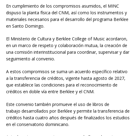
En cumplimiento de los compromisos asumidos, el MINC
dispuso la planta física del CNM, así como los instrumentos y
materiales necesarios para el desarrollo del programa Berklee
en Santo Domingo.
El Ministerio de Cultura y Berklee College of Music acordaron,
en un marco de respeto y colaboración mutua, la creación de
una comisión interinstitucional para coordinar, supervisar y dar
seguimiento al convenio.
A estos compromisos se suma un acuerdo específico relativo
a la transferencia de créditos, vigente hasta agosto de 2027,
que establece las condiciones para el reconocimiento de
créditos en doble vía entre Berklee y el CNM.
Este convenio también promueve el uso de libros de
trabajo desarrollados por Berklee y permite la transferencia de
créditos hasta cuatro años después de finalizados los estudios
en el conservatorio dominicano.