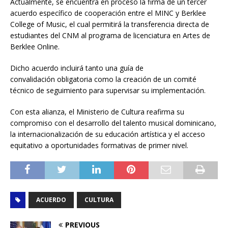
Actualmente, se encuentra en proceso la firma de un tercer
acuerdo específico de cooperación entre el MINC y Berklee
College of Music, el cual permitirá la transferencia directa de
estudiantes del CNM al programa de licenciatura en Artes de
Berklee Online.
Dicho acuerdo incluirá tanto una guía de
convalidación obligatoria como la creación de un comité
técnico de seguimiento para supervisar su implementación.
Con esta alianza, el Ministerio de Cultura reafirma su
compromiso con el desarrollo del talento musical dominicano,
la internacionalización de su educación artística y el acceso
equitativo a oportunidades formativas de primer nivel.
ACUERDO
CULTURA
PREVIOUS