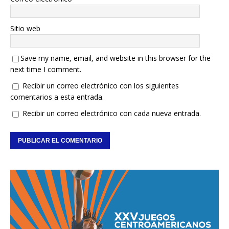
Sitio web
Save my name, email, and website in this browser for the
next time I comment.
Recibir un correo electrónico con los siguientes
comentarios a esta entrada.
Recibir un correo electrónico con cada nueva entrada.