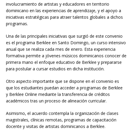
involucramiento de artistas y educadores en territorio
dominicano en las experiencias de aprendizaje, y el apoyo a
iniciativas estratégicas para atraer talentos globales a dichos
programas.
Una de las principales iniciativas que surgió de este convenio
es el programa Berklee en Santo Domingo, un curso intensivo
anual que se realiza cada mes de enero. Esta experiencia
formativa permite a jóvenes músicos dominicanos conocer de
primera mano el enfoque educativo de Berklee y prepararse
para postular a cursar estudios en dicha institución.
Otro aspecto importante que se dispone en el convenio es
que los estudiantes puedan acceder a programas de Berklee
y Berklee Online mediante la transferencia de créditos
académicos tras un proceso de alineación curricular.
Asimismo, el acuerdo contempla la organización de clases
magistrales, clínicas remotas, programas de capacitación
docente y visitas de artistas dominicanos a Berklee.