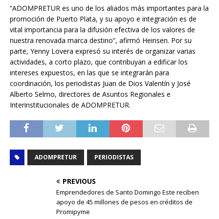
“ADOMPRETUR es uno de los aliados más importantes para la
promoción de Puerto Plata, y su apoyo e integración es de
vital importancia para la difusión efectiva de los valores de
nuestra renovada marca destino”, afirmó Heinsen. Por su
parte, Yenny Lovera expresó su interés de organizar varias
actividades, a corto plazo, que contribuyan a edificar los
intereses expuestos, en las que se integrarán para
coordinación, los periodistas Juan de Dios Valentín y José
Alberto Selmo, directores de Asuntos Regionales e
Interinstitucionales de ADOMPRETUR.
ADOMPRETUR
PERIODISTAS
PREVIOUS
Emprendedores de Santo Domingo Este reciben
apoyo de 45 millones de pesos en créditos de
Promipyme