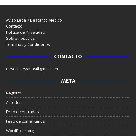
Aviso Legal / Descargo Médico
Contacto
Política de Privacidad
Sobre nosotros
Términos y Condiciones
CONTACTO
desocialesymas@gmail.com
META
Registro
Acceder
Feed de entradas
Feed de comentarios
WordPress.org