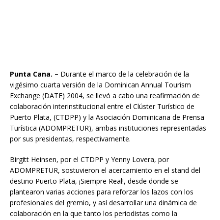
Punta Cana. –
Durante el marco de la celebración de la
vigésimo cuarta versión de la Dominican Annual Tourism
Exchange (DATE) 2004, se llevó a cabo una reafirmación de
colaboración interinstitucional entre el Clúster Turístico de
Puerto Plata, (CTDPP) y la Asociación Dominicana de Prensa
Turística (ADOMPRETUR), ambas instituciones representadas
por sus presidentas, respectivamente.
Birgitt Heinsen, por el CTDPP y Yenny Lovera, por
ADOMPRETUR, sostuvieron el acercamiento en el stand del
destino Puerto Plata, ¡Siempre Real!, desde donde se
plantearon varias acciones para reforzar los lazos con los
profesionales del gremio, y así desarrollar una dinámica de
colaboración en la que tanto los periodistas como la