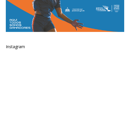
Instagram