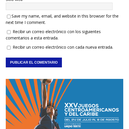
Save my name, email, and website in this browser for the
next time I comment.
Recibir un correo electrónico con los siguientes
comentarios a esta entrada.
Recibir un correo electrónico con cada nueva entrada.