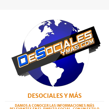
DESOCIALES Y MÁS
DAMOS A CONOCER LAS INFORMACIONES MÁS