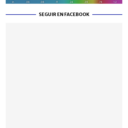
SEGUIR EN FACEBOOK