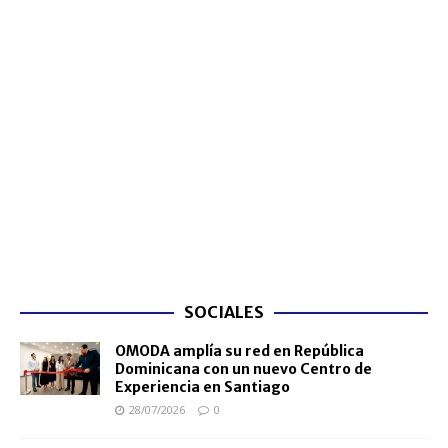
SOCIALES
OMODA amplía su red en República
Dominicana con un nuevo Centro de
Experiencia en Santiago
28/07/2026
0