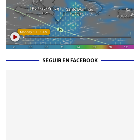
SEGUIR EN FACEBOOK