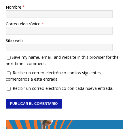
Nombre
*
Correo electrónico
*
Sitio web
Save my name, email, and website in this browser for the
next time I comment.
Recibir un correo electrónico con los siguientes
comentarios a esta entrada.
Recibir un correo electrónico con cada nueva entrada.