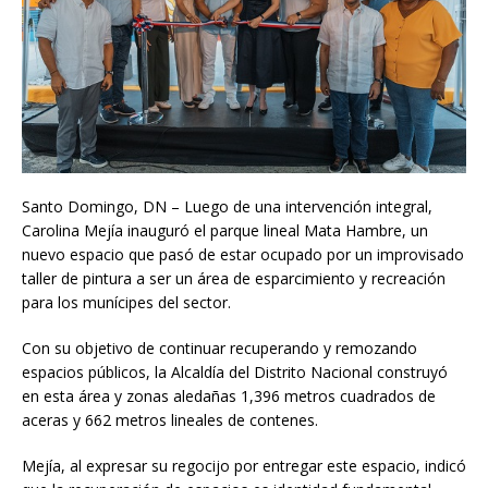
Santo Domingo, DN – Luego de una intervención integral,
Carolina Mejía inauguró el parque lineal Mata Hambre, un
nuevo espacio que pasó de estar ocupado por un improvisado
taller de pintura a ser un área de esparcimiento y recreación
para los munícipes del sector.
Con su objetivo de continuar recuperando y remozando
espacios públicos, la Alcaldía del Distrito Nacional construyó
en esta área y zonas aledañas 1,396 metros cuadrados de
aceras y 662 metros lineales de contenes.
Mejía, al expresar su regocijo por entregar este espacio, indicó