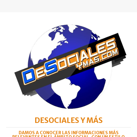
DESOCIALES Y MÁS
DAMOS A CONOCER LAS INFORMACIONES MÁS