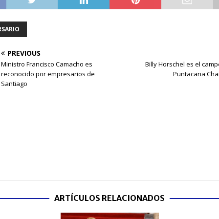
RSARIO
PREVIOUS
Ministro Francisco Camacho es
Billy Horschel es el cam
reconocido por empresarios de
Puntacana Cha
Santiago
ARTÍCULOS RELACIONADOS