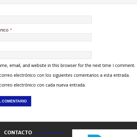
ónico
*
me, email, and website in this browser for the next time I comment.
 correo electrónico con los siguientes comentarios a esta entrada.
 correo electrónico con cada nueva entrada.
CONTACTO