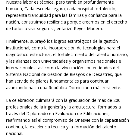
Nuestra labor es técnica, pero también profundamente
humana, Cada escuela segura, cada hospital fortalecido,
representa tranquilidad para las familias y confianza para la
nación, construimos resiliencia porque creemos en el derecho
de todos a vivir seguros”, enfatizó Reyes Madera.
Finalmente, subrayó los logros estratégicos de la gestión
institucional, como la incorporación de tecnologías para el
diagnóstico estructural, el fortalecimiento del talento humano,
y las alianzas con universidades y organismos nacionales e
internacionales, así como la vinculación con entidades del
Sistema Nacional de Gestión de Riesgos de Desastres, que
han servido de pilares fundamentales para continuar
avanzando hacia una República Dominicana más resiliente.
La celebración culminará con la graduación de más de 200
profesionales de la ingeniería y la arquitectura, formados a
través del Diplomado en Evaluación de Edificaciones,
reafirmando así el compromiso de Onesvie con la capacitación
continua, la excelencia técnica y la formación del talento
nacional.