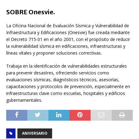
SOBRE Onesvie.
La Oficina Nacional de Evaluación Sísmica y Vulnerabilidad de
Infraestructura y Edificaciones (Onesvie) fue creada mediante
el Decreto 715-01 en el año 2001, con el propósito de reducir
la vulnerabilidad sísmica en edificaciones, infraestructuras y
líneas vitales y proponer soluciones correctivas.
Trabaja en la identificación de vulnerabilidades estructurales
para prevenir desastres, ofreciendo servicios como
evaluaciones sísmicas, diagnósticos técnicos, asesorías,
capacitaciones y protocolos de prevención, especialmente en
infraestructuras clave como escuelas, hospitales y edificios
gubernamentales.
ANIVERSARIO