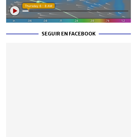
SEGUIR EN FACEBOOK