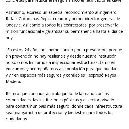
concretas para reducir el riesgo sísmico en edificaciones clave.
Asimismo, expresó un especial reconocimiento al ingeniero
Rafael Corominas Pepín, creador y primer director general de
Onesvie, así como a todos los exdirectores, por preservar la
misión fundacional y garantizar su permanencia hasta el día de
hoy.
“En estos 24 años nos hemos unido por la prevención, porque
sin prevención no hay resiliencia y desde nuestra institución,
no solo nos limitamos a inspeccionar estructuras, también
educamos y acompañamos a la población para que puedan
vivir en espacios más seguros y confiables”, expresó Reyes
Madera.
Reiteró que continuarán trabajando de la mano con las
comunidades, las instituciones públicas y el sector privado
para construir un país más seguro, donde cada infraestructura
sea una garantía de protección y bienestar para todos los
ciudadanos.