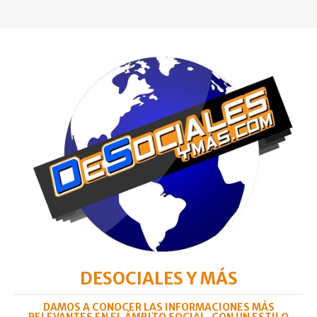
DESOCIALES Y MÁS
DAMOS A CONOCER LAS INFORMACIONES MÁS