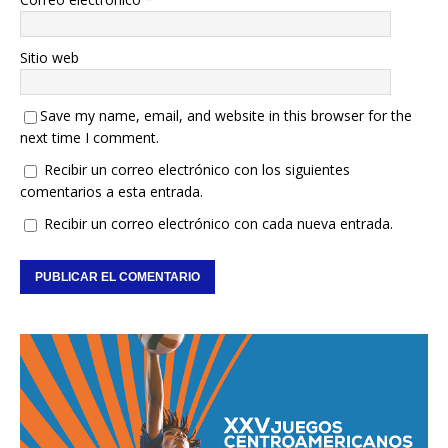
Sitio web
Save my name, email, and website in this browser for the
next time I comment.
Recibir un correo electrónico con los siguientes
comentarios a esta entrada.
Recibir un correo electrónico con cada nueva entrada.