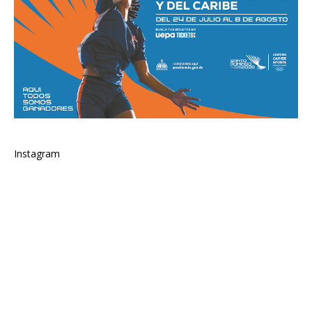
Instagram