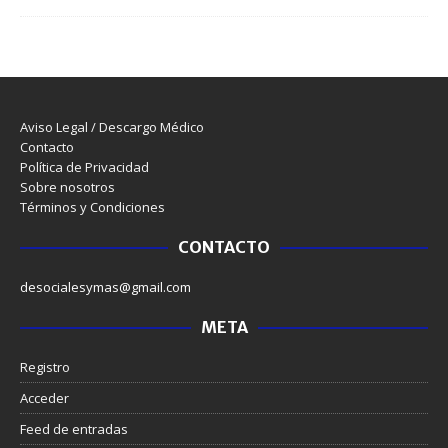
Aviso Legal / Descargo Médico
Contacto
Política de Privacidad
Sobre nosotros
Términos y Condiciones
CONTACTO
desocialesymas@gmail.com
META
Registro
Acceder
Feed de entradas