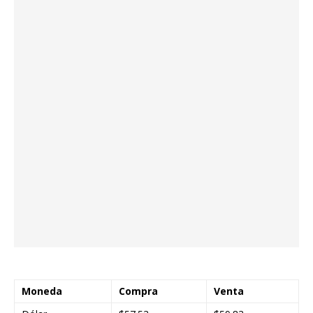
Moneda
Compra
Venta