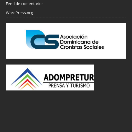
Feed de comentarios
WordPress.org