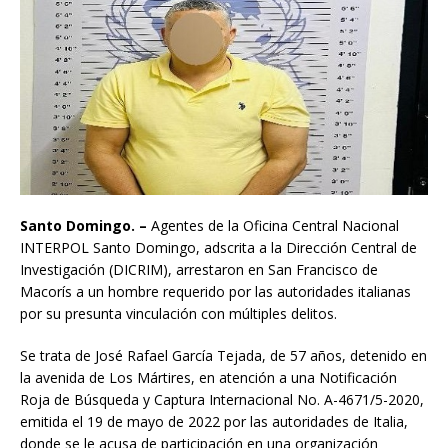
Santo Domingo. –
Agentes de la Oficina Central Nacional
INTERPOL Santo Domingo, adscrita a la Dirección Central de
Investigación (DICRIM), arrestaron en San Francisco de
Macorís a un hombre requerido por las autoridades italianas
por su presunta vinculación con múltiples delitos.
Se trata de José Rafael García Tejada, de 57 años, detenido en
la avenida de Los Mártires, en atención a una Notificación
Roja de Búsqueda y Captura Internacional No. A-4671/5-2020,
emitida el 19 de mayo de 2022 por las autoridades de Italia,
donde se le acusa de participación en una organización