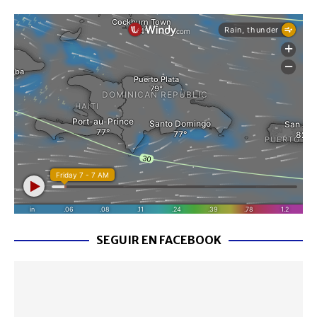
SEGUIR EN FACEBOOK