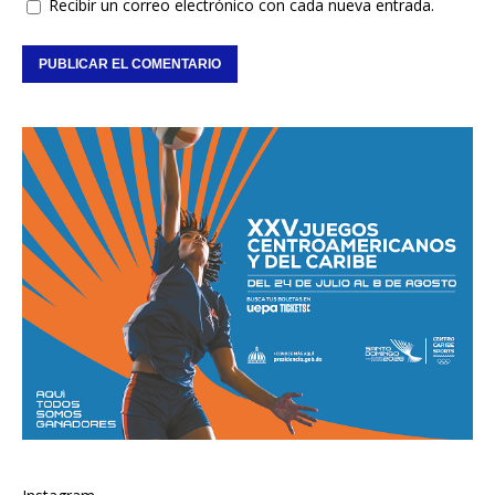
Recibir un correo electrónico con cada nueva entrada.