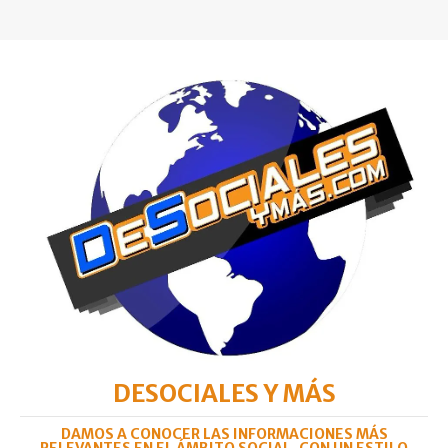
DESOCIALES Y MÁS
DAMOS A CONOCER LAS INFORMACIONES MÁS