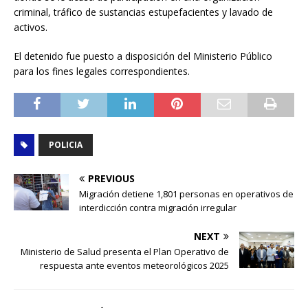
criminal, tráfico de sustancias estupefacientes y lavado de
activos.
El detenido fue puesto a disposición del Ministerio Público
para los fines legales correspondientes.
POLICIA
PREVIOUS
Migración detiene 1,801 personas en operativos de
interdicción contra migración irregular
NEXT
Ministerio de Salud presenta el Plan Operativo de
respuesta ante eventos meteorológicos 2025