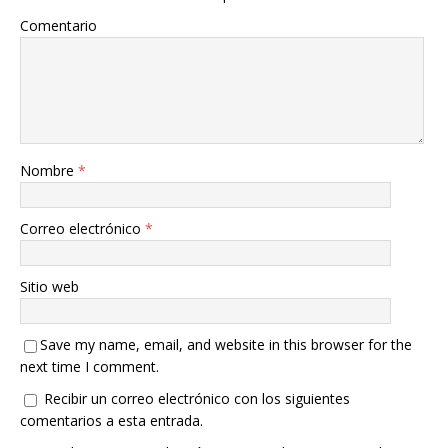
Comentario
Nombre
*
Correo electrónico
*
Sitio web
Save my name, email, and website in this browser for the
next time I comment.
Recibir un correo electrónico con los siguientes
comentarios a esta entrada.