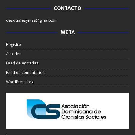
CONTACTO
desocialesymas@gmail.com
META
Registro
Acceder
Feed de entradas
Feed de comentarios
WordPress.org