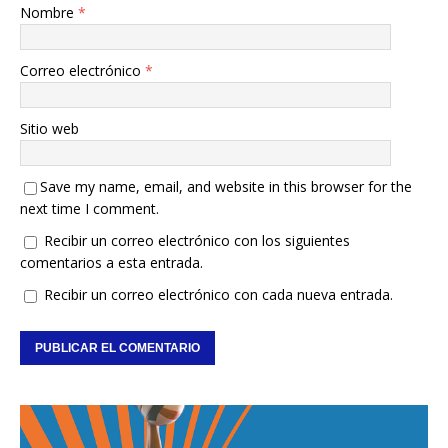
Nombre
*
Correo electrónico
*
Sitio web
Save my name, email, and website in this browser for the
next time I comment.
Recibir un correo electrónico con los siguientes
comentarios a esta entrada.
Recibir un correo electrónico con cada nueva entrada.