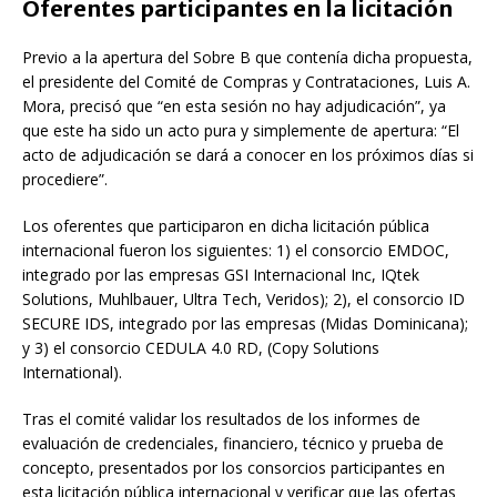
Oferentes participantes en la licitación
Previo a la apertura del Sobre B que contenía dicha propuesta,
el presidente del Comité de Compras y Contrataciones, Luis A.
Mora, precisó que “en esta sesión no hay adjudicación”, ya
que este ha sido un acto pura y simplemente de apertura: “El
acto de adjudicación se dará a conocer en los próximos días si
procediere”.
Los oferentes que participaron en dicha licitación pública
internacional fueron los siguientes: 1) el consorcio EMDOC,
integrado por las empresas GSI Internacional Inc, IQtek
Solutions, Muhlbauer, Ultra Tech, Veridos); 2), el consorcio ID
SECURE IDS, integrado por las empresas (Midas Dominicana);
y 3) el consorcio CEDULA 4.0 RD, (Copy Solutions
International).
Tras el comité validar los resultados de los informes de
evaluación de credenciales, financiero, técnico y prueba de
concepto, presentados por los consorcios participantes en
esta licitación pública internacional y verificar que las ofertas