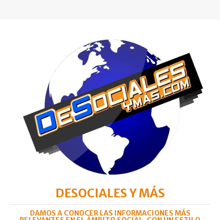
DESOCIALES Y MÁS
DAMOS A CONOCER LAS INFORMACIONES MÁS