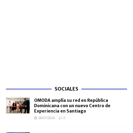
SOCIALES
OMODA amplía su red en República
Dominicana con un nuevo Centro de
Experiencia en Santiago
28/07/2026
0