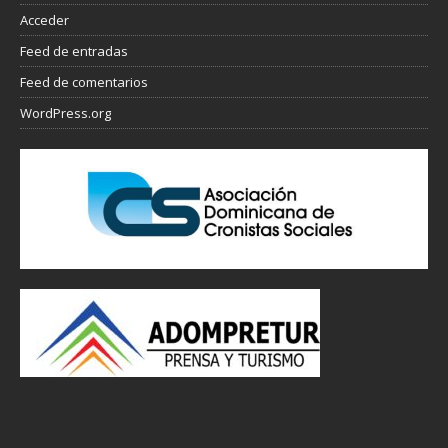
Acceder
Feed de entradas
Feed de comentarios
WordPress.org