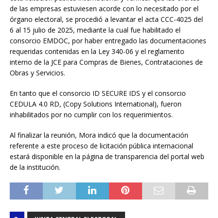
de las empresas estuviesen acorde con lo necesitado por el
órgano electoral, se procedió a levantar el acta CCC-4025 del
6 al 15 julio de 2025, mediante la cual fue habilitado el
consorcio EMDOC, por haber entregado las documentaciones
requeridas contenidas en la Ley 340-06 y el reglamento
interno de la JCE para Compras de Bienes, Contrataciones de
Obras y Servicios.
En tanto que el consorcio ID SECURE IDS y el consorcio
CEDULA 4.0 RD, (Copy Solutions International), fueron
inhabilitados por no cumplir con los requerimientos.
Al finalizar la reunión, Mora indicó que la documentación
referente a este proceso de licitación pública internacional
estará disponible en la página de transparencia del portal web
de la institución.