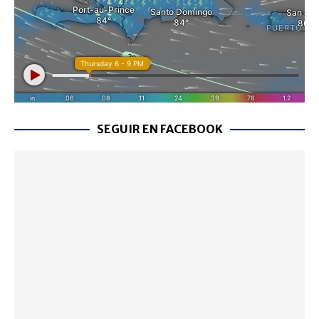
SEGUIR EN FACEBOOK