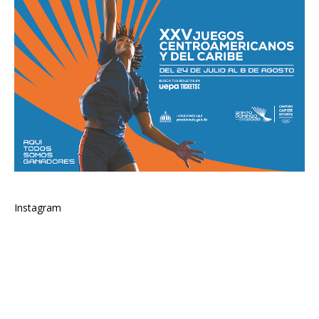
Instagram