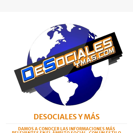
DESOCIALES Y MÁS
DAMOS A CONOCER LAS INFORMACIONES MÁS