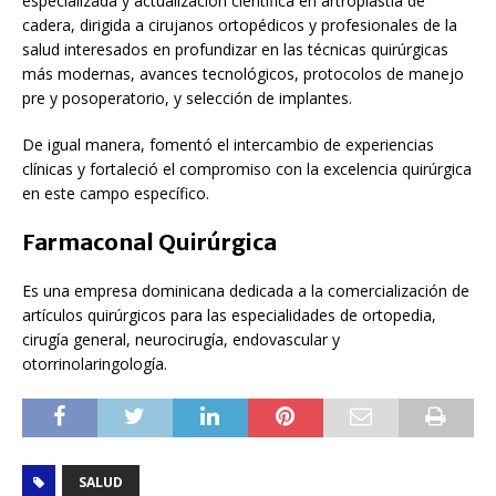
especializada y actualización científica en artroplastia de
cadera, dirigida a cirujanos ortopédicos y profesionales de la
salud interesados en profundizar en las técnicas quirúrgicas
más modernas, avances tecnológicos, protocolos de manejo
pre y posoperatorio, y selección de implantes.
De igual manera, fomentó el intercambio de experiencias
clínicas y fortaleció el compromiso con la excelencia quirúrgica
en este campo específico.
Farmaconal Quirúrgica
Es una empresa dominicana dedicada a la comercialización de
artículos quirúrgicos para las especialidades de ortopedia,
cirugía general, neurocirugía, endovascular y
otorrinolaringología.
SALUD