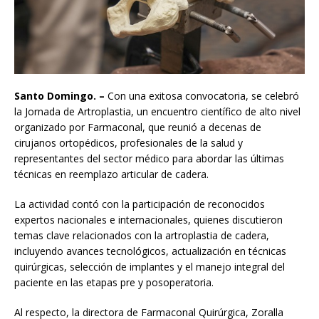
Santo Domingo. –
Con una exitosa convocatoria, se celebró
la Jornada de Artroplastia, un encuentro científico de alto nivel
organizado por Farmaconal, que reunió a decenas de
cirujanos ortopédicos, profesionales de la salud y
representantes del sector médico para abordar las últimas
técnicas en reemplazo articular de cadera.
La actividad contó con la participación de reconocidos
expertos nacionales e internacionales, quienes discutieron
temas clave relacionados con la artroplastia de cadera,
incluyendo avances tecnológicos, actualización en técnicas
quirúrgicas, selección de implantes y el manejo integral del
paciente en las etapas pre y posoperatoria.
Al respecto, la directora de Farmaconal Quirúrgica, Zoralla