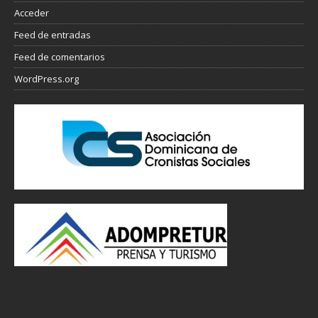
Acceder
Feed de entradas
Feed de comentarios
WordPress.org