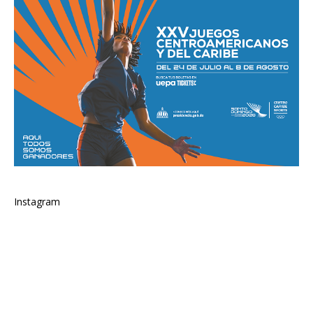
Instagram