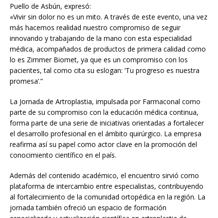
Puello de Asbún, expresó:
«Vivir sin dolor no es un mito. A través de este evento, una vez
más hacemos realidad nuestro compromiso de seguir
innovando y trabajando de la mano con esta especialidad
médica, acompañados de productos de primera calidad como
lo es Zimmer Biomet, ya que es un compromiso con los
pacientes, tal como cita su eslogan: ‘Tu progreso es nuestra
promesa’.”
La Jornada de Artroplastia, impulsada por Farmaconal como
parte de su compromiso con la educación médica continua,
forma parte de una serie de iniciativas orientadas a fortalecer
el desarrollo profesional en el ámbito quirúrgico. La empresa
reafirma así su papel como actor clave en la promoción del
conocimiento científico en el país.
Además del contenido académico, el encuentro sirvió como
plataforma de intercambio entre especialistas, contribuyendo
al fortalecimiento de la comunidad ortopédica en la región. La
jornada también ofreció un espacio de formación