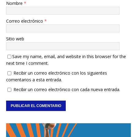
Nombre
*
Correo electrónico
*
Sitio web
Save my name, email, and website in this browser for the
next time I comment.
Recibir un correo electrónico con los siguientes
comentarios a esta entrada.
Recibir un correo electrónico con cada nueva entrada.