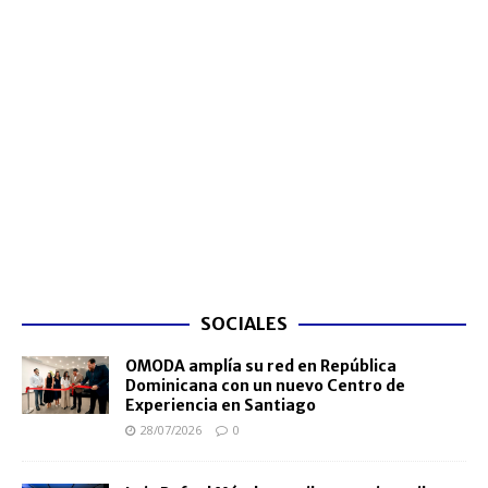
SOCIALES
OMODA amplía su red en República
Dominicana con un nuevo Centro de
Experiencia en Santiago
28/07/2026
0