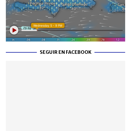
SEGUIR EN FACEBOOK