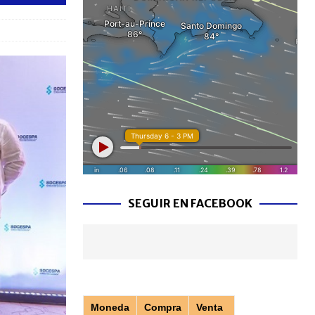
SEGUIR EN FACEBOOK
Moneda
Compra
Venta