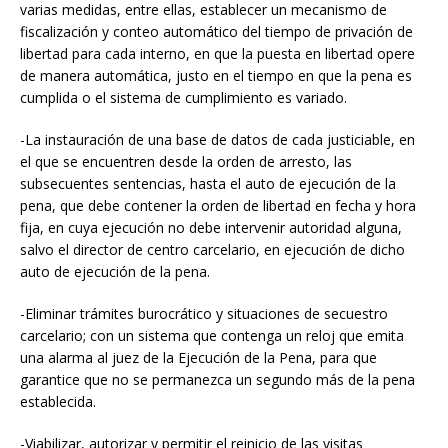
varias medidas, entre ellas, establecer un mecanismo de
fiscalización y conteo automático del tiempo de privación de
libertad para cada interno, en que la puesta en libertad opere
de manera automática, justo en el tiempo en que la pena es
cumplida o el sistema de cumplimiento es variado.
-La instauración de una base de datos de cada justiciable, en
el que se encuentren desde la orden de arresto, las
subsecuentes sentencias, hasta el auto de ejecución de la
pena, que debe contener la orden de libertad en fecha y hora
fija, en cuya ejecución no debe intervenir autoridad alguna,
salvo el director de centro carcelario, en ejecución de dicho
auto de ejecución de la pena.
-Eliminar trámites burocrático y situaciones de secuestro
carcelario; con un sistema que contenga un reloj que emita
una alarma al juez de la Ejecución de la Pena, para que
garantice que no se permanezca un segundo más de la pena
establecida.
-Viabilizar, autorizar y permitir el reinicio de las visitas