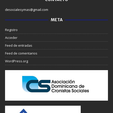
desocialesymas@gmail.com
META
Registro
Acceder
Feed de entradas
Feed de comentarios
WordPress.org