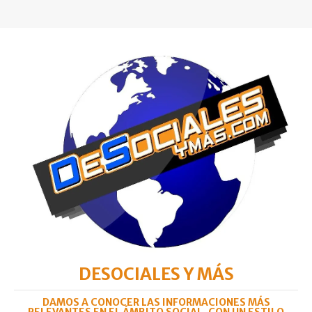
DESOCIALES Y MÁS
DAMOS A CONOCER LAS INFORMACIONES MÁS