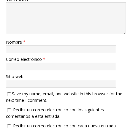
Nombre
*
Correo electrónico
*
Sitio web
Save my name, email, and website in this browser for the
next time I comment.
Recibir un correo electrónico con los siguientes
comentarios a esta entrada.
Recibir un correo electrónico con cada nueva entrada.