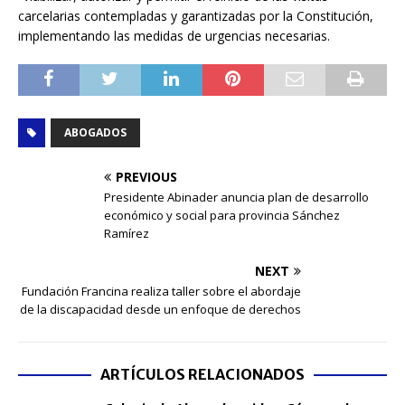
carcelarias contempladas y garantizadas por la Constitución,
implementando las medidas de urgencias necesarias.
ABOGADOS
PREVIOUS
Presidente Abinader anuncia plan de desarrollo
económico y social para provincia Sánchez
Ramírez
NEXT
Fundación Francina realiza taller sobre el abordaje
de la discapacidad desde un enfoque de derechos
ARTÍCULOS RELACIONADOS