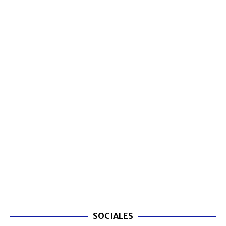
SOCIALES