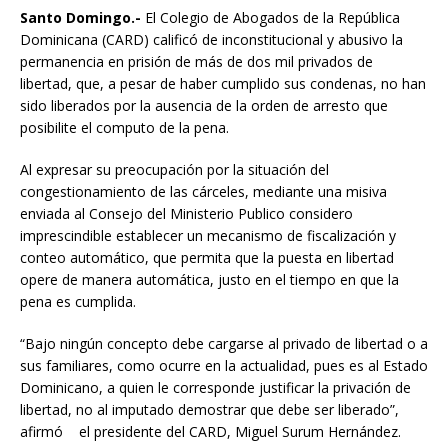
Santo Domingo.-
El Colegio de Abogados de la República
Dominicana (CARD) calificó de inconstitucional y abusivo la
permanencia en prisión de más de dos mil privados de
libertad, que, a pesar de haber cumplido sus condenas, no han
sido liberados por la ausencia de la orden de arresto que
posibilite el computo de la pena.
Al expresar su preocupación por la situación del
congestionamiento de las cárceles, mediante una misiva
enviada al Consejo del Ministerio Publico considero
imprescindible establecer un mecanismo de fiscalización y
conteo automático, que permita que la puesta en libertad
opere de manera automática, justo en el tiempo en que la
pena es cumplida.
“Bajo ningún concepto debe cargarse al privado de libertad o a
sus familiares, como ocurre en la actualidad, pues es al Estado
Dominicano, a quien le corresponde justificar la privación de
libertad, no al imputado demostrar que debe ser liberado”,
afirmó el presidente del CARD, Miguel Surum Hernández.