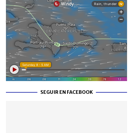
SEGUIR EN FACEBOOK