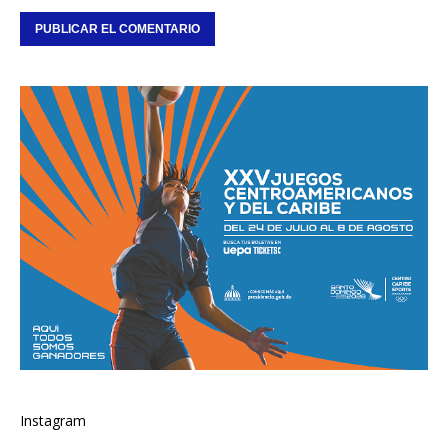
Instagram