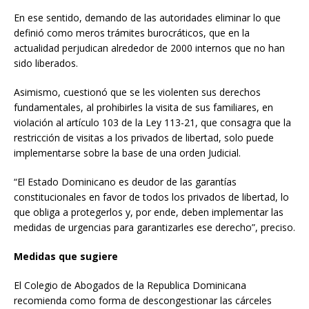
En ese sentido, demando de las autoridades eliminar lo que
definió como meros trámites burocráticos, que en la
actualidad perjudican alrededor de 2000 internos que no han
sido liberados.
Asimismo, cuestionó que se les violenten sus derechos
fundamentales, al prohibirles la visita de sus familiares, en
violación al artículo 103 de la Ley 113-21, que consagra que la
restricción de visitas a los privados de libertad, solo puede
implementarse sobre la base de una orden Judicial.
“El Estado Dominicano es deudor de las garantías
constitucionales en favor de todos los privados de libertad, lo
que obliga a protegerlos y, por ende, deben implementar las
medidas de urgencias para garantizarles ese derecho”, preciso.
Medidas que sugiere
El Colegio de Abogados de la Republica Dominicana
recomienda como forma de descongestionar las cárceles