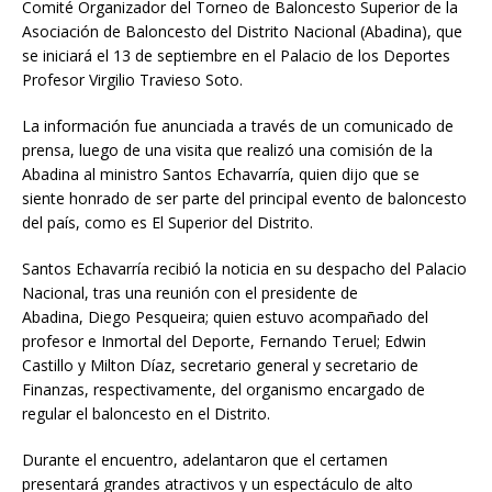
Comité Organizador del Torneo de Baloncesto Superior de la
Asociación de Baloncesto del Distrito Nacional (Abadina), que
se iniciará el 13 de septiembre en el Palacio de los Deportes
Profesor Virgilio Travieso Soto.
La información fue anunciada a través de un comunicado de
prensa, luego de una visita que realizó una comisión de la
Abadina al ministro Santos Echavarría, quien dijo que se
siente honrado de ser parte del principal evento de baloncesto
del país, como es El Superior del Distrito.
Santos Echavarría recibió la noticia en su despacho del Palacio
Nacional, tras una reunión con el presidente de
Abadina, Diego Pesqueira; quien estuvo acompañado del
profesor e Inmortal del Deporte, Fernando Teruel; Edwin
Castillo y Milton Díaz, secretario general y secretario de
Finanzas, respectivamente, del organismo encargado de
regular el baloncesto en el Distrito.
Durante el encuentro, adelantaron que el certamen
presentará grandes atractivos y un espectáculo de alto