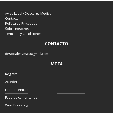
Aviso Legal / Descargo Médico
Contacto
Política de Privacidad
Sobre nosotros
Términos y Condiciones
CONTACTO
desocialesymas@gmail.com
META
Registro
Acceder
Feed de entradas
Feed de comentarios
WordPress.org