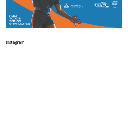
Instagram