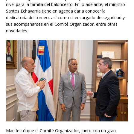
nivel para la familia del baloncesto. En lo adelante, el ministro
Santos Echavarría tiene en agenda dar a conocer la
dedicatoria del torneo, así como el encargado de seguridad y
sus acompañantes en el Comité Organizador, entre otras
novedades.
Manifestó que el Comité Organizador, junto con un gran