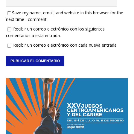
Save my name, email, and website in this browser for the
next time I comment.
Recibir un correo electrónico con los siguientes
comentarios a esta entrada.
Recibir un correo electrónico con cada nueva entrada.