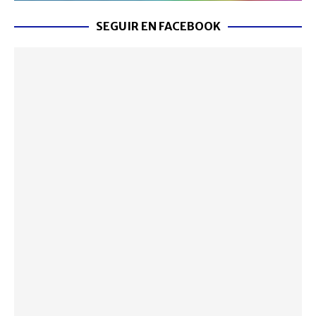
SEGUIR EN FACEBOOK