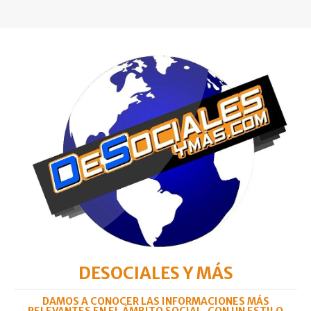
DESOCIALES Y MÁS
DAMOS A CONOCER LAS INFORMACIONES MÁS