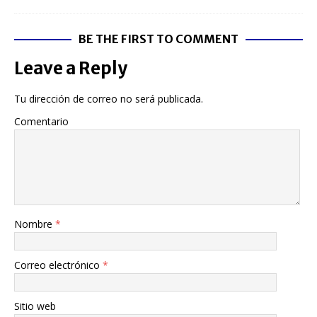
BE THE FIRST TO COMMENT
Leave a Reply
Tu dirección de correo no será publicada.
Comentario
Nombre
*
Correo electrónico
*
Sitio web