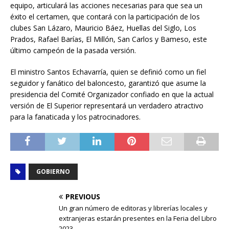
equipo, articulará las acciones necesarias para que sea un
éxito el certamen, que contará con la participación de los
clubes San Lázaro, Mauricio Báez, Huellas del Siglo, Los
Prados, Rafael Barías, El Millón, San Carlos y Bameso, este
último campeón de la pasada versión.
El ministro Santos Echavarría, quien se definió como un fiel
seguidor y fanático del baloncesto, garantizó que asume la
presidencia del Comité Organizador confiado en que la actual
versión de El Superior representará un verdadero atractivo
para la fanaticada y los patrocinadores.
GOBIERNO
PREVIOUS
Un gran número de editoras y librerías locales y
extranjeras estarán presentes en la Feria del Libro
2023