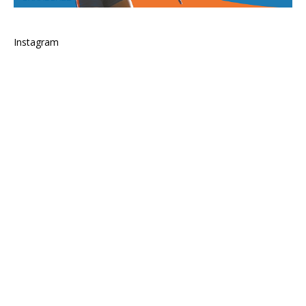
Instagram