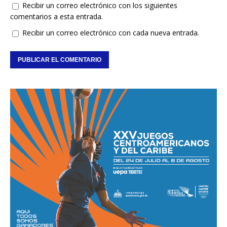
Recibir un correo electrónico con los siguientes
comentarios a esta entrada.
Recibir un correo electrónico con cada nueva entrada.