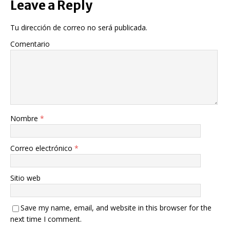
Leave a Reply
Tu dirección de correo no será publicada.
Comentario
Nombre
*
Correo electrónico
*
Sitio web
Save my name, email, and website in this browser for the
next time I comment.