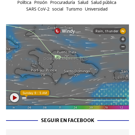
Política
Prisión
Procuraduría
Salud
Salud pública
SARS CoV-2
social
Turismo
Universidad
SEGUIR EN FACEBOOK