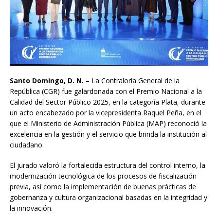
Santo Domingo, D. N. –
La Contraloría General de la
República (CGR) fue galardonada con el Premio Nacional a la
Calidad del Sector Público 2025, en la categoría Plata, durante
un acto encabezado por la vicepresidenta Raquel Peña, en el
que el Ministerio de Administración Pública (MAP) reconoció la
excelencia en la gestión y el servicio que brinda la institución al
ciudadano.
El jurado valoró la fortalecida estructura del control interno, la
modernización tecnológica de los procesos de fiscalización
previa, así como la implementación de buenas prácticas de
gobernanza y cultura organizacional basadas en la integridad y
la innovación.