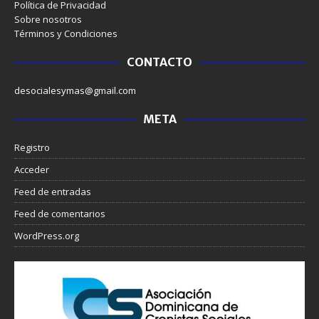
Política de Privacidad
Sobre nosotros
Términos y Condiciones
CONTACTO
desocialesymas@gmail.com
META
Registro
Acceder
Feed de entradas
Feed de comentarios
WordPress.org