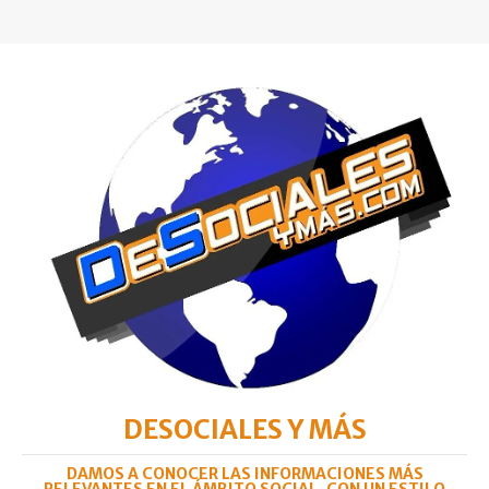
DESOCIALES Y MÁS
DAMOS A CONOCER LAS INFORMACIONES MÁS