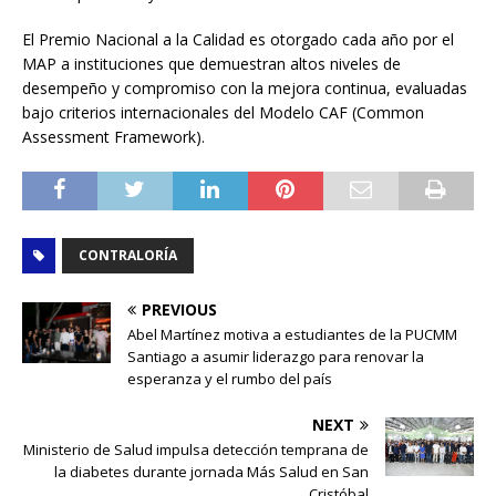
El Premio Nacional a la Calidad es otorgado cada año por el
MAP a instituciones que demuestran altos niveles de
desempeño y compromiso con la mejora continua, evaluadas
bajo criterios internacionales del Modelo CAF (Common
Assessment Framework).
CONTRALORÍA
PREVIOUS
Abel Martínez motiva a estudiantes de la PUCMM
Santiago a asumir liderazgo para renovar la
esperanza y el rumbo del país
NEXT
Ministerio de Salud impulsa detección temprana de
la diabetes durante jornada Más Salud en San
Cristóbal