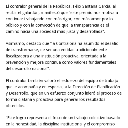
El contralor general de la República, Félix Santana García, al
recibir el galardón, manifestó que “este premio nos motiva a
continuar trabajando con más rigor, con más amor por lo
público y con la convicción de que la transparencia es el
camino hacia una sociedad más justa y desarrollada”.
Asimismo, destacó que “la Contraloría ha asumido el desafío
de transformarse, de ser una entidad tradicionalmente
fiscalizadora a una institución proactiva, orientada a la
prevención y mejora continua como valores fundamentales
del desarrollo nacional”.
El contralor también valoró el esfuerzo del equipo de trabajo
que le acompaña y en especial, a la Dirección de Planificación
y Desarrollo, que en un esfuerzo conjunto lideró el proceso de
forma diáfana y proactiva para generar los resultados
obtenidos.
“Este logro representa el fruto de un trabajo colectivo basado
en la honestidad, la disciplina institucional y el compromiso