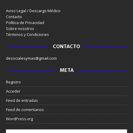
Aviso Legal / Descargo Médico
Contacto
Política de Privacidad
Sobre nosotros
Términos y Condiciones
CONTACTO
desocialesymas@gmail.com
META
Registro
Acceder
Feed de entradas
Feed de comentarios
WordPress.org