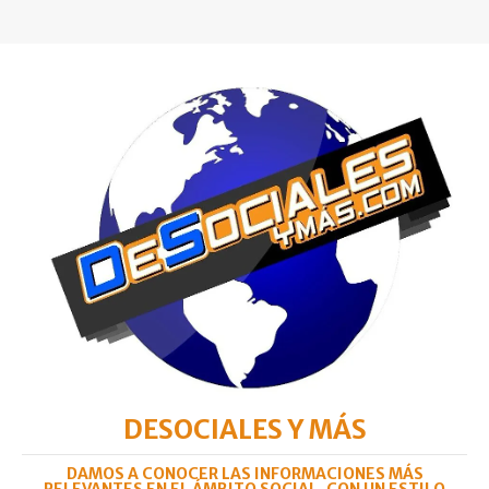
DESOCIALES Y MÁS
DAMOS A CONOCER LAS INFORMACIONES MÁS