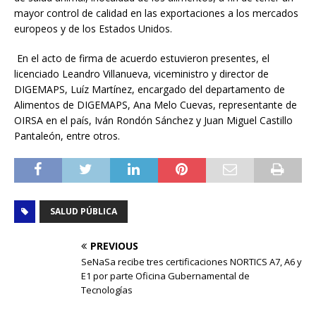
mayor control de calidad en las exportaciones a los mercados
europeos y de los Estados Unidos.
En el acto de firma de acuerdo estuvieron presentes, el
licenciado Leandro Villanueva, viceministro y director de
DIGEMAPS, Luíz Martínez, encargado del departamento de
Alimentos de DIGEMAPS, Ana Melo Cuevas, representante de
OIRSA en el país, Iván Rondón Sánchez y Juan Miguel Castillo
Pantaleón, entre otros.
SALUD PÚBLICA
PREVIOUS
SeNaSa recibe tres certificaciones NORTICS A7, A6 y
E1 por parte Oficina Gubernamental de
Tecnologías