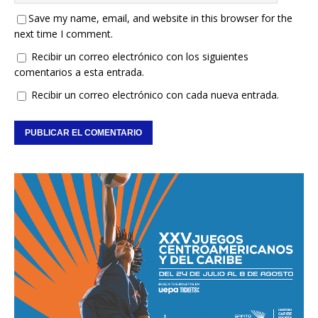
Save my name, email, and website in this browser for the
next time I comment.
Recibir un correo electrónico con los siguientes
comentarios a esta entrada.
Recibir un correo electrónico con cada nueva entrada.