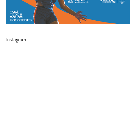
Instagram