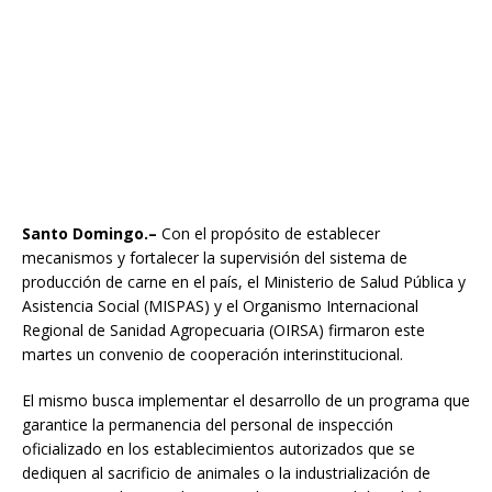
Santo Domingo.
–
Con el propósito de establecer
mecanismos y fortalecer la supervisión del sistema de
producción de carne en el país, el Ministerio de Salud Pública y
Asistencia Social (MISPAS) y el Organismo Internacional
Regional de Sanidad Agropecuaria (OIRSA) firmaron este
martes un convenio de cooperación interinstitucional.
El mismo busca implementar el desarrollo de un programa que
garantice la permanencia del personal de inspección
oficializado en los establecimientos autorizados que se
dediquen al sacrificio de animales o la industrialización de