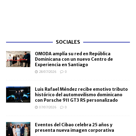
SOCIALES
OMODA amplía su red en República
Dominicana con un nuevo Centro de
Experiencia en Santiago
28/07/2026
0
Luis Rafael Méndez recibe emotivo tributo
histórico del automovilismo dominicano
con Porsche 911 GT3 RS personalizado
07/07/2026
0
Eventos del Cibao celebra 25 años y
presenta nueva imagen corporativa