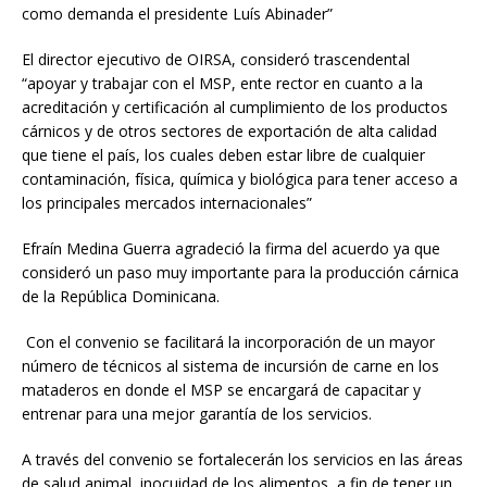
como demanda el presidente Luís Abinader”
El director ejecutivo de OIRSA, consideró trascendental
“apoyar y trabajar con el MSP, ente rector en cuanto a la
acreditación y certificación al cumplimiento de los productos
cárnicos y de otros sectores de exportación de alta calidad
que tiene el país, los cuales deben estar libre de cualquier
contaminación, física, química y biológica para tener acceso a
los principales mercados internacionales”
Efraín Medina Guerra agradeció la firma del acuerdo ya que
consideró un paso muy importante para la producción cárnica
de la República Dominicana.
Con el convenio se facilitará la incorporación de un mayor
número de técnicos al sistema de incursión de carne en los
mataderos en donde el MSP se encargará de capacitar y
entrenar para una mejor garantía de los servicios.
A través del convenio se fortalecerán los servicios en las áreas
de salud animal, inocuidad de los alimentos, a fin de tener un