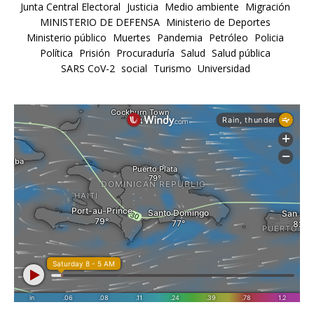
Junta Central Electoral
Justicia
Medio ambiente
Migración
MINISTERIO DE DEFENSA
Ministerio de Deportes
Ministerio público
Muertes
Pandemia
Petróleo
Policia
Política
Prisión
Procuraduría
Salud
Salud pública
SARS CoV-2
social
Turismo
Universidad