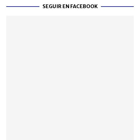
SEGUIR EN FACEBOOK