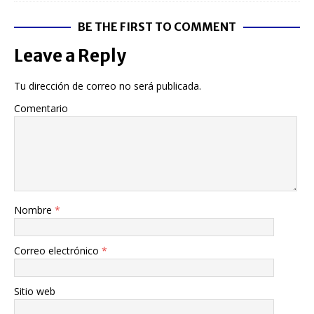
BE THE FIRST TO COMMENT
Leave a Reply
Tu dirección de correo no será publicada.
Comentario
Nombre
*
Correo electrónico
*
Sitio web