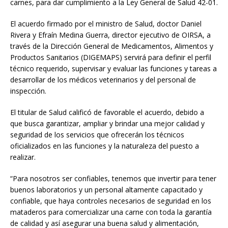
carnes, para dar cumplimiento a la Ley General de Salud 42-01.
El acuerdo firmado por el ministro de Salud, doctor Daniel
Rivera y Efraín Medina Guerra, director ejecutivo de OIRSA, a
través de la Dirección General de Medicamentos, Alimentos y
Productos Sanitarios (DIGEMAPS) servirá para definir el perfil
técnico requerido, supervisar y evaluar las funciones y tareas a
desarrollar de los médicos veterinarios y del personal de
inspección.
El titular de Salud calificó de favorable el acuerdo, debido a
que busca garantizar, ampliar y brindar una mejor calidad y
seguridad de los servicios que ofrecerán los técnicos
oficializados en las funciones y la naturaleza del puesto a
realizar.
“Para nosotros ser confiables, tenemos que invertir para tener
buenos laboratorios y un personal altamente capacitado y
confiable, que haya controles necesarios de seguridad en los
mataderos para comercializar una carne con toda la garantía
de calidad y así asegurar una buena salud y alimentación,