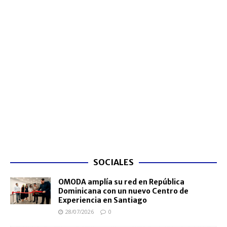
SOCIALES
OMODA amplía su red en República
Dominicana con un nuevo Centro de
Experiencia en Santiago
28/07/2026
0