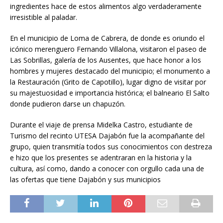
ingredientes hace de estos alimentos algo verdaderamente
irresistible al paladar.
En el municipio de Loma de Cabrera, de donde es oriundo el
icónico merenguero Fernando Villalona, visitaron el paseo de
Las Sobrillas, galería de los Ausentes, que hace honor a los
hombres y mujeres destacado del municipio; el monumento a
la Restauración (Grito de Capotillo), lugar digno de visitar por
su majestuosidad e importancia histórica; el balneario El Salto
donde pudieron darse un chapuzón.
Durante el viaje de prensa Midelka Castro, estudiante de
Turismo del recinto UTESA Dajabón fue la acompañante del
grupo, quien transmitía todos sus conocimientos con destreza
e hizo que los presentes se adentraran en la historia y la
cultura, así como, dando a conocer con orgullo cada una de
las ofertas que tiene Dajabón y sus municipios