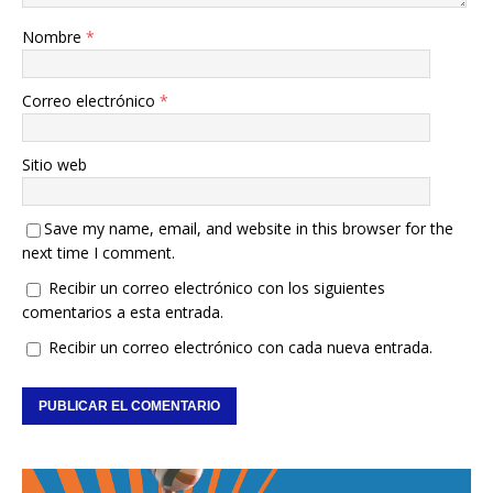
Nombre
*
Correo electrónico
*
Sitio web
Save my name, email, and website in this browser for the
next time I comment.
Recibir un correo electrónico con los siguientes
comentarios a esta entrada.
Recibir un correo electrónico con cada nueva entrada.