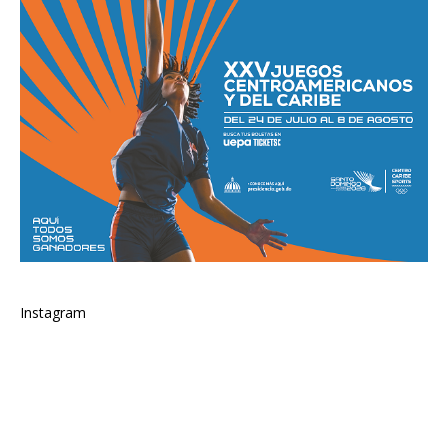
Instagram