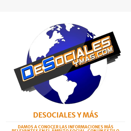
DESOCIALES Y MÁS
DAMOS A CONOCER LAS INFORMACIONES MÁS