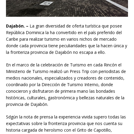
Dajabón. –
La gran diversidad de oferta turística que posee
República Dominica la ha convertido en el país preferido del
Caribe para realizar turismo en varios nichos de mercado
donde cada provincia tiene peculiaridades que la hacen única y
la fronteriza provincia de Dajabón no escapa a ello.
En el marco de la celebración de Turismo en cada Rincón el
Ministerio de Turismo realizó un Press Trip con periodistas de
medios nacionales, especializados y creadores de contenido,
coordinado por la Dirección de Turismo Interno, donde
conocieron y disfrutaron de primera mano las bondades
históricas, culturales, gastronómica y bellezas naturales de la
provincia de Dajabón.
Sdgún la nota de prensa la experiencia vivida supero todas las
expectativas sobre la fronteriza provincia que nos cuenta su
historia cargada de heroísmo con el Grito de Capotillo,