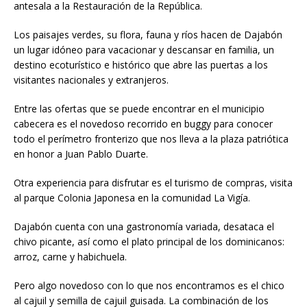
antesala a la Restauración de la República.
Los paisajes verdes, su flora, fauna y ríos hacen de Dajabón
un lugar idóneo para vacacionar y descansar en familia, un
destino ecoturístico e histórico que abre las puertas a los
visitantes nacionales y extranjeros.
Entre las ofertas que se puede encontrar en el municipio
cabecera es el novedoso recorrido en buggy para conocer
todo el perímetro fronterizo que nos lleva a la plaza patriótica
en honor a Juan Pablo Duarte.
Otra experiencia para disfrutar es el turismo de compras, visita
al parque Colonia Japonesa en la comunidad La Vigía.
Dajabón cuenta con una gastronomía variada, desataca el
chivo picante, así como el plato principal de los dominicanos:
arroz, carne y habichuela.
Pero algo novedoso con lo que nos encontramos es el chico
al cajuil y semilla de cajuil guisada. La combinación de los