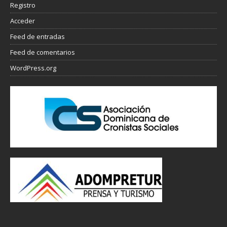
Registro
Acceder
Feed de entradas
Feed de comentarios
WordPress.org