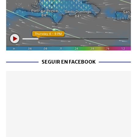
SEGUIR EN FACEBOOK