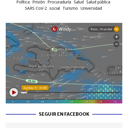
Política
Prisión
Procuraduría
Salud
Salud pública
SARS CoV-2
social
Turismo
Universidad
SEGUIR EN FACEBOOK