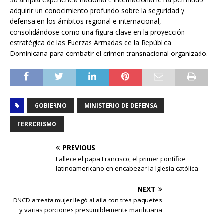
adquirir un conocimiento profundo sobre la seguridad y
defensa en los ámbitos regional e internacional,
consolidándose como una figura clave en la proyección
estratégica de las Fuerzas Armadas de la República
Dominicana para combatir el crimen transnacional organizado.
GOBIERNO
MINISTERIO DE DEFENSA
TERRORISMO
PREVIOUS
Fallece el papa Francisco, el primer pontífice
latinoamericano en encabezar la Iglesia católica
NEXT
DNCD arresta mujer llegó al aila con tres paquetes
y varias porciones presumiblemente marihuana