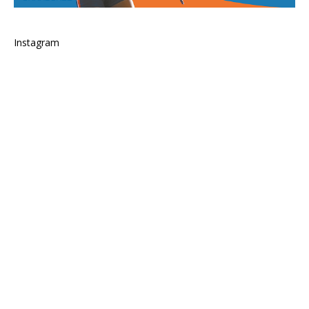
Instagram