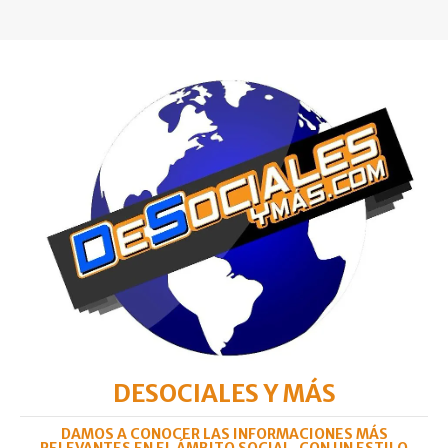
DESOCIALES Y MÁS
DAMOS A CONOCER LAS INFORMACIONES MÁS