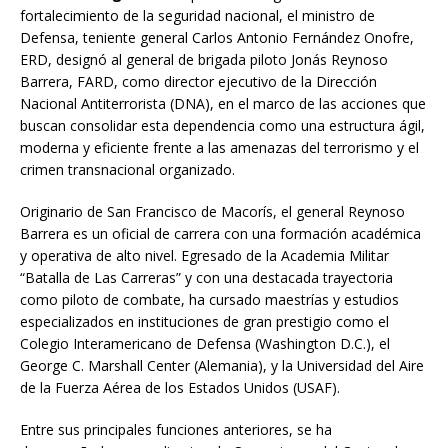
fortalecimiento de la seguridad nacional, el ministro de
Defensa, teniente general Carlos Antonio Fernández Onofre,
ERD, designó al general de brigada piloto Jonás Reynoso
Barrera, FARD, como director ejecutivo de la Dirección
Nacional Antiterrorista (DNA), en el marco de las acciones que
buscan consolidar esta dependencia como una estructura ágil,
moderna y eficiente frente a las amenazas del terrorismo y el
crimen transnacional organizado.
Originario de San Francisco de Macorís, el general Reynoso
Barrera es un oficial de carrera con una formación académica
y operativa de alto nivel. Egresado de la Academia Militar
“Batalla de Las Carreras” y con una destacada trayectoria
como piloto de combate, ha cursado maestrías y estudios
especializados en instituciones de gran prestigio como el
Colegio Interamericano de Defensa (Washington D.C.), el
George C. Marshall Center (Alemania), y la Universidad del Aire
de la Fuerza Aérea de los Estados Unidos (USAF).
Entre sus principales funciones anteriores, se ha