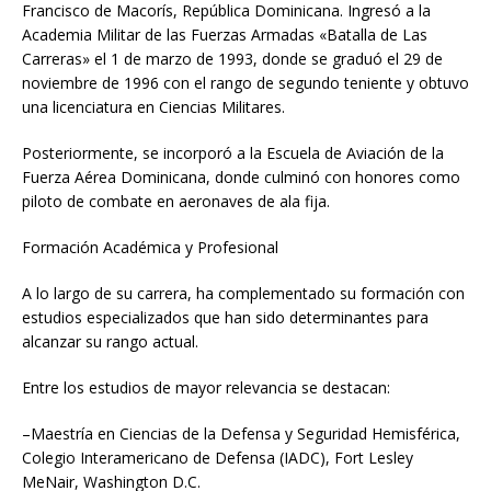
Francisco de Macorís, República Dominicana. Ingresó a la
Academia Militar de las Fuerzas Armadas «Batalla de Las
Carreras» el 1 de marzo de 1993, donde se graduó el 29 de
noviembre de 1996 con el rango de segundo teniente y obtuvo
una licenciatura en Ciencias Militares.
Posteriormente, se incorporó a la Escuela de Aviación de la
Fuerza Aérea Dominicana, donde culminó con honores como
piloto de combate en aeronaves de ala fija.
Formación Académica y Profesional
A lo largo de su carrera, ha complementado su formación con
estudios especializados que han sido determinantes para
alcanzar su rango actual.
Entre los estudios de mayor relevancia se destacan:
–Maestría en Ciencias de la Defensa y Seguridad Hemisférica,
Colegio Interamericano de Defensa (IADC), Fort Lesley
MeNair, Washington D.C.