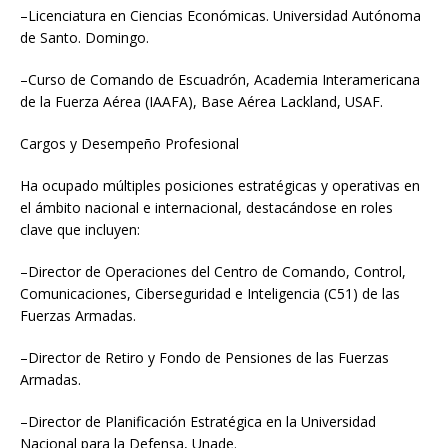
–Licenciatura en Ciencias Económicas. Universidad Autónoma
de Santo. Domingo.
–Curso de Comando de Escuadrón, Academia Interamericana
de la Fuerza Aérea (IAAFA), Base Aérea Lackland, USAF.
Cargos y Desempeño Profesional
Ha ocupado múltiples posiciones estratégicas y operativas en
el ámbito nacional e internacional, destacándose en roles
clave que incluyen:
–Director de Operaciones del Centro de Comando, Control,
Comunicaciones, Ciberseguridad e Inteligencia (C51) de las
Fuerzas Armadas.
–Director de Retiro y Fondo de Pensiones de las Fuerzas
Armadas.
–Director de Planificación Estratégica en la Universidad
Nacional para la Defensa, Unade.