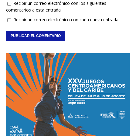
Recibir un correo electrónico con los siguientes
comentarios a esta entrada.
Recibir un correo electrónico con cada nueva entrada.