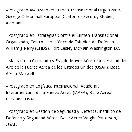
–Postgrado Avanzado en Crimen Transnacional Organizado,
George C. Marshall European Center for Security Studies,
Alemania.
–Postgrado en Estrategias Contra el Crimen Transnacional
Organizado, Centro Hemisférico de Estudios de Defensa
William J. Perry (CHDS), Fort Lesley McNair, Washington D.C.
–Maestría en Comando y Estado Mayor Aéreo, Universidad del
Aire de la Fuerza Aérea de los Estados Unidos (USAF), Base
Aérea Maxwell.
–Postgrado en Logística Internacional, Academia
Interamericana de la Fuerza Aérea (IAAFA), Base Aérea
Lackland, USAF.
–Postgrado en Gestión de Seguridad y Defensa, Instituto de
Defensa y Seguridad Aérea, Base Aérea Wright-Patterson,
USAF.