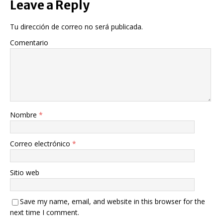
Leave a Reply
Tu dirección de correo no será publicada.
Comentario
Nombre
*
Correo electrónico
*
Sitio web
Save my name, email, and website in this browser for the
next time I comment.