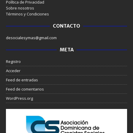
Política de Privacidad
Sobre nosotros
Términos y Condiciones
CONTACTO
desocialesymas@gmail.com
META
Registro
Acceder
Feed de entradas
Feed de comentarios
WordPress.org