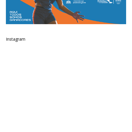
Instagram