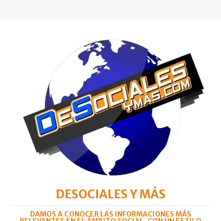
DESOCIALES Y MÁS
DAMOS A CONOCER LAS INFORMACIONES MÁS