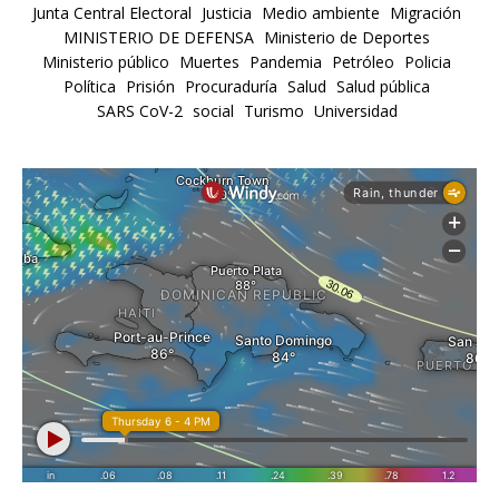
Junta Central Electoral
Justicia
Medio ambiente
Migración
MINISTERIO DE DEFENSA
Ministerio de Deportes
Ministerio público
Muertes
Pandemia
Petróleo
Policia
Política
Prisión
Procuraduría
Salud
Salud pública
SARS CoV-2
social
Turismo
Universidad