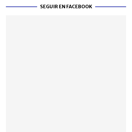
SEGUIR EN FACEBOOK