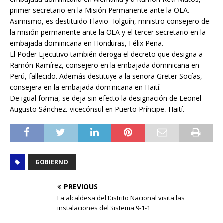
primer secretario en la Misión Permanente ante la OEA.
Asimismo, es destituido Flavio Holguín, ministro consejero de
la misión permanente ante la OEA y el tercer secretario en la
embajada dominicana en Honduras, Félix Peña.
El Poder Ejecutivo también deroga el decreto que designa a
Ramón Ramírez, consejero en la embajada dominicana en
Perú, fallecido. Además destituye a la señora Greter Socías,
consejera en la embajada dominicana en Haití.
De igual forma, se deja sin efecto la designación de Leonel
Augusto Sánchez, vicecónsul en Puerto Príncipe, Haití.
GOBIERNO
PREVIOUS
La alcaldesa del Distrito Nacional visita las
instalaciones del Sistema 9-1-1