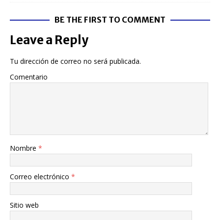
BE THE FIRST TO COMMENT
Leave a Reply
Tu dirección de correo no será publicada.
Comentario
Nombre
*
Correo electrónico
*
Sitio web