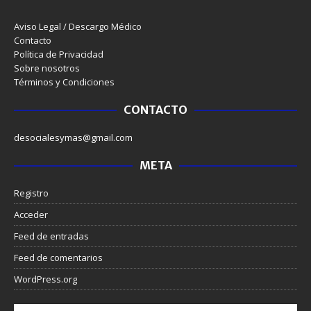
Aviso Legal / Descargo Médico
Contacto
Política de Privacidad
Sobre nosotros
Términos y Condiciones
CONTACTO
desocialesymas@gmail.com
META
Registro
Acceder
Feed de entradas
Feed de comentarios
WordPress.org