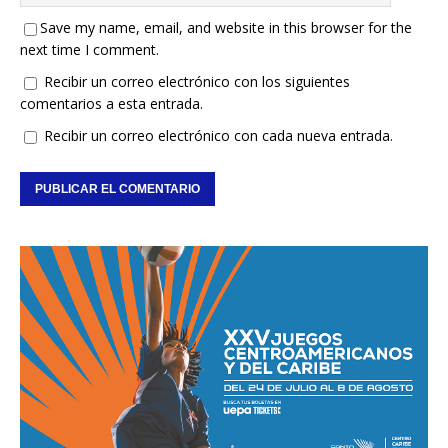
Save my name, email, and website in this browser for the
next time I comment.
Recibir un correo electrónico con los siguientes
comentarios a esta entrada.
Recibir un correo electrónico con cada nueva entrada.