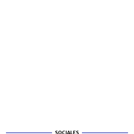
SOCIALES