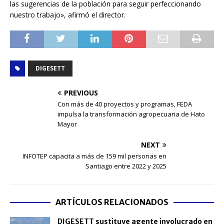
las sugerencias de la población para seguir perfeccionando
nuestro trabajo», afirmó el director.
DIGESETT
PREVIOUS
Con más de 40 proyectos y programas, FEDA
impulsa la transformación agropecuaria de Hato
Mayor
NEXT
INFOTEP capacita a más de 159 mil personas en
Santiago entre 2022 y 2025
ARTÍCULOS RELACIONADOS
DIGESETT sustituye agente involucrado en