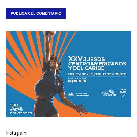
Instagram