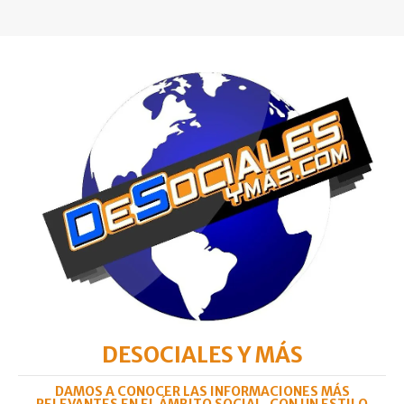
DESOCIALES Y MÁS
DAMOS A CONOCER LAS INFORMACIONES MÁS