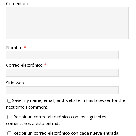
Comentario
Nombre
*
Correo electrónico
*
Sitio web
Save my name, email, and website in this browser for the
next time I comment.
Recibir un correo electrónico con los siguientes
comentarios a esta entrada.
Recibir un correo electrónico con cada nueva entrada.