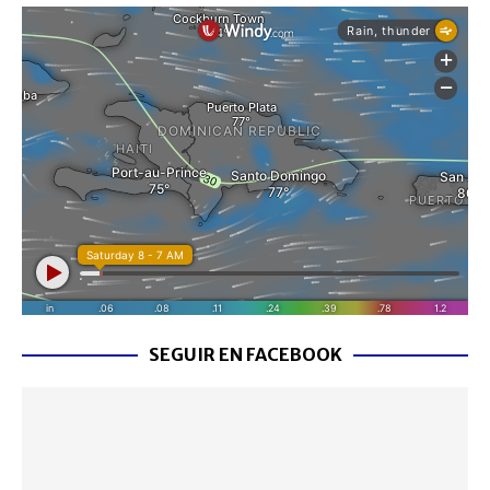
SEGUIR EN FACEBOOK