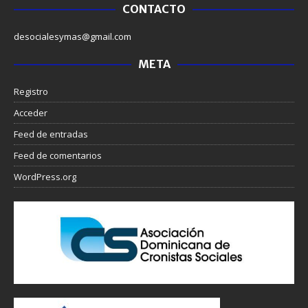
CONTACTO
desocialesymas@gmail.com
META
Registro
Acceder
Feed de entradas
Feed de comentarios
WordPress.org