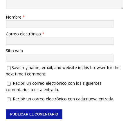
Nombre
*
Correo electrónico
*
Sitio web
Save my name, email, and website in this browser for the
next time I comment.
Recibir un correo electrónico con los siguientes
comentarios a esta entrada.
Recibir un correo electrónico con cada nueva entrada.