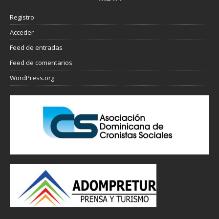
Registro
Acceder
Feed de entradas
Feed de comentarios
WordPress.org