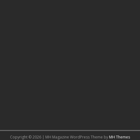
Copyright © 2026 | MH Magazine WordPress Theme by
MH Themes