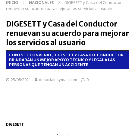
INICIO
NACIONALES
DIGESETT y Casa del Conductor
renuevan su acuerdo para mejorar los servicios al usuario
DIGESETT y Casa del Conductor
renuevan su acuerdo para mejorar
los servicios al usuario
CON ESTE CONVENIO, DIGESETT Y CASA DEL CONDUCTOR
BRINDARÁN UN MEJOR APOYO TÉCNICO Y LEGAL A LAS
PERSONAS QUE TENGAN UN ACCIDENTE
25/08/2021
desocialesymas.com
0
DIGESETT