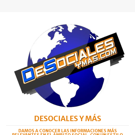
DESOCIALES Y MÁS
DAMOS A CONOCER LAS INFORMACIONES MÁS