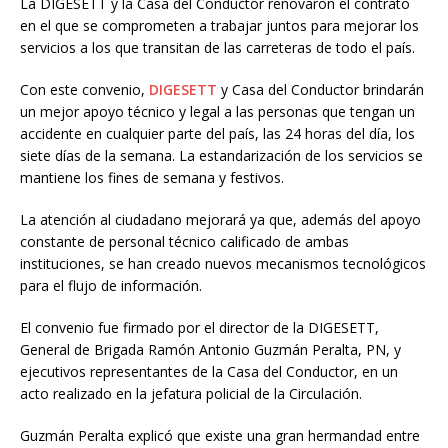
La DIGESETT y la Casa del Conductor renovaron el contrato
en el que se comprometen a trabajar juntos para mejorar los
servicios a los que transitan de las carreteras de todo el país.
Con este convenio,
DIGESETT
y Casa del Conductor brindarán
un mejor apoyo técnico y legal a las personas que tengan un
accidente en cualquier parte del país, las 24 horas del día, los
siete días de la semana. La estandarización de los servicios se
mantiene los fines de semana y festivos.
La atención al ciudadano mejorará ya que, además del apoyo
constante de personal técnico calificado de ambas
instituciones, se han creado nuevos mecanismos tecnológicos
para el flujo de información.
El convenio fue firmado por el director de la DIGESETT,
General de Brigada Ramón Antonio Guzmán Peralta, PN, y
ejecutivos representantes de la Casa del Conductor, en un
acto realizado en la jefatura policial de la Circulación.
Guzmán Peralta explicó que existe una gran hermandad entre