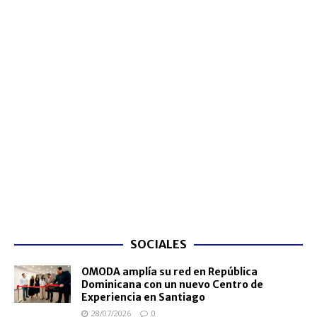
SOCIALES
OMODA amplía su red en República
Dominicana con un nuevo Centro de
Experiencia en Santiago
28/07/2026
0