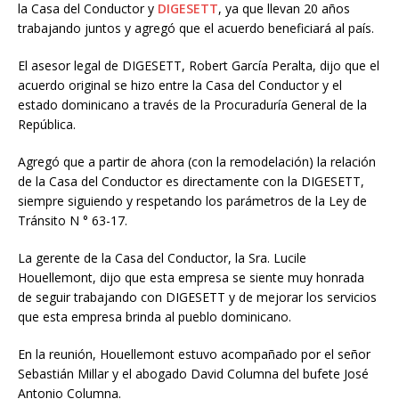
la Casa del Conductor y
DIGESETT
, ya que llevan 20 años
trabajando juntos y agregó que el acuerdo beneficiará al país.
El asesor legal de DIGESETT, Robert García Peralta, dijo que el
acuerdo original se hizo entre la Casa del Conductor y el
estado dominicano a través de la Procuraduría General de la
República.
Agregó que a partir de ahora (con la remodelación) la relación
de la Casa del Conductor es directamente con la DIGESETT,
siempre siguiendo y respetando los parámetros de la Ley de
Tránsito N ° 63-17.
La gerente de la Casa del Conductor, la Sra. Lucile
Houellemont, dijo que esta empresa se siente muy honrada
de seguir trabajando con DIGESETT y de mejorar los servicios
que esta empresa brinda al pueblo dominicano.
En la reunión, Houellemont estuvo acompañado por el señor
Sebastián Millar y el abogado David Columna del bufete José
Antonio Columna.