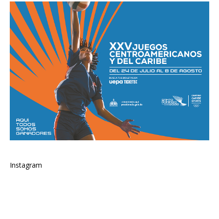
Instagram