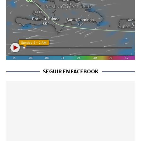
SEGUIR EN FACEBOOK