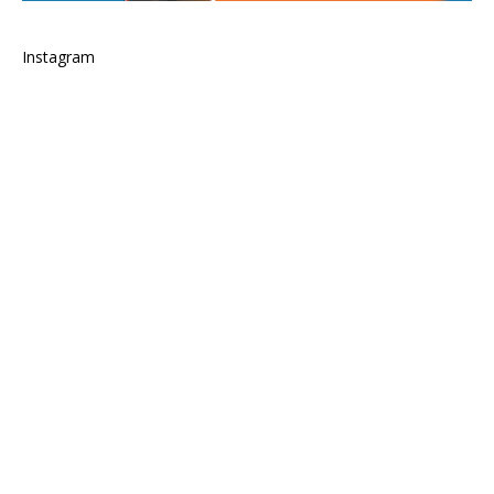
Instagram