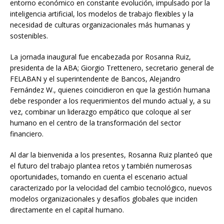
entorno económico en constante evolución, impulsado por la
inteligencia artificial, los modelos de trabajo flexibles y la
necesidad de culturas organizacionales más humanas y
sostenibles.
La jornada inaugural fue encabezada por Rosanna Ruiz,
presidenta de la ABA; Giorgio Trettenero, secretario general de
FELABAN y el superintendente de Bancos, Alejandro
Fernández W., quienes coincidieron en que la gestión humana
debe responder a los requerimientos del mundo actual y, a su
vez, combinar un liderazgo empático que coloque al ser
humano en el centro de la transformación del sector
financiero.
Al dar la bienvenida a los presentes, Rosanna Ruiz planteó que
el futuro del trabajo plantea retos y también numerosas
oportunidades, tomando en cuenta el escenario actual
caracterizado por la velocidad del cambio tecnológico, nuevos
modelos organizacionales y desafíos globales que inciden
directamente en el capital humano.