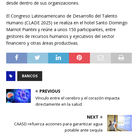
desde dentro de sus organizaciones.
El Congreso Latinoamericano de Desarrollo del Talento
Humano (CLADE 2025) se realiza en el hotel Santo Domingo
Marriot Piantini y reúne a unos 150 participantes, entre
gestores de recursos humanos y ejecutivos del sector
financiero y otras áreas productivas.
BANCOS
PREVIOUS
Vínculo entre el cerebro y el corazón impacta
directamente en la salud
NEXT
CAASD refuerza acciones para garantizar agua
potable ante sequía