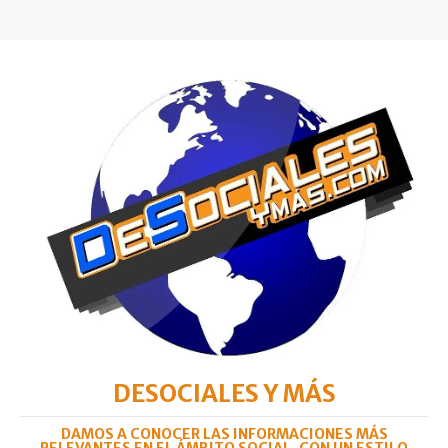
DESOCIALES Y MÁS
DAMOS A CONOCER LAS INFORMACIONES MÁS