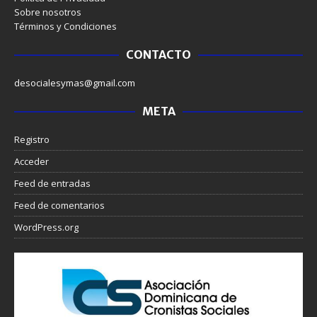
Sobre nosotros
Términos y Condiciones
CONTACTO
desocialesymas@gmail.com
META
Registro
Acceder
Feed de entradas
Feed de comentarios
WordPress.org