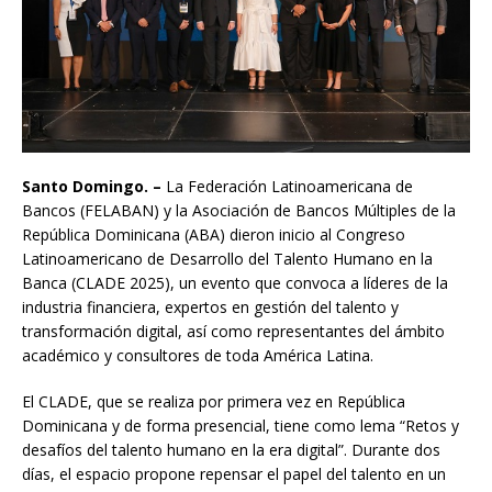
Santo Domingo. –
La Federación Latinoamericana de
Bancos (FELABAN) y la Asociación de Bancos Múltiples de la
República Dominicana (ABA) dieron inicio al Congreso
Latinoamericano de Desarrollo del Talento Humano en la
Banca (CLADE 2025), un evento que convoca a líderes de la
industria financiera, expertos en gestión del talento y
transformación digital, así como representantes del ámbito
académico y consultores de toda América Latina.
El CLADE, que se realiza por primera vez en República
Dominicana y de forma presencial, tiene como lema “Retos y
desafíos del talento humano en la era digital”. Durante dos
días, el espacio propone repensar el papel del talento en un