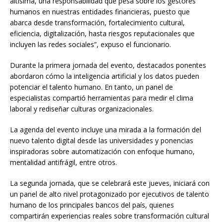
altísima, una responsabilidad que pesa sobre los gestores
humanos en nuestras entidades financieras, puesto que
abarca desde transformación, fortalecimiento cultural,
eficiencia, digitalización, hasta riesgos reputacionales que
incluyen las redes sociales”, expuso el funcionario.
Durante la primera jornada del evento, destacados ponentes
abordaron cómo la inteligencia artificial y los datos pueden
potenciar el talento humano. En tanto, un panel de
especialistas compartió herramientas para medir el clima
laboral y rediseñar culturas organizacionales.
La agenda del evento incluye una mirada a la formación del
nuevo talento digital desde las universidades y ponencias
inspiradoras sobre automatización con enfoque humano,
mentalidad antifrágil, entre otros.
La segunda jornada, que se celebrará este jueves, iniciará con
un panel de alto nivel protagonizado por ejecutivos de talento
humano de los principales bancos del país, quienes
compartirán experiencias reales sobre transformación cultural