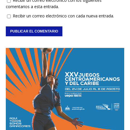
Recibir un correo electrónico con los siguientes
comentarios a esta entrada.
Recibir un correo electrónico con cada nueva entrada.