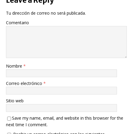
Leave a Reply
Tu dirección de correo no será publicada.
Comentario
Nombre
*
Correo electrónico
*
Sitio web
Save my name, email, and website in this browser for the
next time I comment.