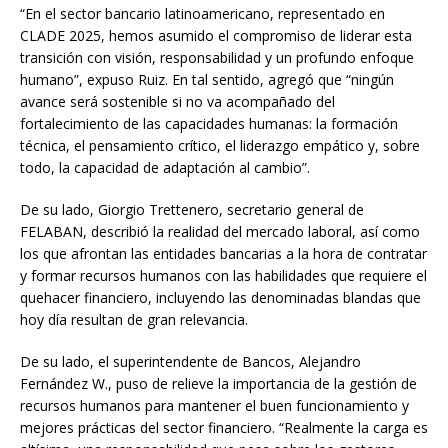
“En el sector bancario latinoamericano, representado en
CLADE 2025, hemos asumido el compromiso de liderar esta
transición con visión, responsabilidad y un profundo enfoque
humano”, expuso Ruiz. En tal sentido, agregó que “ningún
avance será sostenible si no va acompañado del
fortalecimiento de las capacidades humanas: la formación
técnica, el pensamiento crítico, el liderazgo empático y, sobre
todo, la capacidad de adaptación al cambio”.
De su lado, Giorgio Trettenero, secretario general de
FELABAN, describió la realidad del mercado laboral, así como
los que afrontan las entidades bancarias a la hora de contratar
y formar recursos humanos con las habilidades que requiere el
quehacer financiero, incluyendo las denominadas blandas que
hoy día resultan de gran relevancia.
De su lado, el superintendente de Bancos, Alejandro
Fernández W., puso de relieve la importancia de la gestión de
recursos humanos para mantener el buen funcionamiento y
mejores prácticas del sector financiero. “Realmente la carga es