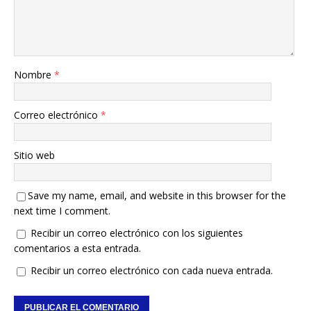
Nombre
*
Correo electrónico
*
Sitio web
Save my name, email, and website in this browser for the
next time I comment.
Recibir un correo electrónico con los siguientes
comentarios a esta entrada.
Recibir un correo electrónico con cada nueva entrada.