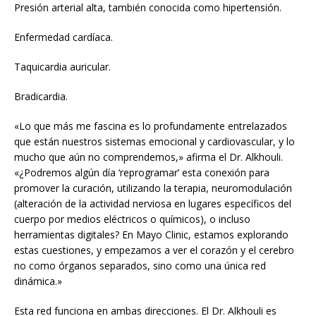
Presión arterial alta, también conocida como hipertensión.
Enfermedad cardíaca.
Taquicardia auricular.
Bradicardia.
«Lo que más me fascina es lo profundamente entrelazados
que están nuestros sistemas emocional y cardiovascular, y lo
mucho que aún no comprendemos,» afirma el Dr. Alkhouli.
«¿Podremos algún día ‘reprogramar’ esta conexión para
promover la curación, utilizando la terapia, neuromodulación
(alteración de la actividad nerviosa en lugares específicos del
cuerpo por medios eléctricos o químicos), o incluso
herramientas digitales? En Mayo Clinic, estamos explorando
estas cuestiones, y empezamos a ver el corazón y el cerebro
no como órganos separados, sino como una única red
dinámica.»
Esta red funciona en ambas direcciones. El Dr. Alkhouli es