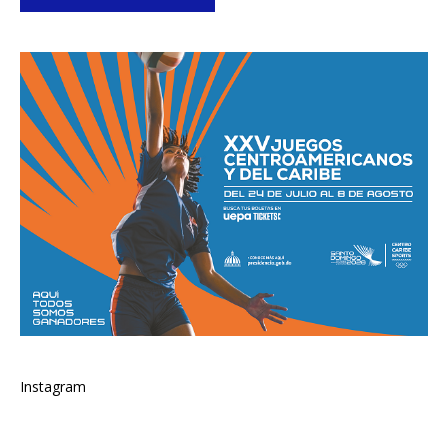
Instagram