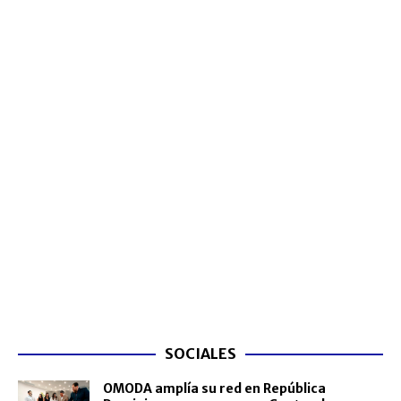
SOCIALES
OMODA amplía su red en República