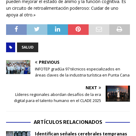
pueden mejorar el estado de ánimo y la función cognitiva. Es
un circuito de retroalimentación poderoso: Cuidar de uno
apoya al otro.»
SALUD
PREVIOUS
INFOTEP gradúa 97 técnicos especializados en
áreas claves de la industria turística en Punta Cana
NEXT
Líderes regionales abordan desafíos de la era
digital para el talento humano en el CLADE 2025
ARTÍCULOS RELACIONADOS
Identifican señales cerebrales tempranas