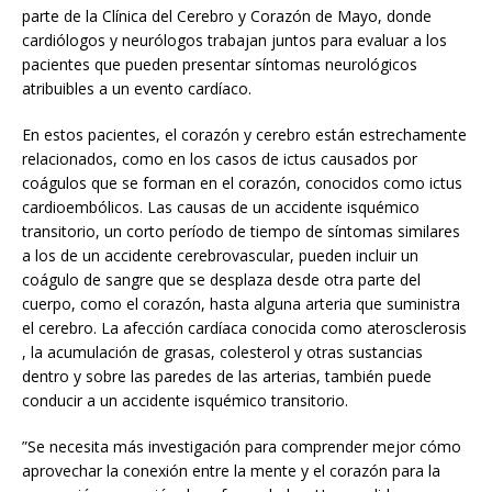
parte de la Clínica del Cerebro y Corazón de Mayo, donde
cardiólogos y neurólogos trabajan juntos para evaluar a los
pacientes que pueden presentar síntomas neurológicos
atribuibles a un evento cardíaco.
En estos pacientes, el corazón y cerebro están estrechamente
relacionados, como en los casos de ictus causados por
coágulos que se forman en el corazón, conocidos como ictus
cardioembólicos. Las causas de un accidente isquémico
transitorio, un corto período de tiempo de síntomas similares
a los de un accidente cerebrovascular, pueden incluir un
coágulo de sangre que se desplaza desde otra parte del
cuerpo, como el corazón, hasta alguna arteria que suministra
el cerebro. La afección cardíaca conocida como aterosclerosis
, la acumulación de grasas, colesterol y otras sustancias
dentro y sobre las paredes de las arterias, también puede
conducir a un accidente isquémico transitorio.
”Se necesita más investigación para comprender mejor cómo
aprovechar la conexión entre la mente y el corazón para la