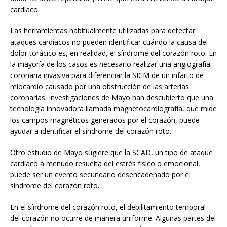
cardíaco.
Las herramientas habitualmente utilizadas para detectar
ataques cardíacos no pueden identificar cuándo la causa del
dolor torácico es, en realidad, el síndrome del corazón roto. En
la mayoría de los casos es necesario realizar una angiografía
coronaria invasiva para diferenciar la SICM de un infarto de
miocardio causado por una obstrucción de las arterias
coronarias. Investigaciones de Mayo han descubierto que una
tecnología innovadora llamada magnetocardiografía, que mide
los campos magnéticos generados por el corazón, puede
ayudar a identificar el síndrome del corazón roto.
Otro estudio de Mayo sugiere que la SCAD, un tipo de ataque
cardíaco a menudo resuelta del estrés físico o emocional,
puede ser un evento secundario desencadenado por el
síndrome del corazón roto.
En el síndrome del corazón roto, el debilitamiento temporal
del corazón no ocurre de manera uniforme: Algunas partes del