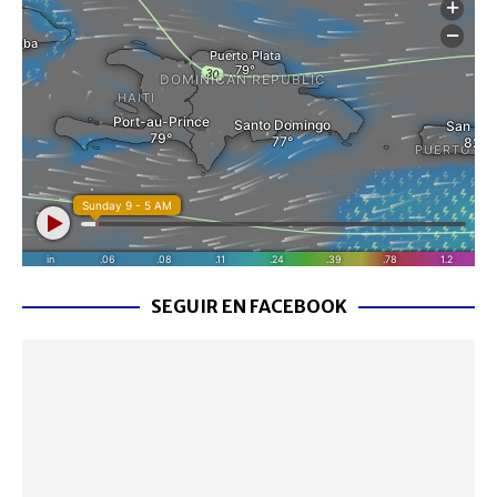
SEGUIR EN FACEBOOK