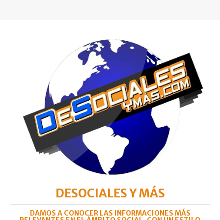
DESOCIALES Y MÁS
DAMOS A CONOCER LAS INFORMACIONES MÁS