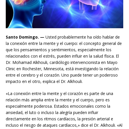
Santo Domingo. —
Usted probablemente ha oído hablar de
la conexión entre la mente y el cuerpo: el concepto general de
que los pensamientos y sentimientos, especialmente los
relacionados con el estrés, pueden influir en la salud física. El
Dr. Mohamad Alkhouli, cardiólogo intervencionista en Mayo
Clinic en Rochester, Minnesota, está investigando la relación
entre el cerebro y el corazón. Uno puede tener un poderoso
impacto en el otro, explica el Dr. Alkhouli.
«La conexión entre la mente y el corazón es parte de una
relación más amplia entre la mente y el cuerpo, pero es
especialmente poderosa. Estados emocionales como la
ansiedad, el luto o incluso la alegría pueden influir
directamente en los ritmos cardíacos, la presión arterial e
incluso el riesgo de ataques cardíacos,» dice el Dr. Alkhouli. «Al