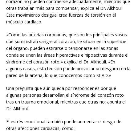
corazón no pueden contraerse adecuadamente, mientras que
otras trabajan más para compensar, explica el Dr. Alkhouli.
Este movimiento desigual crea fuerzas de torsión en el
músculo cardíaco.
«Como las arterias coronarias, que son los principales vasos
que suministran sangre al corazón, se sitúan en la superficie
del órgano, pueden estirarse o tensionarse en las zonas
donde se unen las áreas hiperactivas e hipoactivas durante el
síndrome del corazón roto,» explica el Dr. Alkhouli. «En
algunos casos, esta tensión puede provocar un desgarro en la
pared de la arteria, lo que conocemos como SCAD.»
Una pregunta que aún queda por responder es por qué
algunas personas desarrollan el síndrome del corazón roto
tras un trauma emocional, mientras que otras no, apunta el
Dr. Alkhouli.
El estrés emocional también puede aumentar el riesgo de
otras afecciones cardíacas, como: