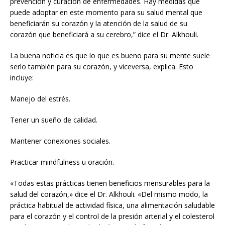
prevención y curación de enfermedades. Hay medidas que
puede adoptar en este momento para su salud mental que
beneficiarán su corazón y la atención de la salud de su
corazón que beneficiará a su cerebro,” dice el Dr. Alkhouli.
La buena noticia es que lo que es bueno para su mente suele
serlo también para su corazón, y viceversa, explica. Esto
incluye:
Manejo del estrés.
Tener un sueño de calidad.
Mantener conexiones sociales.
Practicar mindfulness u oración.
«Todas estas prácticas tienen beneficios mensurables para la
salud del corazón,» dice el Dr. Alkhouli. «Del mismo modo, la
práctica habitual de actividad física, una alimentación saludable
para el corazón y el control de la presión arterial y el colesterol