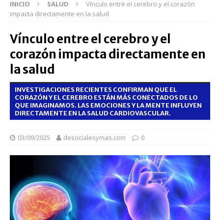
INICIO
SALUD
Vínculo entre el cerebro y el corazón
impacta directamente en la salud
Vínculo entre el cerebro y el
corazón impacta directamente en
la salud
INVESTIGACIONES RECIENTES CONFIRMAN QUE EL
CORAZÓN Y EL CEREBRO ESTÁN MÁS CONECTADOS DE LO
QUE IMAGINAMOS. LAS EMOCIONES Y LA MENTE INFLUYEN
DIRECTAMENTE EN LA SALUD CARDIOVASCULAR.
03/09/2025
desocialesymas.com
0