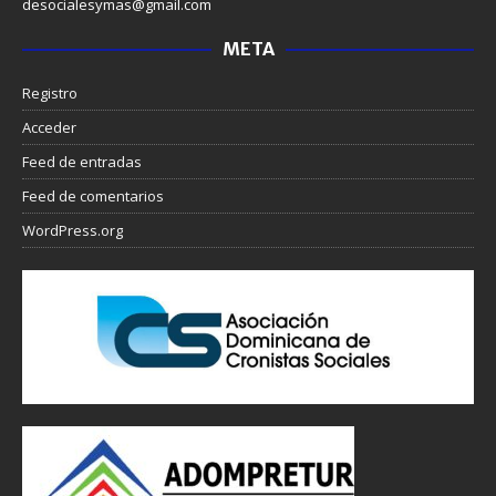
desocialesymas@gmail.com
META
Registro
Acceder
Feed de entradas
Feed de comentarios
WordPress.org