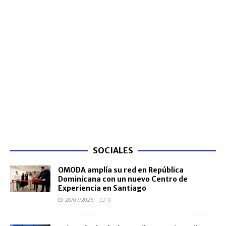
SOCIALES
OMODA amplía su red en República
Dominicana con un nuevo Centro de
Experiencia en Santiago
28/07/2026
0