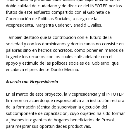
doble calidad de ciudadano y de director del INFOTEP por los
frutos de este esfuerzo compartido con el Gabinete de
Coordinación de Políticas Sociales, a cargo de la
vicepresidenta, Margarita Cedeño”, añadió Ovalles.
También destacó que la contribución con el futuro de la
sociedad y con los dominicanos y dominicanas no consiste en
palabras sino en hechos concretos, como poner en manos de
la gente los recursos con los cuales salir adelante con el
apoyo y estímulo de las políticas sociales del Gobierno, que
encabeza el presidente Danilo Medina.
Acuerdo con Vicepresidencia
En el marco de este proyecto, la Vicepresidencia y el INFOTEP
firmaron un acuerdo que responsabiliza a la institución rectora
de la formación técnica de supervisar la ejecución del
subcomponente de capacitación, cuyo objetivo ha sido formar
a jóvenes integrantes de hogares beneficiarios de Prosoli,
para mejorar sus oportunidades productivas.