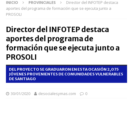
INICIO
PROVINCIALES
Director del INFOTEP destaca
aportes del programa de formación que se ejecuta junto a
PROSOLI
Director del INFOTEP destaca
aportes del programa de
formación que se ejecuta junto a
PROSOLI
DEL PROYECTO SE GRADUARON EN ESTA OCASIÓN 2,075
JÓVENES PROVENIENTES DE COMUNIDADES VULNERABLES
DE SANTIAGO
30/01/2020
desocialesymas.com
0