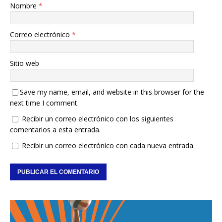
Nombre
*
Correo electrónico
*
Sitio web
Save my name, email, and website in this browser for the
next time I comment.
Recibir un correo electrónico con los siguientes
comentarios a esta entrada.
Recibir un correo electrónico con cada nueva entrada.