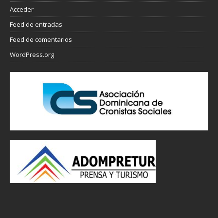
Acceder
Feed de entradas
Feed de comentarios
WordPress.org