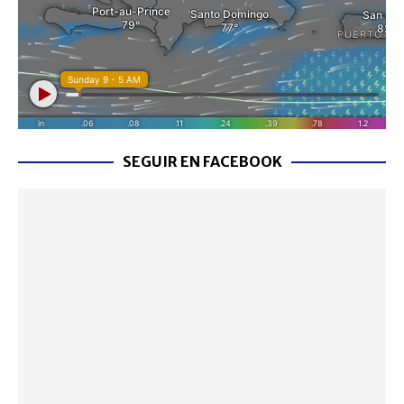
SEGUIR EN FACEBOOK