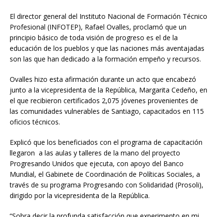
El director general del Instituto Nacional de Formación Técnico
Profesional (INFOTEP), Rafael Ovalles, proclamó que un
principio básico de toda visión de progreso es el de la
educación de los pueblos y que las naciones más aventajadas
son las que han dedicado a la formación empeño y recursos.
Ovalles hizo esta afirmación durante un acto que encabezó
junto a la vicepresidenta de la República, Margarita Cedeño, en
el que recibieron certificados 2,075 jóvenes provenientes de
las comunidades vulnerables de Santiago, capacitados en 115
oficios técnicos.
Explicó que los beneficiados con el programa de capacitación
llegaron a las aulas y talleres de la mano del proyecto
Progresando Unidos que ejecuta, con apoyo del Banco
Mundial, el Gabinete de Coordinación de Políticas Sociales, a
través de su programa Progresando con Solidaridad (Prosoli),
dirigido por la vicepresidenta de la República.
“Sobra decir la profunda satisfacción que experimento en mi