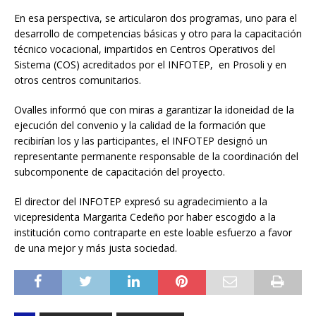
En esa perspectiva, se articularon dos programas, uno para el
desarrollo de competencias básicas y otro para la capacitación
técnico vocacional, impartidos en Centros Operativos del
Sistema (COS) acreditados por el INFOTEP, en Prosoli y en
otros centros comunitarios.
Ovalles informó que con miras a garantizar la idoneidad de la
ejecución del convenio y la calidad de la formación que
recibirían los y las participantes, el INFOTEP designó un
representante permanente responsable de la coordinación del
subcomponente de capacitación del proyecto.
El director del INFOTEP expresó su agradecimiento a la
vicepresidenta Margarita Cedeño por haber escogido a la
institución como contraparte en este loable esfuerzo a favor
de una mejor y más justa sociedad.