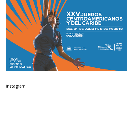
Instagram