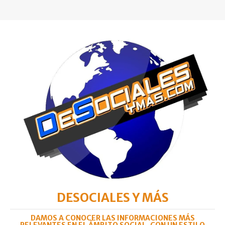
DESOCIALES Y MÁS
DAMOS A CONOCER LAS INFORMACIONES MÁS