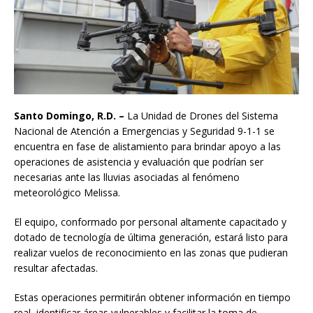
Santo Domingo, R.D. –
La Unidad de Drones del Sistema
Nacional de Atención a Emergencias y Seguridad 9-1-1 se
encuentra en fase de alistamiento para brindar apoyo a las
operaciones de asistencia y evaluación que podrían ser
necesarias ante las lluvias asociadas al fenómeno
meteorológico Melissa.
El equipo, conformado por personal altamente capacitado y
dotado de tecnología de última generación, estará listo para
realizar vuelos de reconocimiento en las zonas que pudieran
resultar afectadas.
Estas operaciones permitirán obtener información en tiempo
real, identificar áreas vulnerables y facilitar la toma de