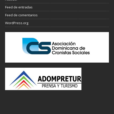
Feed de entradas
Feed de comentarios
WordPress.org