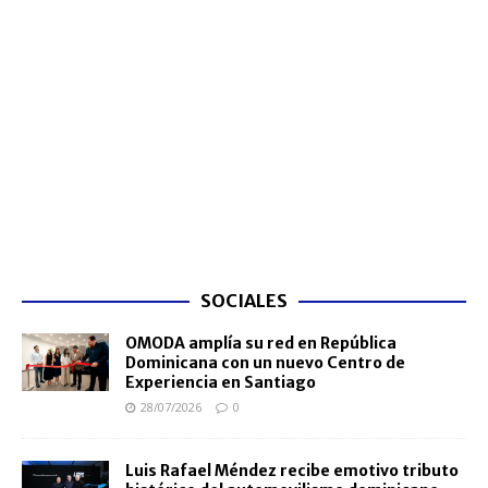
SOCIALES
OMODA amplía su red en República
Dominicana con un nuevo Centro de
Experiencia en Santiago
28/07/2026
0
Luis Rafael Méndez recibe emotivo tributo