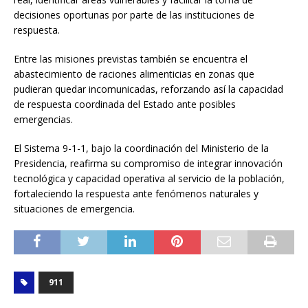
decisiones oportunas por parte de las instituciones de
respuesta.
Entre las misiones previstas también se encuentra el
abastecimiento de raciones alimenticias en zonas que
pudieran quedar incomunicadas, reforzando así la capacidad
de respuesta coordinada del Estado ante posibles
emergencias.
El Sistema 9-1-1, bajo la coordinación del Ministerio de la
Presidencia, reafirma su compromiso de integrar innovación
tecnológica y capacidad operativa al servicio de la población,
fortaleciendo la respuesta ante fenómenos naturales y
situaciones de emergencia.
911