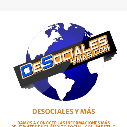
DESOCIALES Y MÁS
DAMOS A CONOCER LAS INFORMACIONES MÁS