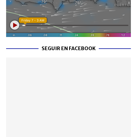
SEGUIR EN FACEBOOK