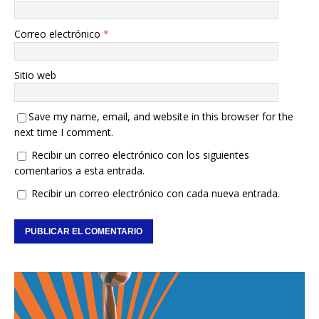
Correo electrónico
*
Sitio web
Save my name, email, and website in this browser for the
next time I comment.
Recibir un correo electrónico con los siguientes
comentarios a esta entrada.
Recibir un correo electrónico con cada nueva entrada.