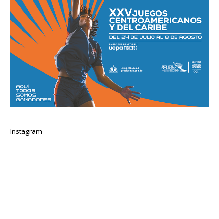
Instagram