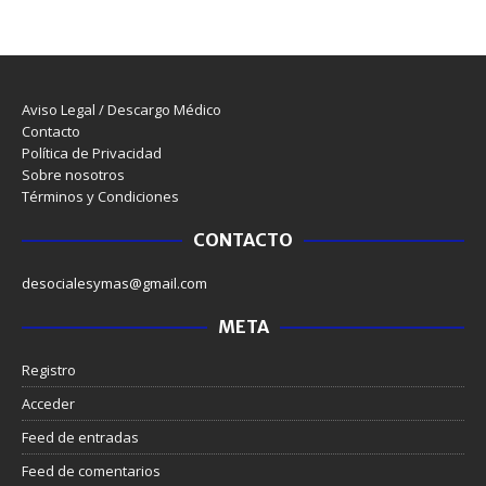
Aviso Legal / Descargo Médico
Contacto
Política de Privacidad
Sobre nosotros
Términos y Condiciones
CONTACTO
desocialesymas@gmail.com
META
Registro
Acceder
Feed de entradas
Feed de comentarios