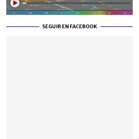
SEGUIR EN FACEBOOK