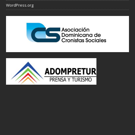
WordPress.org