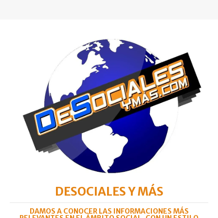
DESOCIALES Y MÁS
DAMOS A CONOCER LAS INFORMACIONES MÁS