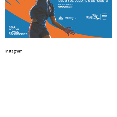
Instagram