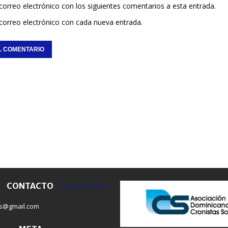
 correo electrónico con los siguientes comentarios a esta entrada.
 correo electrónico con cada nueva entrada.
CONTACTO
NACIONALES
SALUD
s@gmail.com