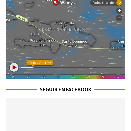
SEGUIR EN FACEBOOK