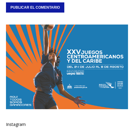
Instagram