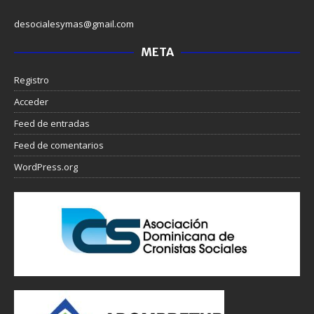
desocialesymas@gmail.com
META
Registro
Acceder
Feed de entradas
Feed de comentarios
WordPress.org