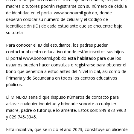
madres o tutores podrán registrarse con su número de cédula
de identidad en el portal www.bonoamil.gob.do, donde
deberán colocar su número de celular y el Código de
Identificación (ID) de cada estudiante que se encuentre bajo
su tutela.
Para conocer el ID del estudiante, los padres pueden
contactar al centro educativo donde están inscritos sus hijos.
El portal www.bonoamil.gob.do está habilitado para que los
usuarios puedan hacer consultas o registrarse para obtener el
bono que beneficia a estudiantes del Nivel Inicial, así como de
Primaria y de Secundaria en todos los centros educativos
públicos.
El MINERD señaló que dispuso números de contacto para
aclarar cualquier inquietud y brindarle soporte a cualquier
madre, padre o tutor que lo amerite. Estos son: 849 873-9963
y 829 745-3345.
Esta iniciativa, que se inició el año 2023, constituye un aliciente