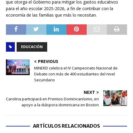
que otorga el Gobierno para mitigar los gastos educativos
para el año escolar 2025-2026, a fin de contribuir con la
economía de las familias que más lo necesitan.
EDUCACIÓN
PREVIOUS
MINERD celebra el IV Campeonato Nacional de
Debate con más de 400 estudiantes del nivel
Secundario
NEXT
Carolina participará en Premios Dominicanísimo, en
apoyo a la diáspora dominicana en Boston
ARTÍCULOS RELACIONADOS