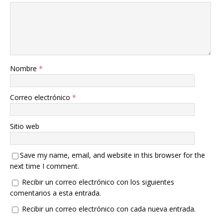
Nombre
*
Correo electrónico
*
Sitio web
Save my name, email, and website in this browser for the
next time I comment.
Recibir un correo electrónico con los siguientes
comentarios a esta entrada.
Recibir un correo electrónico con cada nueva entrada.