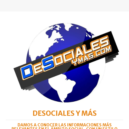
DESOCIALES Y MÁS
DAMOS A CONOCER LAS INFORMACIONES MÁS