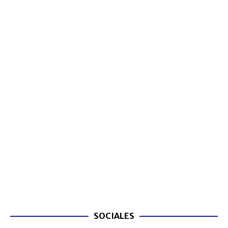
SOCIALES