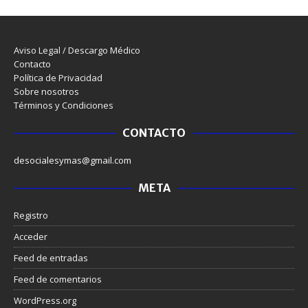
Aviso Legal / Descargo Médico
Contacto
Política de Privacidad
Sobre nosotros
Términos y Condiciones
CONTACTO
desocialesymas@gmail.com
META
Registro
Acceder
Feed de entradas
Feed de comentarios
WordPress.org