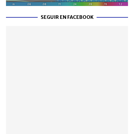
SEGUIR EN FACEBOOK