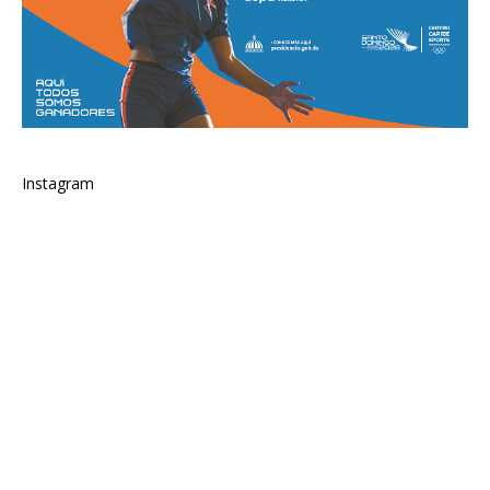
Instagram