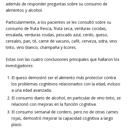
además de responder preguntas sobre su consumo de
alimentos y alcohol.
Particularmente, a los pacientes se les consultó sobre su
consumo de fruta fresca, fruta seca, verduras cocidas,
ensalada, verduras crudas, pescado azul, cerdo, queso,
cereales, pan, té, carne de vacuno, café, cerveza, sidra, vino
tinto, vino blanco, champaña y licores.
Estas son las cuatro conclusiones principales que hallaron los
investigadores:
El queso demostró ser el alimento más protector contra
los problemas cognitivos relacionados con la edad, incluso
a una edad avanzada.
El consumo diario de alcohol, en particular de vino tinto, se
relacionó con mejoras en la función cognitiva.
El consumo semanal de cordero, pero no de otras carnes
rojas, demostró mejorar la capacidad cognitiva a largo
plazo.