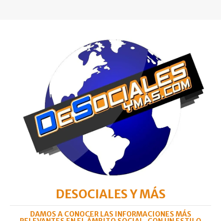
DESOCIALES Y MÁS
DAMOS A CONOCER LAS INFORMACIONES MÁS