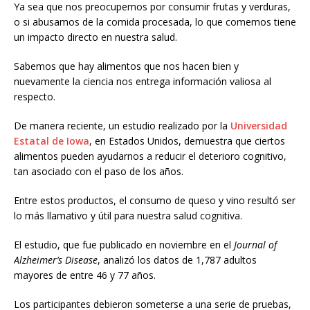
Ya sea que nos preocupemos por consumir frutas y verduras,
o si abusamos de la comida procesada, lo que comemos tiene
un impacto directo en nuestra salud.
Sabemos que hay alimentos que nos hacen bien y
nuevamente la ciencia nos entrega información valiosa al
respecto.
De manera reciente, un estudio realizado por la
Universidad
Estatal de Iowa
, en Estados Unidos, demuestra que ciertos
alimentos pueden ayudarnos a reducir el deterioro cognitivo,
tan asociado con el paso de los años.
Entre estos productos, el consumo de queso y vino resultó ser
lo más llamativo y útil para nuestra salud cognitiva.
El estudio, que fue publicado en noviembre en el
Journal of
Alzheimer’s Disease
, analizó los datos de 1,787 adultos
mayores de entre 46 y 77 años.
Los participantes debieron someterse a una serie de pruebas,