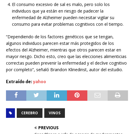
El consumo excesivo de sal es malo, pero solo los
individuos que ya están en riesgo de padecer la
enfermedad de Alzheimer pueden necesitar vigilar su
consumo para evitar problemas cognitivos con el tiempo.
“Dependiendo de los factores genéticos que se tengan,
algunos individuos parecen estar más protegidos de los
efectos del Alzheimer, mientras que otros parecen estar en
mayor riesgo. Dicho esto, creo que las elecciones alimenticias
correctas pueden prevenir la enfermedad y el declive cognitivo
por completo”, señaló Brandon Klinedinst, autor del estudio.
Extraído de:
yahoo
CEREBRO
VINOS
PREVIOUS