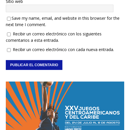
Sitio web
Save my name, email, and website in this browser for the
next time I comment.
Recibir un correo electrónico con los siguientes
comentarios a esta entrada.
Recibir un correo electrónico con cada nueva entrada.