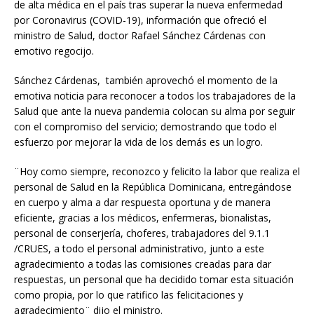
de alta médica en el país tras superar la nueva enfermedad
por Coronavirus (COVID-19), información que ofreció el
ministro de Salud, doctor Rafael Sánchez Cárdenas con
emotivo regocijo.
Sánchez Cárdenas, también aprovechó el momento de la
emotiva noticia para reconocer a todos los trabajadores de la
Salud que ante la nueva pandemia colocan su alma por seguir
con el compromiso del servicio; demostrando que todo el
esfuerzo por mejorar la vida de los demás es un logro.
¨Hoy como siempre, reconozco y felicito la labor que realiza el
personal de Salud en la República Dominicana, entregándose
en cuerpo y alma a dar respuesta oportuna y de manera
eficiente, gracias a los médicos, enfermeras, bionalistas,
personal de conserjería, choferes, trabajadores del 9.1.1
/CRUES, a todo el personal administrativo, junto a este
agradecimiento a todas las comisiones creadas para dar
respuestas, un personal que ha decidido tomar esta situación
como propia, por lo que ratifico las felicitaciones y
agradecimiento¨ dijo el ministro.