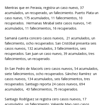
Mientras que en Peravia, registra un caso nuevo, 37
acumulados, un recuperado, un fallecimiento. Puerto Plata un
caso nuevo, 175 acumulados, 11 fallecimientos, 10
recuperados. Hermanas Mirabal siete casos nuevos, 141
acumulados, 11 fallecimientos, 16 recuperados.
Samaná cuenta concero casos nuevos, 21 acumulados, un
fallecimiento, ocho recuperados. San Cristóbal presenta seis
casos nuevos, 132 acumulados, 3 fallecimientos, seis
recuperados. San Juan un caso nuevo, 39 acumulados, tres
fallecimientos, un recuperado.
En San Pedro de Macorís cero casos nuevos, 54 acumulados,
siete fallecimientos, ocho recuperados. Sánchez Ramírez un
casos nuevos, 134 acumulados, seis fallecimientos, tres
recuperados. Santiago reporta 24 casos nuevos, 694
acumulados, 43 fallecimientos, 75 recuperados.
Santiago Rodríguez se registra cero casos nuevos, 17
acumulados, un fallecimiento. Valverde Mao cero casos