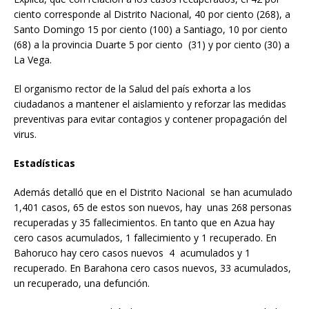
ciento corresponde al Distrito Nacional, 40 por ciento (268), a
Santo Domingo 15 por ciento (100) a Santiago, 10 por ciento
(68) a la provincia Duarte 5 por ciento (31) y por ciento (30) a
La Vega.
El organismo rector de la Salud del país exhorta a los
ciudadanos a mantener el aislamiento y reforzar las medidas
preventivas para evitar contagios y contener propagación del
virus.
Estadísticas
Además detalló que en el Distrito Nacional se han acumulado
1,401 casos, 65 de estos son nuevos, hay unas 268 personas
recuperadas y 35 fallecimientos. En tanto que en Azua hay
cero casos acumulados, 1 fallecimiento y 1 recuperado. En
Bahoruco hay cero casos nuevos 4 acumulados y 1
recuperado. En Barahona cero casos nuevos, 33 acumulados,
un recuperado, una defunción.