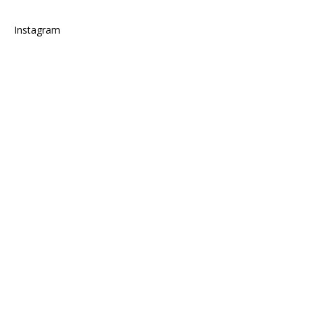
Instagram