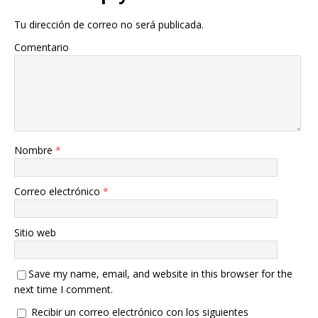
Tu dirección de correo no será publicada.
Comentario
Nombre
*
Correo electrónico
*
Sitio web
Save my name, email, and website in this browser for the
next time I comment.
Recibir un correo electrónico con los siguientes