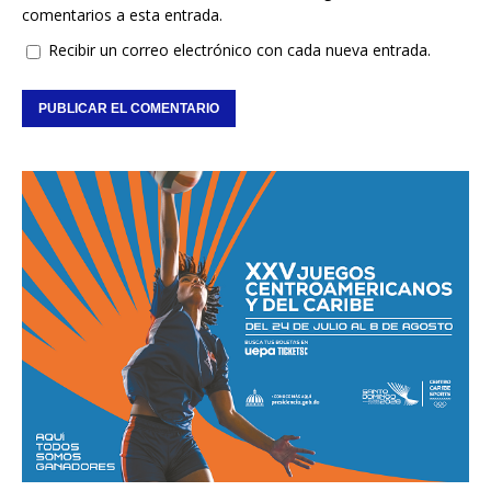
comentarios a esta entrada.
Recibir un correo electrónico con cada nueva entrada.