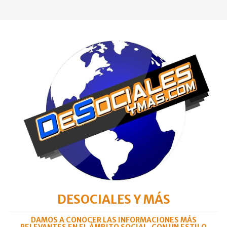
DESOCIALES Y MÁS
DAMOS A CONOCER LAS INFORMACIONES MÁS