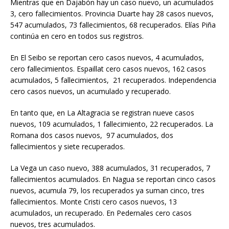
Mientras que en Dajabón hay un caso nuevo, un acumulados
3, cero fallecimientos. Provincia Duarte hay 28 casos nuevos,
547 acumulados, 73 fallecimientos, 68 recuperados. Elías Piña
continúa en cero en todos sus registros.
En El Seibo se reportan cero casos nuevos, 4 acumulados,
cero fallecimientos. Espaillat cero casos nuevos, 162 casos
acumulados, 5 fallecimientos, 21 recuperados. Independencia
cero casos nuevos, un acumulado y recuperado.
En tanto que, en La Altagracia se registran nueve casos
nuevos, 109 acumulados, 1 fallecimiento, 22 recuperados. La
Romana dos casos nuevos, 97 acumulados, dos
fallecimientos y siete recuperados.
La Vega un caso nuevo, 388 acumulados, 31 recuperados, 7
fallecimientos acumulados. En Nagua se reportan cinco casos
nuevos, acumula 79, los recuperados ya suman cinco, tres
fallecimientos. Monte Cristi cero casos nuevos, 13
acumulados, un recuperado. En Pedernales cero casos
nuevos, tres acumulados.