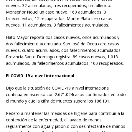
nuevos, 32 acumulados, tres recuperados, un fallecido.
Monseñor Nouel un caso nuevo, 160 acumulados, 3
fallecimientos, 12 recuperados. Monte Plata cero casos
nuevos, 11 acumulados, 3 fallecimientos acumulados.
Hato Mayor reporta dos casos nuevos, once acumulados y
dos fallecimiento acumulado. San José de Ocoa cero casos
nuevos, cuatro acumulados, dos fallecimientos acumulados.
Provincia Santo Domingo registra 89 casos nuevos, 1,013
acumulados, 38 fallecimientos acumulados, 100 recuperados.
El COVID-19 a nivel internacional.
Dijo que la situación de COVID-19 a nivel internacional
continúa en ascenso con 2.671.024casos confirmados en todo
el mundo y que la cifra de muertes supera los 186.131.
Reiteró a mantener las medidas de higiene para contribuir a la
contención de la enfermedad, el lavado de manos
regularmente con agua y jabón o con desinfectante de manos