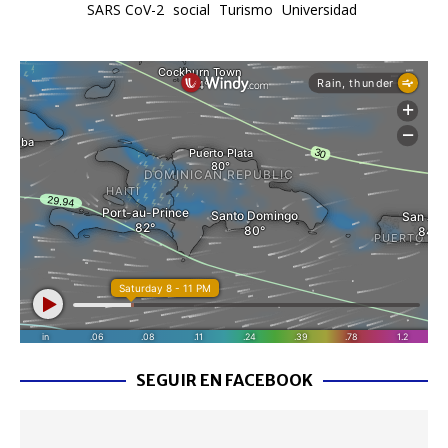
SARS CoV-2
social
Turismo
Universidad
SEGUIR EN FACEBOOK