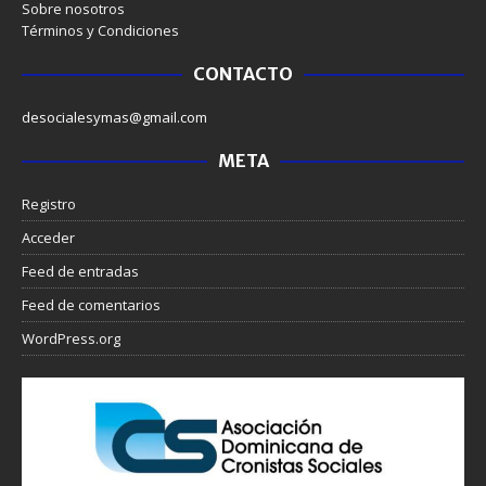
Sobre nosotros
Términos y Condiciones
CONTACTO
desocialesymas@gmail.com
META
Registro
Acceder
Feed de entradas
Feed de comentarios
WordPress.org