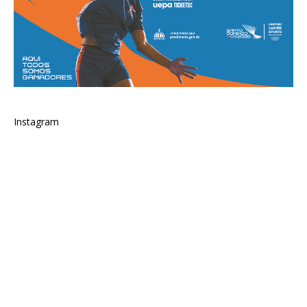
Instagram