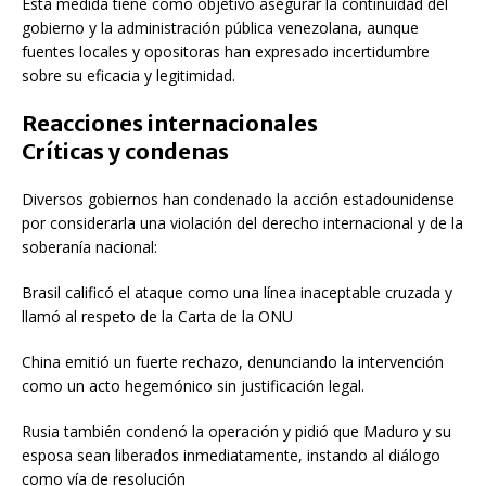
Esta medida tiene como objetivo asegurar la continuidad del
gobierno y la administración pública venezolana, aunque
fuentes locales y opositoras han expresado incertidumbre
sobre su eficacia y legitimidad.
Reacciones internacionales
Críticas y condenas
Diversos gobiernos han condenado la acción estadounidense
por considerarla una violación del derecho internacional y de la
soberanía nacional:
Brasil calificó el ataque como una línea inaceptable cruzada y
llamó al respeto de la Carta de la ONU
China emitió un fuerte rechazo, denunciando la intervención
como un acto hegemónico sin justificación legal.
Rusia también condenó la operación y pidió que Maduro y su
esposa sean liberados inmediatamente, instando al diálogo
como vía de resolución