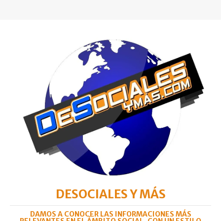
DESOCIALES Y MÁS
DAMOS A CONOCER LAS INFORMACIONES MÁS