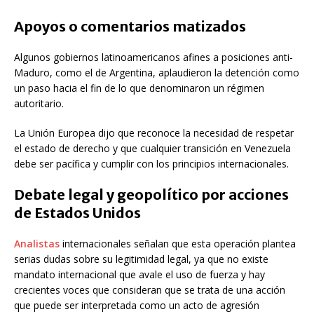
Apoyos o comentarios matizados
Algunos gobiernos latinoamericanos afines a posiciones anti-
Maduro, como el de Argentina, aplaudieron la detención como
un paso hacia el fin de lo que denominaron un régimen
autoritario.
La Unión Europea dijo que reconoce la necesidad de respetar
el estado de derecho y que cualquier transición en Venezuela
debe ser pacífica y cumplir con los principios internacionales.
Debate legal y geopolítico por acciones
de Estados Unidos
Analistas
internacionales señalan que esta operación plantea
serias dudas sobre su legitimidad legal, ya que no existe
mandato internacional que avale el uso de fuerza y hay
crecientes voces que consideran que se trata de una acción
que puede ser interpretada como un acto de agresión