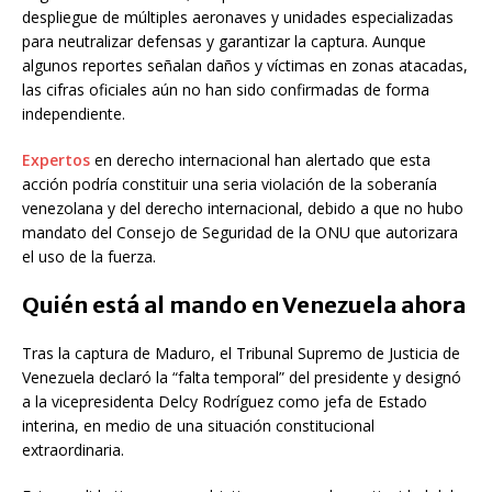
despliegue de múltiples aeronaves y unidades especializadas
para neutralizar defensas y garantizar la captura. Aunque
algunos reportes señalan daños y víctimas en zonas atacadas,
las cifras oficiales aún no han sido confirmadas de forma
independiente.
Expertos
en derecho internacional han alertado que esta
acción podría constituir una seria violación de la soberanía
venezolana y del derecho internacional, debido a que no hubo
mandato del Consejo de Seguridad de la ONU que autorizara
el uso de la fuerza.
Quién está al mando en Venezuela ahora
Tras la captura de Maduro, el Tribunal Supremo de Justicia de
Venezuela declaró la “falta temporal” del presidente y designó
a la vicepresidenta Delcy Rodríguez como jefa de Estado
interina, en medio de una situación constitucional
extraordinaria.