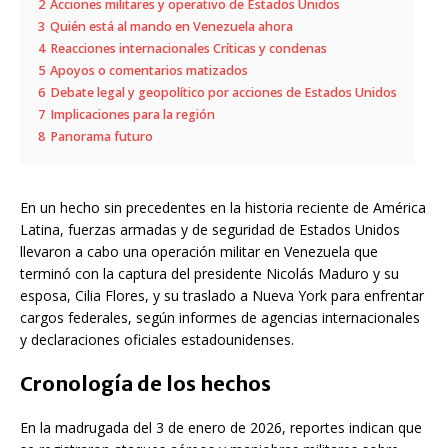
2
Acciones militares y operativo de Estados Unidos
3
Quién está al mando en Venezuela ahora
4
Reacciones internacionales Críticas y condenas
5
Apoyos o comentarios matizados
6
Debate legal y geopolítico por acciones de Estados Unidos
7
Implicaciones para la región
8
Panorama futuro
En un hecho sin precedentes en la historia reciente de América
Latina, fuerzas armadas y de seguridad de Estados Unidos
llevaron a cabo una operación militar en Venezuela que
terminó con la captura del presidente Nicolás Maduro y su
esposa, Cilia Flores, y su traslado a Nueva York para enfrentar
cargos federales, según informes de agencias internacionales
y declaraciones oficiales estadounidenses.
Cronología de los hechos
En la madrugada del 3 de enero de 2026, reportes indican que