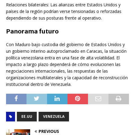
Relaciones bilaterales: Las alianzas entre Estados Unidos y
países de la región podrían verse tensionadas o reforzadas
dependiendo de sus posturas frente al operativo.
Panorama futuro
Con Maduro bajo custodia del gobierno de Estados Unidos y
un gobierno interino autoproclamado en Caracas, la situación
política venezolana entra en una fase de alta volatilidad. El
impacto a largo plazo dependerá de cómo evolucionen las
negociaciones internacionales, las respuestas de las
organizaciones multilaterales y la capacidad de reconstrucción
institucional dentro de Venezuela.
EE.UU
VENEZUELA
PREVIOUS