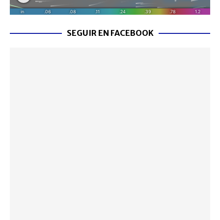
SEGUIR EN FACEBOOK