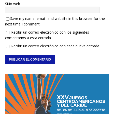
Sitio web
Save my name, email, and website in this browser for the
next time I comment.
Recibir un correo electrónico con los siguientes
comentarios a esta entrada.
Recibir un correo electrónico con cada nueva entrada.