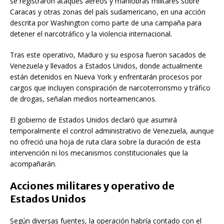
se registraron ataques aéreos y maniobras militares sobre
Caracas y otras zonas del país sudamericano, en una acción
descrita por Washington como parte de una campaña para
detener el narcotráfico y la violencia internacional.
Tras este operativo, Maduro y su esposa fueron sacados de
Venezuela y llevados a Estados Unidos, donde actualmente
están detenidos en Nueva York y enfrentarán procesos por
cargos que incluyen conspiración de narcoterrorismo y tráfico
de drogas, señalan medios norteamericanos.
El gobierno de Estados Unidos declaró que asumirá
temporalmente el control administrativo de Venezuela, aunque
no ofreció una hoja de ruta clara sobre la duración de esta
intervención ni los mecanismos constitucionales que la
acompañarán.
Acciones militares y operativo de
Estados Unidos
Según diversas fuentes, la operación habría contado con el