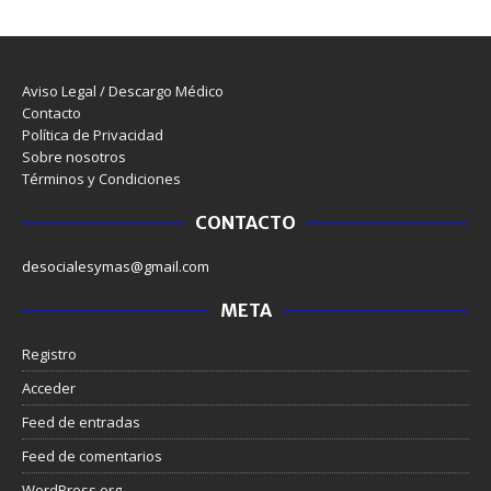
Aviso Legal / Descargo Médico
Contacto
Política de Privacidad
Sobre nosotros
Términos y Condiciones
CONTACTO
desocialesymas@gmail.com
META
Registro
Acceder
Feed de entradas
Feed de comentarios
WordPress.org