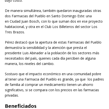
bajo costo.
De manera simultánea, también quedaron inauguradas otras
dos Farmacias del Pueblo en Santo Domingo Este: una
en Ciudad Juan Bosch, con lo que suman dos en ese proyecto
habitacional, y otra en el Club Los Billeteros del sector Los
Tres Brazos.
Pérez destacó que la apertura de estas Farmacias del Pueblo
demuestra la sensibilidad y la atención que presta el
presidente Luis Abinader a la población de los sectores más
necesitados del país, quienes cada día perciben de alguna
manera, los niveles del cambio.
Sostuvo que el impacto económico en una comunidad pobre
al tener una Farmacia del Pueblo es grande, ya que los padres
de familia al comprar un medicamento tienen un ahorro
significativo, si se compara con los precios en las farmacias
privadas.
Beneficiados