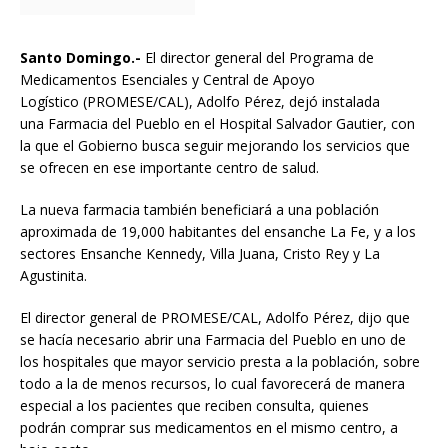
Santo Domingo.-
El director general del Programa de
Medicamentos Esenciales y Central de Apoyo
Logístico (PROMESE/CAL), Adolfo Pérez, dejó instalada
una Farmacia del Pueblo en el Hospital Salvador Gautier, con
la que el Gobierno busca seguir mejorando los servicios que
se ofrecen en ese importante centro de salud.
La nueva farmacia también beneficiará a una población
aproximada de 19,000 habitantes del ensanche La Fe, y a los
sectores Ensanche Kennedy, Villa Juana, Cristo Rey y La
Agustinita.
El director general de PROMESE/CAL, Adolfo Pérez, dijo que
se hacía necesario abrir una Farmacia del Pueblo en uno de
los hospitales que mayor servicio presta a la población, sobre
todo a la de menos recursos, lo cual favorecerá de manera
especial a los pacientes que reciben consulta, quienes
podrán comprar sus medicamentos en el mismo centro, a