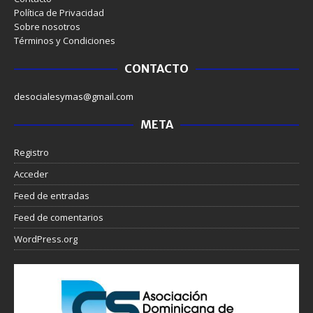
Política de Privacidad
Sobre nosotros
Términos y Condiciones
CONTACTO
desocialesymas@gmail.com
META
Registro
Acceder
Feed de entradas
Feed de comentarios
WordPress.org