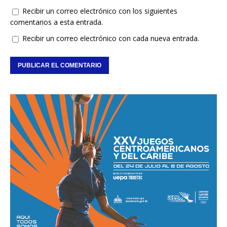
Recibir un correo electrónico con los siguientes
comentarios a esta entrada.
Recibir un correo electrónico con cada nueva entrada.