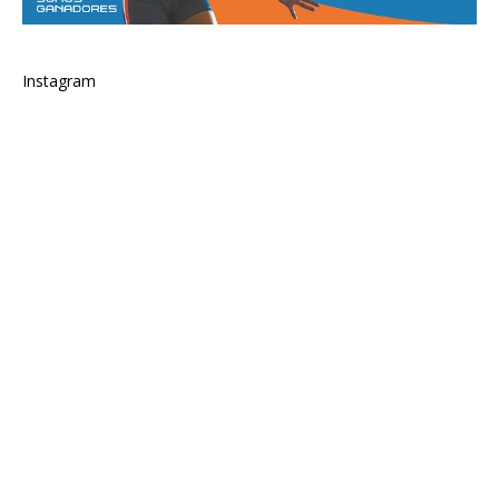
Instagram