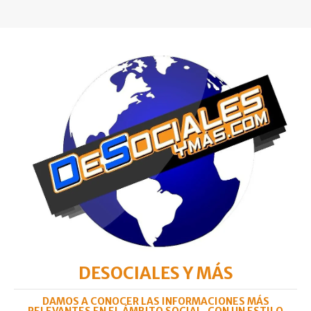
DESOCIALES Y MÁS
DAMOS A CONOCER LAS INFORMACIONES MÁS