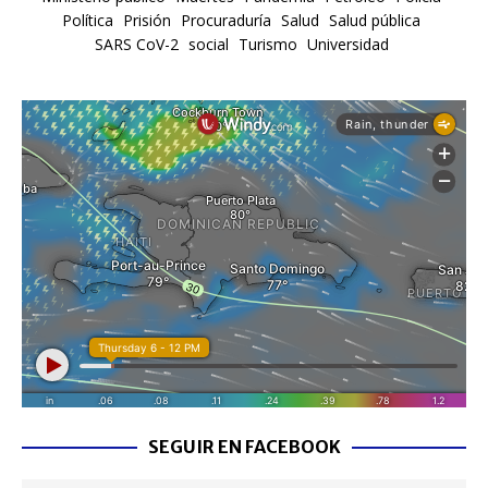
Política
Prisión
Procuraduría
Salud
Salud pública
SARS CoV-2
social
Turismo
Universidad
SEGUIR EN FACEBOOK