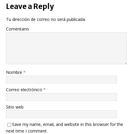
Leave a Reply
Tu dirección de correo no será publicada.
Comentario
Nombre
*
Correo electrónico
*
Sitio web
Save my name, email, and website in this browser for the
next time I comment.