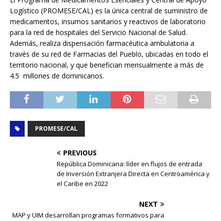
Logístico (PROMESE/CAL) es la única central de suministro de
medicamentos, insumos sanitarios y reactivos de laboratorio
para la red de hospitales del Servicio Nacional de Salud.
Además, realiza dispensación farmacéutica ambulatoria a
través de su red de Farmacias del Pueblo, ubicadas en todo el
territorio nacional, y que benefician mensualmente a más de
4.5 millones de dominicanos.
PROMESE/CAL
PREVIOUS
República Dominicana: líder en flujos de entrada
de Inversión Extranjera Directa en Centroamérica y
el Caribe en 2022
NEXT
MAP y UIM desarrollan programas formativos para