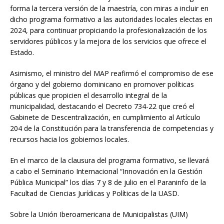
forma la tercera versión de la maestría, con miras a incluir en
dicho programa formativo a las autoridades locales electas en
2024, para continuar propiciando la profesionalización de los
servidores públicos y la mejora de los servicios que ofrece el
Estado.
Asimismo, el ministro del MAP reafirmó el compromiso de ese
órgano y del gobierno dominicano en promover políticas
públicas que propicien el desarrollo integral de la
municipalidad, destacando el Decreto 734-22 que creó el
Gabinete de Descentralización, en cumplimiento al Artículo
204 de la Constitución para la transferencia de competencias y
recursos hacia los gobiernos locales.
En el marco de la clausura del programa formativo, se llevará
a cabo el Seminario Internacional “Innovación en la Gestión
Pública Municipal” los días 7 y 8 de julio en el Paraninfo de la
Facultad de Ciencias Jurídicas y Políticas de la UASD.
Sobre la Unión Iberoamericana de Municipalistas (UIM)