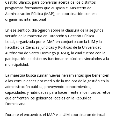
Castillo Blanco, para conversar acerca de los distintos
programas formativos que auspicia el Ministerio de
Administración Pública (MAP), en coordinación con ese
organismo internacional.
En ese sentido, dialogaron sobre la clausura de la segunda
versión de la maestría en Dirección y Gestión Pública
Local, organizada por el MAP en conjunto con la UIM y la
Facultad de Ciencias Jurídicas y Políticas de la Universidad
Autónoma de Santo Domingo (UASD), la cual cuenta con la
participación de distintos funcionarios públicos vinculados a la
municipalidad.
La maestría busca sumar nuevas herramientas que beneficien
a las comunidades por medio de la mejora de la gestión en la
administración pública, proveyendo conocimientos,
capacidades y habilidades para hacer frente a los nuevos retos
que enfrentan los gobiernos locales en la República
Dominicana.
Durante el encuentro, el MAP y la UIM coordinaron de igual