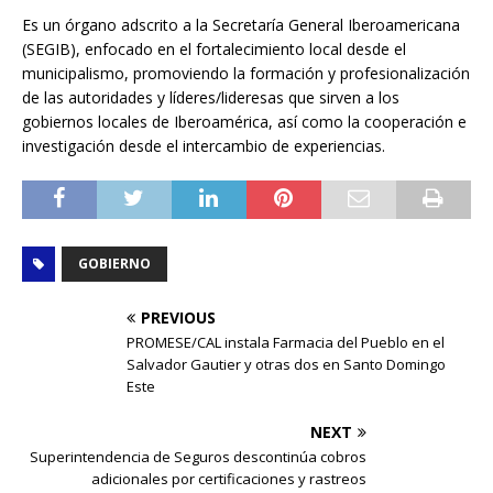
Es un órgano adscrito a la Secretaría General Iberoamericana
(SEGIB), enfocado en el fortalecimiento local desde el
municipalismo, promoviendo la formación y profesionalización
de las autoridades y líderes/lideresas que sirven a los
gobiernos locales de Iberoamérica, así como la cooperación e
investigación desde el intercambio de experiencias.
GOBIERNO
PREVIOUS
PROMESE/CAL instala Farmacia del Pueblo en el
Salvador Gautier y otras dos en Santo Domingo
Este
NEXT
Superintendencia de Seguros descontinúa cobros
adicionales por certificaciones y rastreos