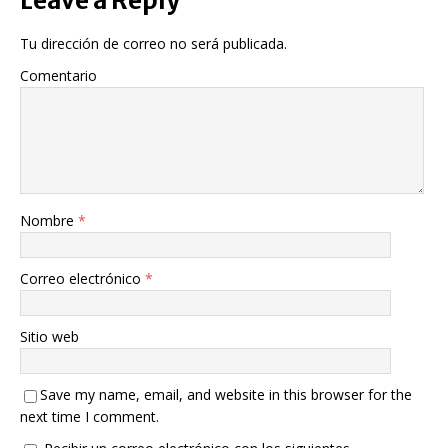
Leave a Reply
Tu dirección de correo no será publicada.
Comentario
Nombre
*
Correo electrónico
*
Sitio web
Save my name, email, and website in this browser for the
next time I comment.