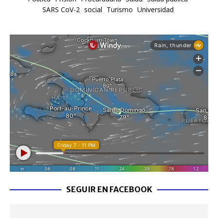
SARS CoV-2
social
Turismo
Universidad
SEGUIR EN FACEBOOK