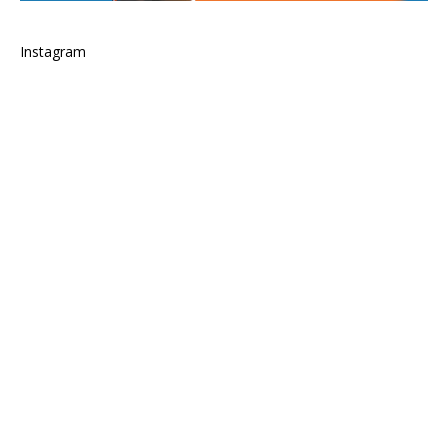
Instagram