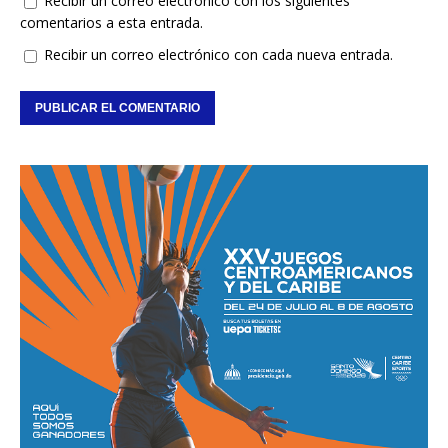
Recibir un correo electrónico con los siguientes
comentarios a esta entrada.
Recibir un correo electrónico con cada nueva entrada.