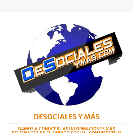
DESOCIALES Y MÁS
DAMOS A CONOCER LAS INFORMACIONES MÁS