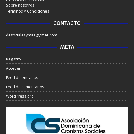
Sobre nosotros
Términos y Condiciones
CONTACTO
desocialesymas@gmail.com
META
Registro
Acceder
Feed de entradas
Feed de comentarios
WordPress.org