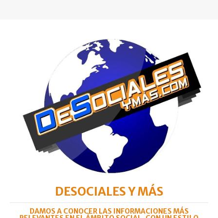
DESOCIALES Y MÁS
DAMOS A CONOCER LAS INFORMACIONES MÁS