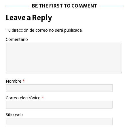
BE THE FIRST TO COMMENT
Leave a Reply
Tu dirección de correo no será publicada.
Comentario
Nombre
*
Correo electrónico
*
Sitio web