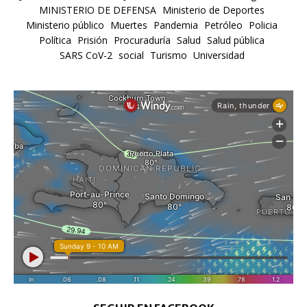
MINISTERIO DE DEFENSA
Ministerio de Deportes
Ministerio público
Muertes
Pandemia
Petróleo
Policia
Política
Prisión
Procuraduría
Salud
Salud pública
SARS CoV-2
social
Turismo
Universidad