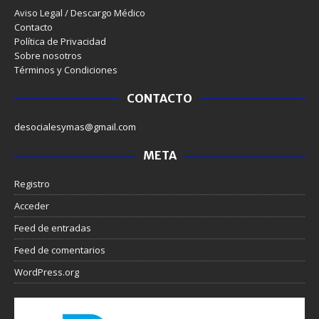
Aviso Legal / Descargo Médico
Contacto
Política de Privacidad
Sobre nosotros
Términos y Condiciones
CONTACTO
desocialesymas@gmail.com
META
Registro
Acceder
Feed de entradas
Feed de comentarios
WordPress.org