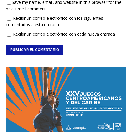
Save my name, email, and website in this browser for the
next time I comment.
Recibir un correo electrónico con los siguientes
comentarios a esta entrada.
Recibir un correo electrónico con cada nueva entrada.