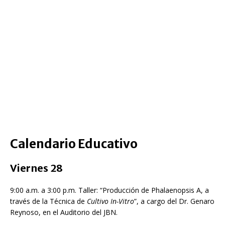
Calendario Educativo
Viernes 28
9:00 a.m. a 3:00 p.m. Taller: “Producción de Phalaenopsis A, a
través de la Técnica de
Cultivo In-Vitro
”, a cargo del Dr. Genaro
Reynoso, en el Auditorio del JBN.