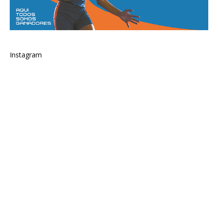
Instagram