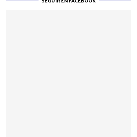
SEGUIR EN FACEBOOK