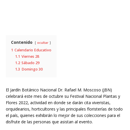
Contenido
ocultar
1
Calendario Educativo
1.1
Viernes 28
1.2
Sábado 29
1.3
Domingo 30
El Jardín Botánico Nacional Dr. Rafael M. Moscoso (JBN)
celebrará este mes de octubre su Festival Nacional Plantas y
Flores 2022, actividad en donde se darán cita viveristas,
orquidearios, horticultores y las principales floristerías de todo
el país, quienes exhibirán lo mejor de sus colecciones para el
disfrute de las personas que asistan al evento.