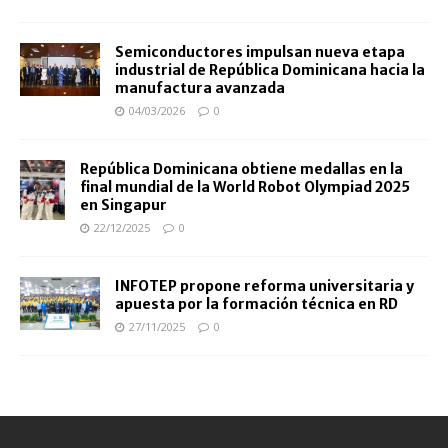
Semiconductores impulsan nueva etapa
industrial de República Dominicana hacia la
manufactura avanzada
04/03/2026
0
República Dominicana obtiene medallas en la
final mundial de la World Robot Olympiad 2025
en Singapur
22/12/2025
0
INFOTEP propone reforma universitaria y
apuesta por la formación técnica en RD
27/11/2025
0