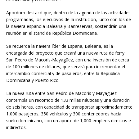
Apordom destacó que, dentro de la agenda de las actividades
programadas, los ejecutivos de la institución, junto con los de
la naviera española Balearia y Banreservas, sostendrán una
reunión en el stand de República Dominicana.
Se recuerda la naviera líder de España, Balearia, es la
encargada del proyecto que creará una nueva ruta de ferry
San Pedro de Macorís-Mayagüez, con una inversión de cerca
de 100 millones de dólares, que servirá para incrementar el
intercambio comercial y de pasajeros, entre la República
Dominicana y Puerto Rico.
La nueva ruta entre San Pedro de Macorís y Mayagüez
contempla un recorrido de 133 millas náuticas y una duración
de seis horas, con capacidad de transportar aproximadamente
1,000 pasajeros, 350 vehículos y 300 contenedores hacia
suelo dominicano, con un aporte de 1,000 empleos directos e
indirectos.