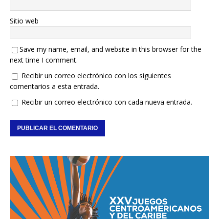
Sitio web
Save my name, email, and website in this browser for the
next time I comment.
Recibir un correo electrónico con los siguientes
comentarios a esta entrada.
Recibir un correo electrónico con cada nueva entrada.