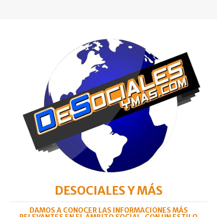
DESOCIALES Y MÁS
DAMOS A CONOCER LAS INFORMACIONES MÁS