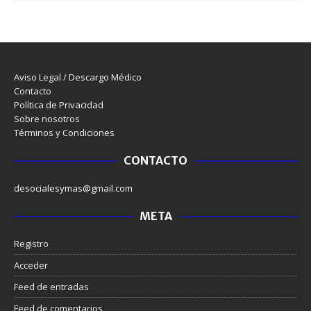
Aviso Legal / Descargo Médico
Contacto
Política de Privacidad
Sobre nosotros
Términos y Condiciones
CONTACTO
desocialesymas@gmail.com
META
Registro
Acceder
Feed de entradas
Feed de comentarios