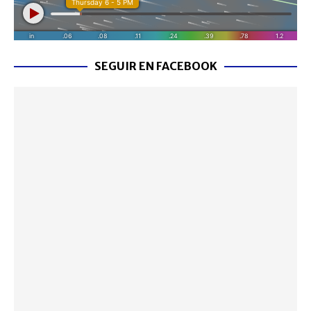
SEGUIR EN FACEBOOK