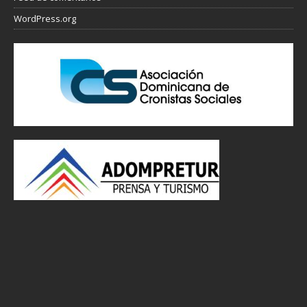
WordPress.org