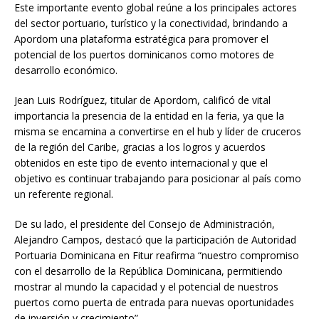
Este importante evento global reúne a los principales actores
del sector portuario, turístico y la conectividad, brindando a
Apordom una plataforma estratégica para promover el
potencial de los puertos dominicanos como motores de
desarrollo económico.
Jean Luis Rodríguez, titular de Apordom, calificó de vital
importancia la presencia de la entidad en la feria, ya que la
misma se encamina a convertirse en el hub y líder de cruceros
de la región del Caribe, gracias a los logros y acuerdos
obtenidos en este tipo de evento internacional y que el
objetivo es continuar trabajando para posicionar al país como
un referente regional.
De su lado, el presidente del Consejo de Administración,
Alejandro Campos, destacó que la participación de Autoridad
Portuaria Dominicana en Fitur reafirma “nuestro compromiso
con el desarrollo de la República Dominicana, permitiendo
mostrar al mundo la capacidad y el potencial de nuestros
puertos como puerta de entrada para nuevas oportunidades
de inversión y crecimiento”.