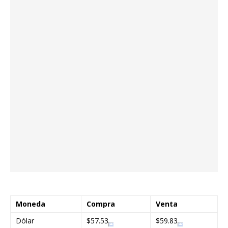
Moneda
Compra
Venta
Dólar
$57.53
$59.83