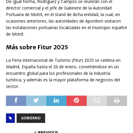
De igual forma, Rodríguez y Campos se reunirán con el
director comercial y el jefe de Gabinete de la Autoridad
Portuaria de Motril, en el stand de dicha entidad, la cual, en
ocasiones anteriores, las autoridades de Apordom visitaron
las instalaciones portuarias localizadas en el municipio español
de Motril.
Más sobre Fitur 2025
La Feria Internacional de Turismo (Fitur) 2025 se celebra en
Madrid, España hasta el 26 de enero, convirtiéndose en un
encuentro global para los profesionales de la industria
turística, y además es la mayor plataforma de negocios del
sector.
GOBIERNO
PREVIOUS