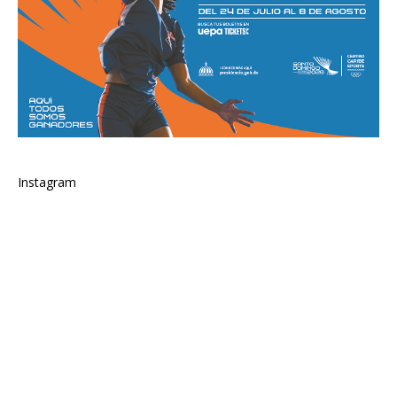
Instagram